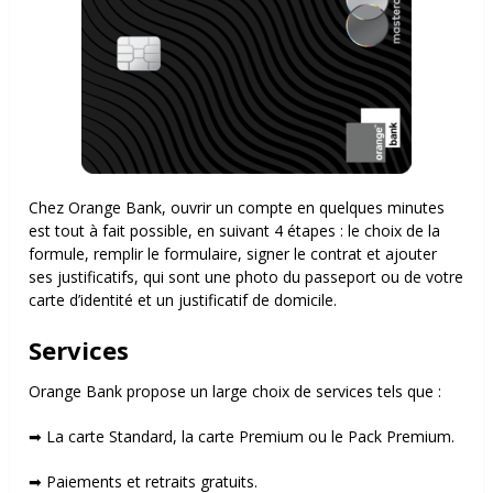
Chez Orange Bank, ouvrir un compte en quelques minutes
est tout à fait possible, en suivant 4 étapes : le choix de la
formule, remplir le formulaire, signer le contrat et ajouter
ses justificatifs, qui sont une photo du passeport ou de votre
carte d’identité et un justificatif de domicile.
Services
Orange Bank propose un large choix de services tels que :
➡ La carte Standard, la carte Premium ou le Pack Premium.
➡ Paiements et retraits gratuits.