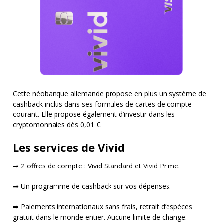
Cette néobanque allemande propose en plus un système de
cashback inclus dans ses formules de cartes de compte
courant. Elle propose également d’investir dans les
cryptomonnaies dès 0,01 €.
Les services de Vivid
➡ 2 offres de compte : Vivid Standard et Vivid Prime.
➡ Un programme de cashback sur vos dépenses.
➡ Paiements internationaux sans frais, retrait d’espèces
gratuit dans le monde entier.
Aucune limite de change.