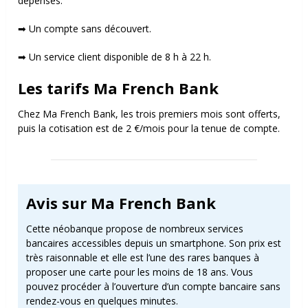
dépenses.
➡ Un compte sans découvert.
➡ Un service client disponible de 8 h à 22 h.
Les tarifs Ma French Bank
Chez Ma French Bank, les trois premiers mois sont offerts,
puis la cotisation est de 2 €/mois pour la tenue de compte.
Avis sur Ma French Bank
Cette néobanque propose de nombreux services
bancaires accessibles depuis un smartphone. Son prix est
très raisonnable et elle est l’une des rares banques à
proposer une carte pour les moins de 18 ans. Vous
pouvez procéder à l’ouverture d’un compte bancaire sans
rendez-vous en quelques minutes.