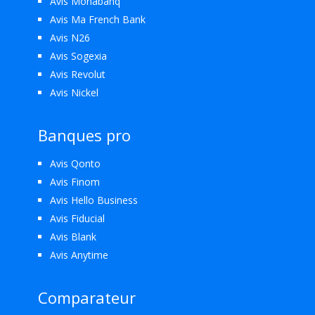
Avis Monabanq
Avis Ma French Bank
Avis N26
Avis Sogexia
Avis Revolut
Avis Nickel
Banques pro
Avis Qonto
Avis Finom
Avis Hello Business
Avis Fiducial
Avis Blank
Avis Anytime
Comparateur