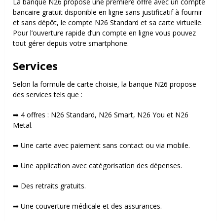
La banque N26 propose une première offre avec un compte
bancaire gratuit disponible en ligne sans justificatif à fournir
et sans dépôt, le compte N26 Standard et sa carte virtuelle.
Pour l’ouverture rapide d’un compte en ligne vous pouvez
tout gérer depuis votre smartphone.
Services
Selon la formule de carte choisie, la banque N26 propose
des services tels que :
➡ 4 offres : N26 Standard, N26 Smart, N26 You et N26
Metal.
➡ Une carte avec paiement sans contact ou via mobile.
➡ Une application avec catégorisation des dépenses.
➡ Des retraits gratuits.
➡ Une couverture médicale et des assurances.