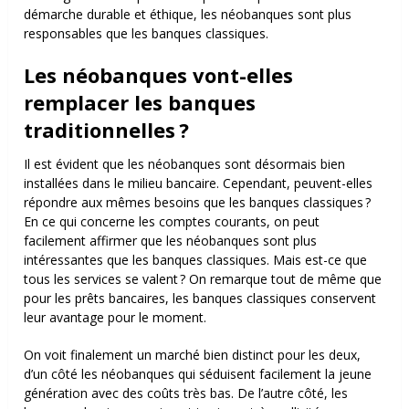
démarche durable et éthique, les néobanques sont plus
responsables que les banques classiques.
Les néobanques vont-elles
remplacer les banques
traditionnelles ?
Il est évident que les néobanques sont désormais bien
installées dans le milieu bancaire. Cependant, peuvent-elles
répondre aux mêmes besoins que les banques classiques ?
En ce qui concerne les comptes courants, on peut
facilement affirmer que les néobanques sont plus
intéressantes que les banques classiques. Mais est-ce que
tous les services se valent ? On remarque tout de même que
pour les prêts bancaires, les banques classiques conservent
leur avantage pour le moment.
On voit finalement un marché bien distinct pour les deux,
d’un côté les néobanques qui séduisent facilement la jeune
génération avec des coûts très bas. De l’autre côté, les