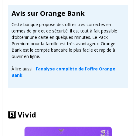
Avis sur Orange Bank
Cette banque propose des offres très correctes en
termes de prix et de sécurité. Il est tout à fait possible
d’obtenir une carte en quelques minutes. Le Pack
Premium pour la famille est très avantageux. Orange
Bank est le compte bancaire le plus facile et rapide à
ouvrir en ligne.
À lire aussi :
l’analyse complète de l’offre Orange
Bank
5️⃣
Vivid