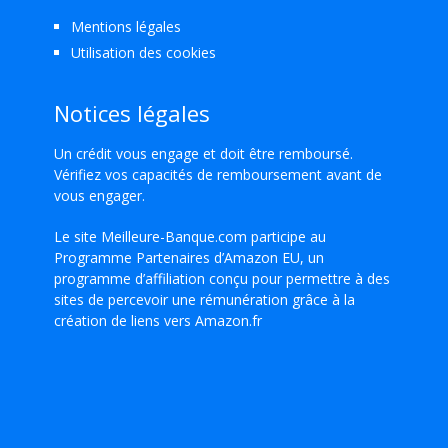
Mentions légales
Utilisation des cookies
Notices légales
Un crédit vous engage et doit être remboursé.
Vérifiez vos capacités de remboursement avant de
vous engager.
Le site Meilleure-Banque.com participe au
Programme Partenaires d’Amazon EU, un
programme d’affiliation conçu pour permettre à des
sites de percevoir une rémunération grâce à la
création de liens vers Amazon.fr