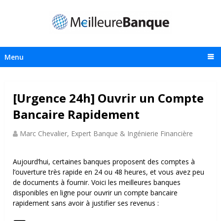
Menu
[Urgence 24h] Ouvrir un Compte
Bancaire Rapidement
Marc Chevalier, Expert Banque & Ingénierie Financière
Aujourd’hui, certaines banques proposent des comptes à
l’ouverture très rapide en 24 ou 48 heures, et vous avez peu
de documents à fournir.
Voici les meilleures banques
disponibles en ligne pour ouvrir un compte bancaire
rapidement sans avoir à justifier ses revenus :