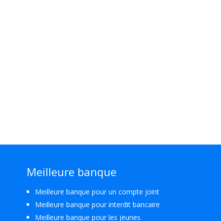
Meilleure banque
Meilleure banque pour un compte joint
Meilleure banque pour interdit bancaire
Meilleure banque pour les jeunes