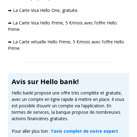
➡ La Carte Visa Hello One, gratuite.
➡ La Carte Visa Hello Prime, 5 €/mois avec l’offre Hello
Prime.
➡ La Carte virtuelle Hello Prime, 5 €/mois avec l’offre Hello
Prime.
Avis sur Hello bank!
Hello bank! propose une offre très complète et gratuite,
avec un compte en ligne rapide à mettre en place. Il vous
est possible d’ouvrir un compte via l’application. En
termes de services, la banque propose de nombreuses
actions financières gratuites.
Pour aller plus loin :
l’avis complet de notre expert