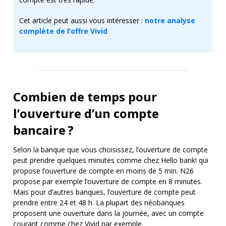
Cet article peut aussi vous intéresser :
notre analyse
complète de l’offre Vivid
Combien de temps pour
l’ouverture d’un compte
bancaire ?
Selon la banque que vous choisissez, l’ouverture de compte
peut prendre quelques minutes comme chez Hello bank! qui
propose l’ouverture de compte en moins de 5 min. N26
propose par exemple l’ouverture de compte en 8 minutes.
Mais pour d’autres banques, l’ouverture de compte peut
prendre entre 24 et 48 h.
La plupart des néobanques
proposent une ouverture dans la journée, avec un compte
courant comme chez Vivid par exemple.