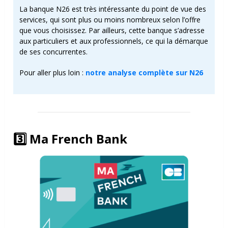
La banque N26 est très intéressante du point de vue des
services, qui sont plus ou moins nombreux selon l’offre
que vous choisissez. Par ailleurs, cette banque s’adresse
aux particuliers et aux professionnels, ce qui la démarque
de ses concurrentes.
Pour aller plus loin :
notre analyse complète sur N26
3️⃣
Ma French Bank