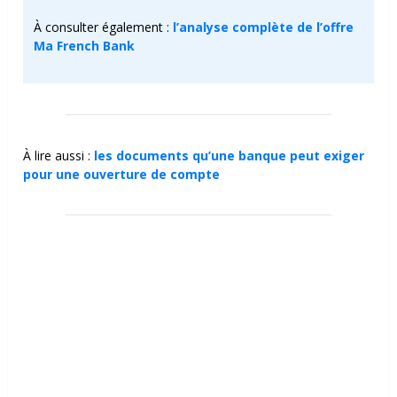
À consulter également :
l’analyse complète de l’offre
Ma French Bank
À lire aussi :
les documents qu’une banque peut exiger
pour une ouverture de compte