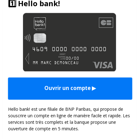
1️⃣
Hello bank!
Ouvrir un compte ▶
Hello bank! est une filiale de BNP Paribas, qui propose de
souscrire un compte en ligne de manière facile et rapide. Les
services sont très complets et la banque propose une
ouverture de compte en 5 minutes.