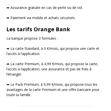
➡ Assurance gratuite en cas de perte ou de vol.
➡ Paiement via mobile et a
chats sécurisés.
Les tarifs Orange Bank
La banque propose 3 formules :
➡ La carte Standard, à 0 €/mois, qui propose une carte et
l’accès à l’application.
➡ La carte Premium, à 4,99 €/mois, qui propose la carte,
l’accès à l’application, une assurance et pas de frais à
l’étranger.
➡ Le Pack Premium, à 9,99 €/mois, qui propose tous les
avantages de la carte Premium et une offre bancaire pour
toute la famille.