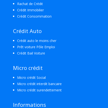
Rachat de Crédit
Crédit Immobilier
Crédit Consommation
Crédit Auto
Crédit auto le moins cher
Prêt voiture Pôle Emploi
Crédit Bail Voiture
Micro crédit
Micro crédit Social
Micro crédit interdit bancaire
Micro crédit surendettement
Informations