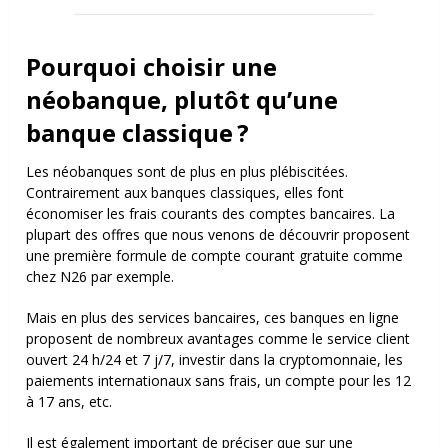
Pourquoi choisir une
néobanque, plutôt qu’une
banque classique ?
Les néobanques sont de plus en plus plébiscitées.
Contrairement aux banques classiques, elles font
économiser les frais courants des comptes bancaires. La
plupart des offres que nous venons de découvrir proposent
une première formule de compte courant gratuite comme
chez N26 par exemple.
Mais en plus des services bancaires, ces banques en ligne
proposent de nombreux avantages comme le service client
ouvert 24 h/24 et 7 j/7, investir dans la cryptomonnaie, les
paiements internationaux sans frais, un compte pour les 12
à 17 ans, etc.
Il est également important de préciser que sur une