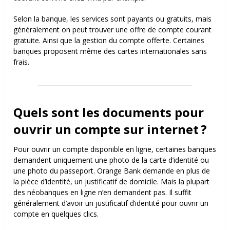
Selon la banque, les services sont payants ou gratuits, mais
généralement on peut trouver une offre de compte courant
gratuite. Ainsi que la gestion du compte offerte. Certaines
banques proposent même des cartes internationales sans
frais.
Quels sont les documents pour
ouvrir un compte sur internet ?
Pour ouvrir un compte disponible en ligne, certaines banques
demandent uniquement une photo de la carte d’identité ou
une photo du passeport. Orange Bank demande en plus de
la pièce d’identité, un justificatif de domicile. Mais la plupart
des néobanques en ligne n’en demandent pas. Il suffit
généralement d’avoir un justificatif d’identité pour ouvrir un
compte en quelques clics.