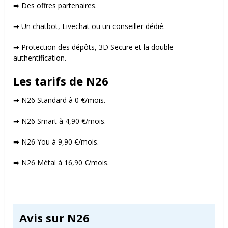
➡ Des offres partenaires.
➡ Un chatbot, Livechat ou un conseiller dédié.
➡ Protection des dépôts, 3D Secure et la double
authentification.
Les tarifs de N26
➡ N26 Standard à 0 €/mois.
➡ N26 Smart à 4,90 €/mois.
➡ N26 You à 9,90 €/mois.
➡ N26 Métal à 16,90 €/mois.
Avis sur N26