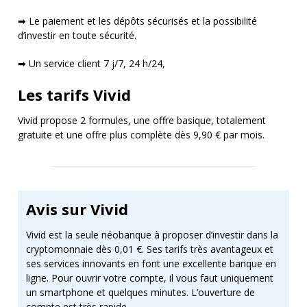
➡ Le paiement et les dépôts sécurisés et la possibilité
d’investir en toute sécurité.
➡ Un service client 7 j/7, 24 h/24,
Les tarifs Vivid
Vivid propose 2 formules, une offre basique, totalement
gratuite et une offre plus complète dès 9,90 € par mois.
Avis sur Vivid
Vivid est la seule néobanque à proposer d’investir dans la
cryptomonnaie dès 0,01 €. Ses tarifs très avantageux et
ses services innovants en font une excellente banque en
ligne. Pour ouvrir votre compte, il vous faut uniquement
un smartphone et quelques minutes. L’ouverture de
compte est très rapide.