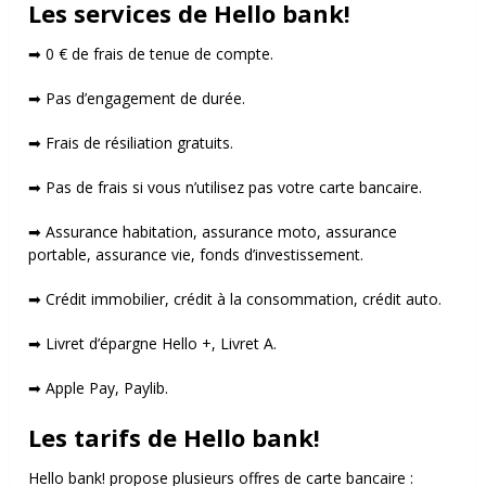
Les services de Hello bank!
➡ 0 € de frais de tenue de compte.
➡ Pas d’engagement de durée.
➡ Frais de résiliation gratuits.
➡ Pas de frais si vous n’utilisez pas votre carte bancaire.
➡ Assurance habitation, assurance moto, assurance
portable, assurance vie, fonds d’investissement.
➡ Crédit immobilier, crédit à la consommation, crédit auto.
➡ Livret d’épargne Hello +, Livret A.
➡ Apple Pay, Paylib.
Les tarifs de Hello bank!
Hello bank! propose plusieurs offres de carte bancaire :