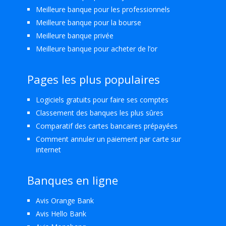
Meilleure banque pour les professionnels
Meilleure banque pour la bourse
Meilleure banque privée
Meilleure banque pour acheter de l’or
Pages les plus populaires
Logiciels gratuits pour faire ses comptes
Classement des banques les plus sûres
Comparatif des cartes bancaires prépayées
Comment annuler un paiement par carte sur
internet
Banques en ligne
Avis Orange Bank
Avis Hello Bank