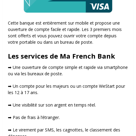
Cette banque est entièrement sur mobile et propose une
ouverture de compte facile et rapide. Les 3 premiers mois
sont offerts et vous pouvez ouvrir votre compte depuis
votre portable ou dans un bureau de poste.
Les services de Ma French Bank
➡ Une ouverture de compte simple et rapide via smartphone
ou via les bureaux de poste.
➡ Un compte pour les majeurs ou un compte WeStart pour
les 12 à 17 ans.
➡ Une visibilité sur son argent en temps réel.
➡ Pas de frais à l’étranger.
➡ Le virement par SMS, les cagnottes, le classement des