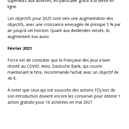
supérieurs aux attentes, en particulier grâce à la vente en
ligne.
Les objectifs pour 2025 vont vers une augmentation des
objectifs, avec une croissance envisagée de presque 5 % par
an jusqu’à cet horizon. Quant aux dividendes versés, ils
augmentent eux aussi.
Février 2021
Force est de constater que la Française des Jeux a bien
résisté au COVID. Ainsi, Deutsche Bank, qui couvre
maintenant le titre, recommande l’achat avec un objectif de
40 €.
À noter que ceux qui ont souscrits des actions FDJ lors de
son introduction doivent encore les conserver pour obtenir 1
action gratuite pour 10 achetées en mai 2021.