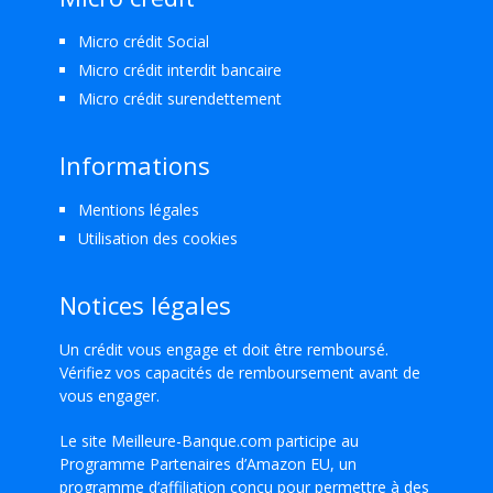
Micro crédit Social
Micro crédit interdit bancaire
Micro crédit surendettement
Informations
Mentions légales
Utilisation des cookies
Notices légales
Un crédit vous engage et doit être remboursé.
Vérifiez vos capacités de remboursement avant de
vous engager.
Le site Meilleure-Banque.com participe au
Programme Partenaires d’Amazon EU, un
programme d’affiliation conçu pour permettre à des