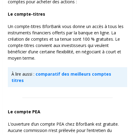
comptes pour acheter des actions :
Le compte-titres
Un compte-titres BforBank vous donne un accès à tous les
instruments financiers offerts par la banque en ligne. La
création de comptes et sa tenue sont 100 % gratuites. Le
compte-titres convient aux investisseurs qui veulent
bénéficier d’une certaine flexibilité, en négociant à court et
moyen terme.
À lire aussi :
comparatif des meilleurs comptes
titres
Le compte PEA
L’ouverture d’un compte PEA chez BforBank est gratuite.
Aucune commission n’est prélevée pour l’entretien du