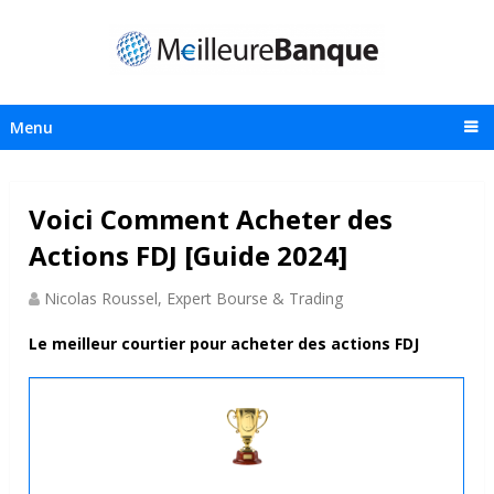
Menu
Voici Comment Acheter des
Actions FDJ [Guide 2024]
Nicolas Roussel, Expert Bourse & Trading
Le meilleur courtier pour acheter des actions FDJ