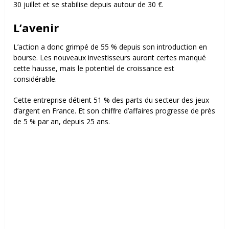
30 juillet et se stabilise depuis autour de 30 €.
L’avenir
L’action a donc grimpé de 55 % depuis son introduction en
bourse. Les nouveaux investisseurs auront certes manqué
cette hausse, mais le potentiel de croissance est
considérable.
Cette entreprise détient 51 % des parts du secteur des jeux
d’argent en France. Et son chiffre d’affaires progresse de près
de 5 % par an, depuis 25 ans.