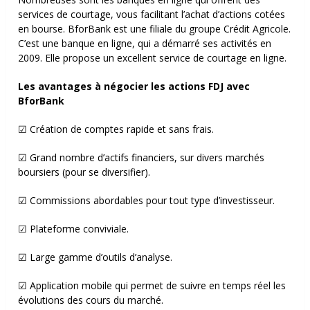
services de courtage, vous facilitant l’achat d’actions cotées
en bourse.
BforBank
est une filiale du groupe Crédit Agricole.
C’est une banque en ligne, qui a démarré ses activités en
2009. Elle propose un excellent service de courtage en ligne.
Les avantages à négocier les actions FDJ avec
BforBank
☑ Création de comptes rapide et sans frais.
☑ Grand nombre d’actifs financiers, sur divers marchés
boursiers (pour se diversifier).
☑ Commissions abordables pour tout type d’investisseur.
☑ Plateforme conviviale.
☑ Large gamme d’outils d’analyse.
☑ Application mobile qui permet de suivre en temps réel les
évolutions des cours du marché.