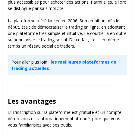
plus accessibles pour acheter des actions. Parmi elles, eToro
se distingue par sa simplicité.
La plateforme a été lancée en 2006. Son ambition, dès le
début, était de démocratiser le trading en ligne, en adoptant
une plateforme très simple et intuitive. Le courtier a en outre
su populariser le trading social. De ce fait, c’est en même
temps un réseau social de traders.
Pour aller plus loin :
les meilleures plateformes de
trading actuelles
Les avantages
☑ L’inscription sur la plateforme est gratuite et un compte
démo vous est automatiquement attribué, pour que vous
vous familiarisiez avec ses outils.