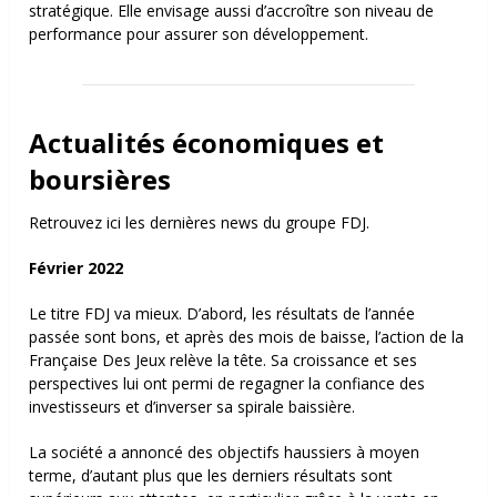
stratégique. Elle envisage aussi d’accroître son niveau de
performance pour assurer son développement.
Actualités économiques et
boursières
Retrouvez ici les dernières news du groupe FDJ.
Février 2022
Le titre FDJ va mieux. D’abord, les résultats de l’année
passée sont bons, et après des mois de baisse, l’action de la
Française Des Jeux relève la tête. Sa croissance et ses
perspectives lui ont permi de regagner la confiance des
investisseurs et d’inverser sa spirale baissière.
La société a annoncé des objectifs haussiers à moyen
terme, d’autant plus que les derniers résultats sont