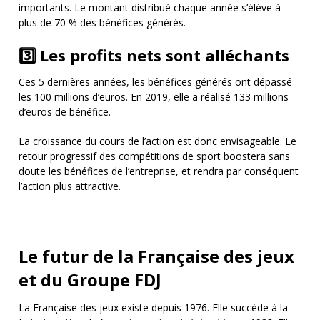
importants. Le montant distribué chaque année s’élève à
plus de 70 % des bénéfices générés.
3️⃣ Les profits nets sont alléchants
Ces 5 dernières années, les bénéfices générés ont dépassé
les 100 millions d’euros. En 2019, elle a réalisé 133 millions
d’euros de bénéfice.
La croissance du cours de l’action est donc envisageable. Le
retour progressif des compétitions de sport boostera sans
doute les bénéfices de l’entreprise, et rendra par conséquent
l’action plus attractive.
Le futur de la Française des jeux
et du Groupe FDJ
La Française des jeux existe depuis 1976. Elle succède à la