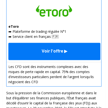
eToro
➡️ Plateforme de trading régulée N°1
➡️ Service client en français 🇫🇷
Voir l'offre ▶
Les CFD sont des instruments complexes avec des
risques de perte rapide en capital. 75% des comptes
d'investisseurs particuliers perdent de l'argent lorsqu'ils
négocient des CFD
Sous la pression de la Commission européenne et dans le
but d’équilibrer ses finances publiques, l’État français avait
décidé d’ouvrir le capital de la Française des jeux (FDJ) aux