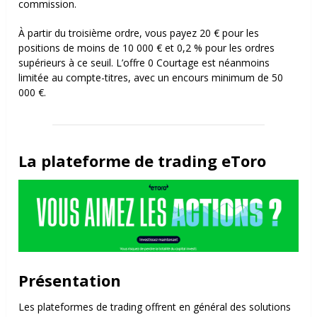
commission.
À partir du troisième ordre, vous payez 20 € pour les
positions de moins de 10 000 € et 0,2 % pour les ordres
supérieurs à ce seuil. L’offre 0 Courtage est néanmoins
limitée au compte-titres, avec un encours minimum de 50
000 €.
La plateforme de trading eToro
Présentation
Les plateformes de trading offrent en général des solutions