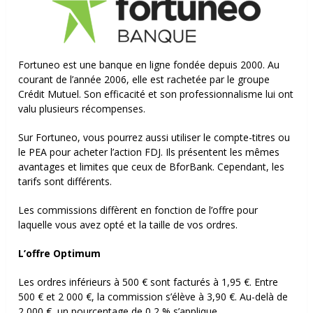
Fortuneo est une banque en ligne fondée depuis 2000. Au
courant de l’année 2006, elle est rachetée par le groupe
Crédit Mutuel. Son efficacité et son professionnalisme lui ont
valu plusieurs récompenses.
Sur Fortuneo, vous pourrez aussi utiliser le compte-titres ou
le PEA pour acheter l’action FDJ. Ils présentent les mêmes
avantages et limites que ceux de BforBank. Cependant, les
tarifs sont différents.
Les commissions diffèrent en fonction de l’offre pour
laquelle vous avez opté et la taille de vos ordres.
L’offre Optimum
Les ordres inférieurs à 500 € sont facturés à 1,95 €. Entre
500 € et 2 000 €, la commission s’élève à 3,90 €. Au-delà de
2 000 €, un pourcentage de 0,2 % s’applique.