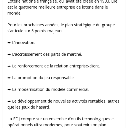
Loterie nationale française, qui avait été créée en 1933. Elle
est la quatrième meilleure entreprise de loterie dans le
monde.
Pour les prochaines années, le plan stratégique du groupe
s’articule sur 6 points majeurs :
➡ L’innovation.
➡ L’accroissement des parts de marché.
➡ Le renforcement de la relation entreprise-client.
➡ La promotion du jeu responsable.
➡ La modernisation du modèle commercial.
➡ Le développement de nouvelles activités rentables, autres
que les jeux de hasard.
La FDJ compte sur un ensemble d’outils technologiques et
opérationnels ultra modernes, pour soutenir son plan