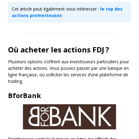
Cet article peut également vous intéresser :
le top des
actions prometteuses
Où acheter les actions FDJ ?
Plusieurs options s’offrent aux investisseurs particuliers pour
acheter des actions. Vous pouvez passer par une banque en
ligne française, ou solliciter les services d’une plateforme de
trading.
BforBank
Nombreuses sont les banques en ligne qui offrent des