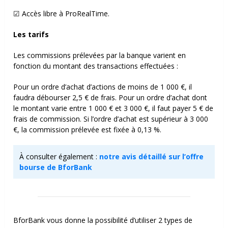
☑ Accès libre à ProRealTime.
Les tarifs
Les commissions prélevées par la banque varient en
fonction du montant des transactions effectuées :
Pour un ordre d’achat d’actions de moins de 1 000 €, il
faudra débourser 2,5 € de frais. Pour un ordre d’achat dont
le montant varie entre 1 000 € et 3 000 €, il faut payer 5 € de
frais de commission. Si l’ordre d’achat est supérieur à 3 000
€, la commission prélevée est fixée à 0,13 %.
À consulter également :
notre avis détaillé sur l’offre
bourse de BforBank
BforBank vous donne la possibilité d’utiliser 2 types de