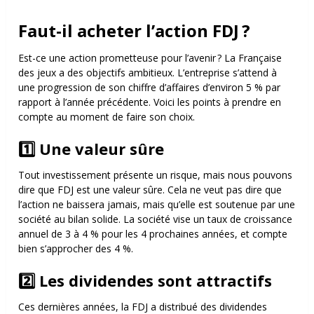
Faut-il acheter l’action FDJ ?
Est-ce une action prometteuse pour l’avenir ?
La Française
des jeux a des objectifs ambitieux. L’entreprise s’attend à
une progression de son chiffre d’affaires d’environ 5 % par
rapport à l’année précédente. Voici les points à prendre en
compte au moment de faire son choix.
1️⃣ Une valeur sûre
Tout investissement présente un risque, mais nous pouvons
dire que FDJ est une valeur sûre. Cela ne veut pas dire que
l’action ne baissera jamais, mais qu’elle est soutenue par une
société au bilan solide. La société vise un taux de croissance
annuel de 3 à 4 % pour les 4 prochaines années, et compte
bien s’approcher des 4 %.
2️⃣ Les dividendes sont attractifs
Ces dernières années, la FDJ a distribué des dividendes