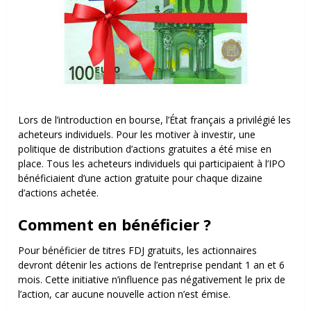
Lors de l’introduction en bourse, l’État français a privilégié les
acheteurs individuels. Pour les motiver à investir, une
politique de distribution d’actions gratuites a été mise en
place. Tous les acheteurs individuels qui participaient à l’IPO
bénéficiaient d’une action gratuite pour chaque dizaine
d’actions achetée.
Comment en bénéficier ?
Pour bénéficier de titres FDJ gratuits, les actionnaires
devront détenir les actions de l’entreprise pendant 1 an et 6
mois. Cette initiative n’influence pas négativement le prix de
l’action, car aucune nouvelle action n’est émise.