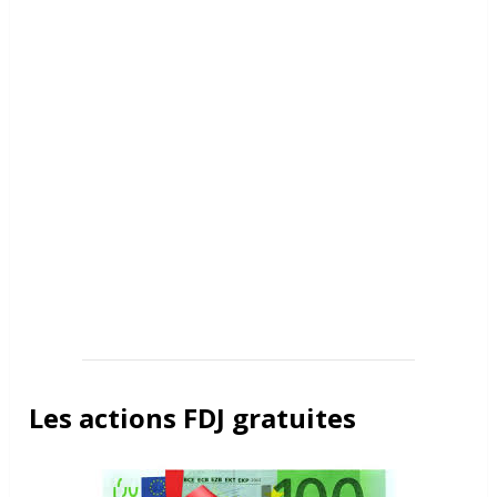
Les actions FDJ gratuites