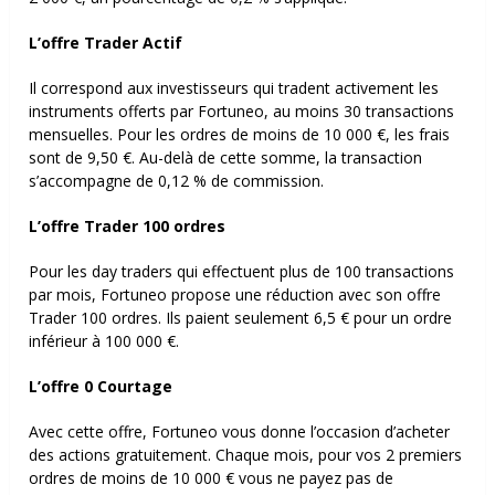
L’offre Trader Actif
Il correspond aux investisseurs qui tradent activement les
instruments offerts par Fortuneo, au moins 30 transactions
mensuelles. Pour les ordres de moins de 10 000 €, les frais
sont de 9,50 €. Au-delà de cette somme, la transaction
s’accompagne de 0,12 % de commission.
L’offre Trader 100 ordres
Pour les day traders qui effectuent plus de 100 transactions
par mois, Fortuneo propose une réduction avec son offre
Trader 100 ordres. Ils paient seulement 6,5 € pour un ordre
inférieur à 100 000 €.
L’offre 0 Courtage
Avec cette offre, Fortuneo vous donne l’occasion d’acheter
des actions gratuitement. Chaque mois, pour vos 2 premiers
ordres de moins de 10 000 € vous ne payez pas de