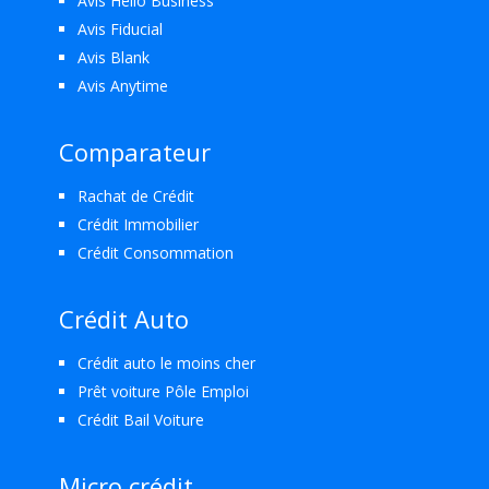
Avis Hello Business
Avis Fiducial
Avis Blank
Avis Anytime
Comparateur
Rachat de Crédit
Crédit Immobilier
Crédit Consommation
Crédit Auto
Crédit auto le moins cher
Prêt voiture Pôle Emploi
Crédit Bail Voiture
Micro crédit