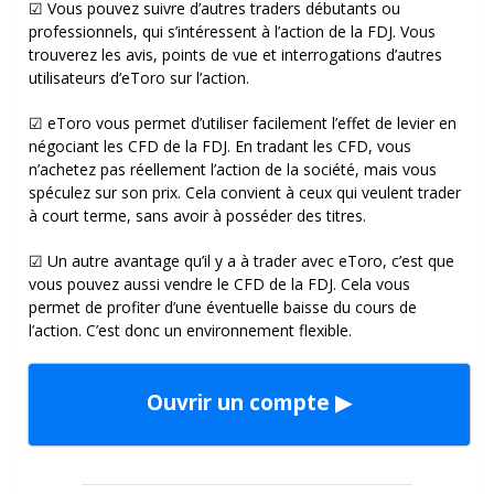
☑ Vous pouvez suivre d’autres traders débutants ou
professionnels, qui s’intéressent à l’action de la FDJ. Vous
trouverez les avis, points de vue et interrogations d’autres
utilisateurs d’eToro sur l’action.
☑ eToro vous permet d’utiliser facilement l’effet de levier en
négociant les CFD de la FDJ. En tradant les CFD, vous
n’achetez pas réellement l’action de la société, mais vous
spéculez sur son prix. Cela convient à ceux qui veulent trader
à court terme, sans avoir à posséder des titres.
☑ Un autre avantage qu’il y a à trader avec eToro, c’est que
vous pouvez aussi vendre le CFD de la FDJ. Cela vous
permet de profiter d’une éventuelle baisse du cours de
l’action. C’est donc un environnement flexible.
Ouvrir un compte ▶