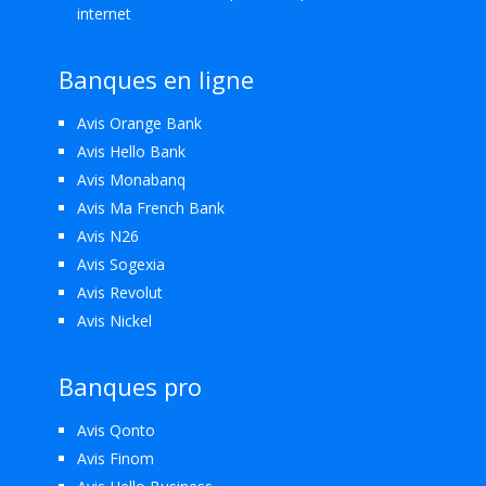
internet
Banques en ligne
Avis Orange Bank
Avis Hello Bank
Avis Monabanq
Avis Ma French Bank
Avis N26
Avis Sogexia
Avis Revolut
Avis Nickel
Banques pro
Avis Qonto
Avis Finom