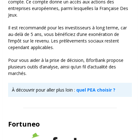
compte. Ce compte donne un accès aux actions des
entreprises européennes, parmi lesquelles la Française Des
Jeux.
Il est recommandé pour les investisseurs à long terme, car
au-delà de 5 ans, vous bénéficiez d’une exonération de
l’impôt sur le revenu. Les prélèvements sociaux restent
cependant applicables.
Pour vous aider à la prise de décision, BforBank propose
plusieurs outils d’analyse, ainsi qu’un fil d’actualité des
marchés.
À découvrir pour aller plus loin :
quel PEA choisir ?
Fortuneo