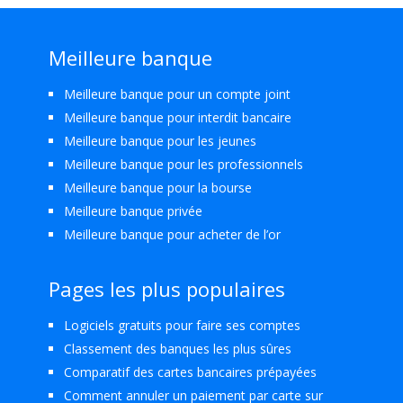
Meilleure banque
Meilleure banque pour un compte joint
Meilleure banque pour interdit bancaire
Meilleure banque pour les jeunes
Meilleure banque pour les professionnels
Meilleure banque pour la bourse
Meilleure banque privée
Meilleure banque pour acheter de l’or
Pages les plus populaires
Logiciels gratuits pour faire ses comptes
Classement des banques les plus sûres
Comparatif des cartes bancaires prépayées
Comment annuler un paiement par carte sur