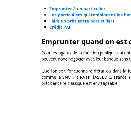
Emprunter à un particulier
Les particuliers qui remplacent les b
Faire un prêt entre particuliers
Crédit PAP
Emprunter quand on est 
Pour les agents de la fonction publique qui ont 
peuvent donc négocier avec leur banque sans 
Que l’on soit fonctionnaire d’état ou dans la f
comme la SNCF, la RATP, l’ASSEDIC, France Tél
prêt bancaire classique est envisageable.