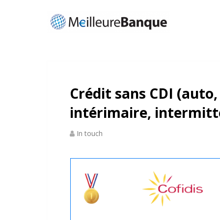
Crédit sans CDI (auto
intérimaire, intermit
In touch