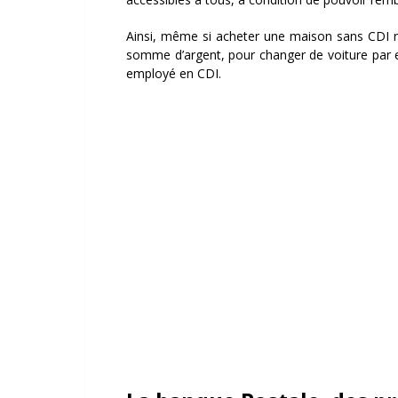
Ainsi, même si acheter une maison sans CDI re
somme d’argent, pour changer de voiture par ex
employé en CDI.