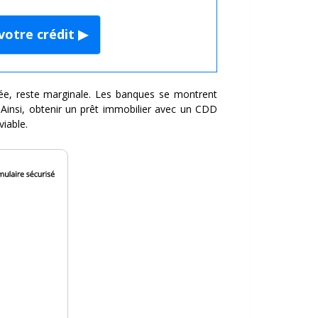
votre crédit ▶
e, reste marginale. Les banques se montrent
 Ainsi, obtenir un prêt immobilier avec un CDD
viable.