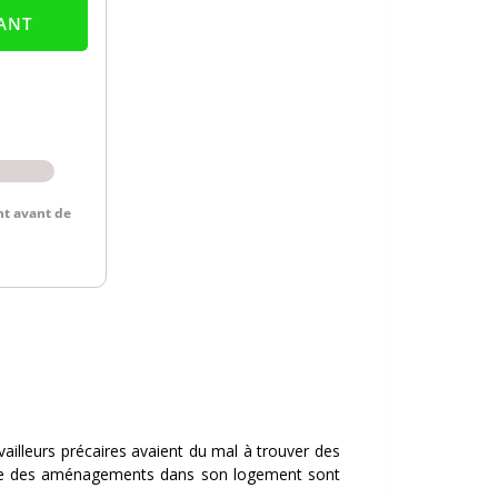
availleurs précaires avaient du mal à trouver des
faire des aménagements dans son logement sont