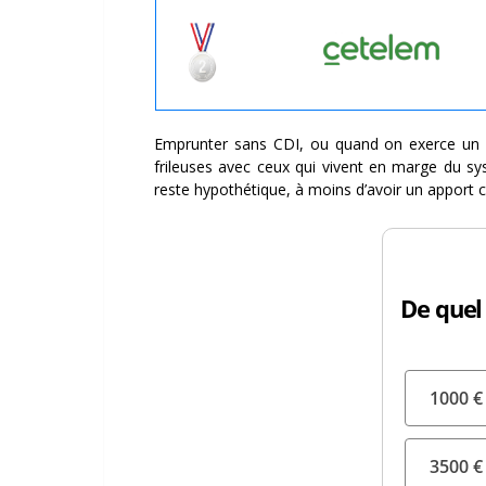
Emprunter sans CDI, ou quand on exerce un 
frileuses avec ceux qui vivent en marge du sy
reste hypothétique, à moins d’avoir un apport co