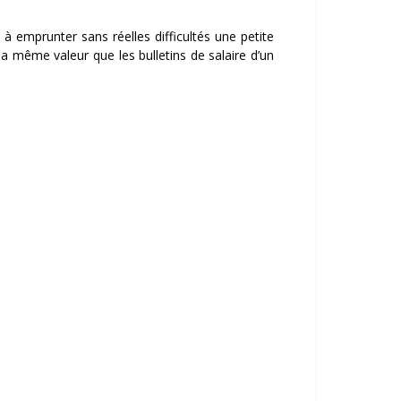
 emprunter sans réelles difficultés une petite
a même valeur que les bulletins de salaire d’un