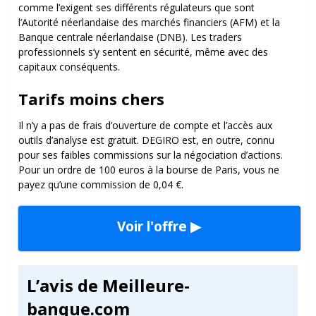
comme l’exigent ses différents régulateurs que sont
l’Autorité néerlandaise des marchés financiers (AFM) et la
Banque centrale néerlandaise (DNB). Les traders
professionnels s’y sentent en sécurité, même avec des
capitaux conséquents.
Tarifs moins chers
Il n’y a pas de frais d’ouverture de compte et l’accès aux
outils d’analyse est gratuit. DEGIRO est, en outre, connu
pour ses faibles commissions sur la négociation d’actions.
Pour un ordre de 100 euros à la bourse de Paris, vous ne
payez qu’une commission de 0,04 €.
Voir l'offre ▶
L’avis de Meilleure-
banque.com