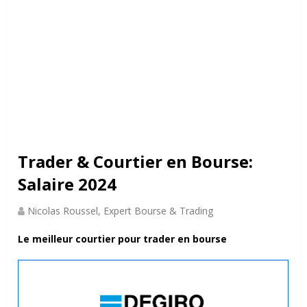
Trader & Courtier en Bourse:
Salaire 2024
Nicolas Roussel, Expert Bourse & Trading
Le meilleur
courtier
pour
trader
en
bourse