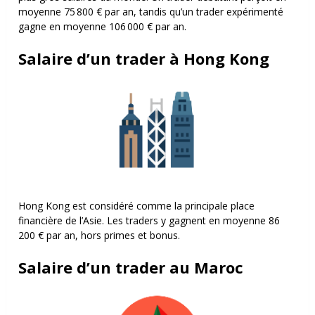
moyenne 75 800 € par an, tandis qu’un trader expérimenté
gagne en moyenne 106 000 € par an.
Salaire d’un trader à Hong Kong
Hong Kong est considéré comme la principale place
financière de l’Asie. Les traders y gagnent en moyenne 86
200 € par an, hors primes et bonus.
Salaire d’un trader au Maroc