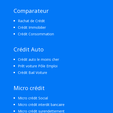
Comparateur
Rachat de Crédit
Crédit Immobilier
Crédit Consommation
Crédit Auto
Crédit auto le moins cher
Prêt voiture Pôle Emploi
Crédit Bail Voiture
Micro crédit
Micro crédit Social
Micro crédit interdit bancaire
Micro crédit surendettement