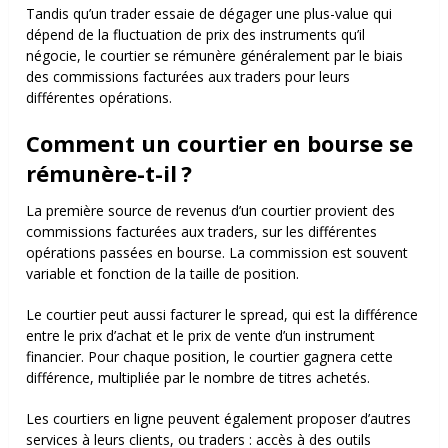
Tandis qu’un trader essaie de dégager une plus-value qui
dépend de la fluctuation de prix des instruments qu’il
négocie, le courtier se rémunère généralement par le biais
des commissions facturées aux traders pour leurs
différentes opérations.
Comment un courtier en bourse se
rémunère-t-il ?
La première source de revenus d’un courtier provient des
commissions facturées aux traders, sur les différentes
opérations passées en bourse. La commission est souvent
variable et fonction de la taille de position.
Le courtier peut aussi facturer le spread, qui est la différence
entre le prix d’achat et le prix de vente d’un instrument
financier. Pour chaque position, le courtier gagnera cette
différence, multipliée par le nombre de titres achetés.
Les courtiers en ligne peuvent également proposer d’autres
services à leurs clients, ou traders : accès à des outils