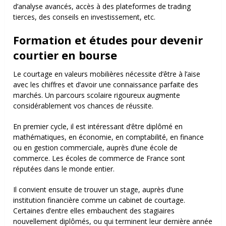
d’analyse avancés, accès à des plateformes de trading
tierces, des conseils en investissement, etc.
Formation et études pour devenir
courtier en bourse
Le courtage en valeurs mobilières nécessite d’être à l’aise
avec les chiffres et d’avoir une connaissance parfaite des
marchés. Un parcours scolaire rigoureux augmente
considérablement vos chances de réussite.
En premier cycle, il est intéressant d’être diplômé en
mathématiques, en économie, en comptabilité, en finance
ou en gestion commerciale, auprès d’une école de
commerce. Les écoles de commerce de France sont
réputées dans le monde entier.
Il convient ensuite de trouver un stage, auprès d’une
institution financière comme un cabinet de courtage.
Certaines d’entre elles embauchent des stagiaires
nouvellement diplômés, ou qui terminent leur dernière année