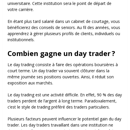
universitaire. Cette institution sera le point de départ de
votre carrière.
En étant plus tard salarié dans un cabinet de courtage, vous
bénéficierez des conseils de seniors. Au fil des années, vous
apprendrez à gérer plusieurs profils de clients, individuels ou
institutionnels.
Combien gagne un day trader ?
Le day trading consiste à faire des opérations boursières à
court terme. Un day trader va souvent clôturer dans la
même journée ses positions ouvertes. Ainsi, il réduit son
exposition aux marchés.
Le day trading est une activité difficile. En effet, 90 % des day
traders perdent de l’argent à long terme. Paradoxalement,
c’est le style de trading préféré des traders particuliers.
Plusieurs facteurs peuvent influencer le potentiel gain du day
trader. Les day traders travaillant dans une institution ne