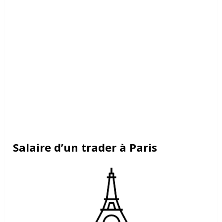
Salaire d’un trader à Paris