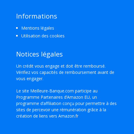
Informations
Mentions légales
Utilisation des cookies
Notices légales
Un crédit vous engage et doit être remboursé.
Vérifiez vos capacités de remboursement avant de
vous engager.
Le site Meilleure-Banque.com participe au
Programme Partenaires d’Amazon EU, un
programme d’affiliation conçu pour permettre à des
sites de percevoir une rémunération grâce à la
création de liens vers Amazon.fr