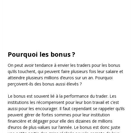
Pourquoi les bonus ?
On peut avoir tendance à envier les traders pour les bonus
qu’ils touchent, qui peuvent faire plusieurs fois leur salaire et
atteindre plusieurs millions d’euros sur un an. Pourquoi
perçoivent-ils des bonus aussi élevés ?
Le bonus est souvent lié à la performance du trader. Les
institutions les récompensent pour leur bon travail et c’est
aussi pour les encourager. Il faut cependant se rappeler qu’ils
peuvent gérer de fortes sommes pour leur institution
financière et dégager pour elle des dizaines de millions
d’euros de plus-values sur l’année. Le bonus est donc juste