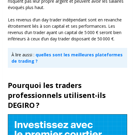
risquent pas leur propre argent et peuvent avoir les salaires
évoqués plus haut.
Les revenus d’un day trader indépendant sont en revanche
étroitement liés à son capital et ses performances. Les
revenus d’un trader ayant un capital de 5 000 € seront bien
inférieurs à ceux d’un day trader disposant de 50 000 €.
À lire aussi :
quelles sont les meilleures plateformes
de trading ?
Pourquoi les traders
professionnels utilisent-ils
DEGIRO ?