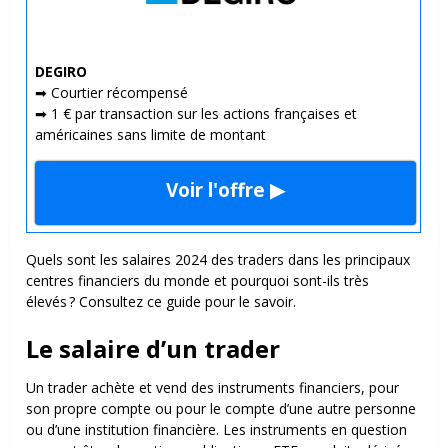
DEGIRO
➡ Courtier récompensé
➡ 1 € par transaction sur les actions françaises et
américaines sans limite de montant
Voir l'offre ▶
Quels sont les salaires 2024 des traders dans les principaux
centres financiers du monde et pourquoi sont-ils très
élevés ? Consultez ce guide pour le savoir.
Le salaire d’un trader
Un trader achète et vend des instruments financiers, pour
son propre compte ou pour le compte d’une autre personne
ou d’une institution financière. Les instruments en question