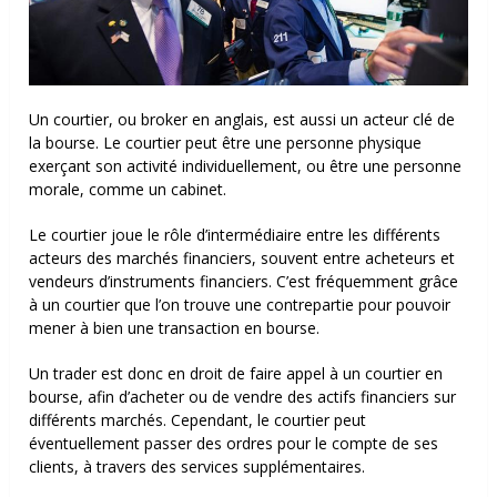
Un courtier, ou broker en anglais, est aussi un acteur clé de
la bourse. Le courtier peut être une personne physique
exerçant son activité individuellement, ou être une personne
morale, comme un cabinet.
Le courtier joue le rôle d’intermédiaire entre les différents
acteurs des marchés financiers, souvent entre acheteurs et
vendeurs d’instruments financiers. C’est fréquemment grâce
à un courtier que l’on trouve une contrepartie pour pouvoir
mener à bien une transaction en bourse.
Un trader est donc en droit de faire appel à un courtier en
bourse, afin d’acheter ou de vendre des actifs financiers sur
différents marchés. Cependant, le courtier peut
éventuellement passer des ordres pour le compte de ses
clients, à travers des services supplémentaires.