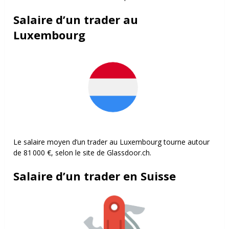
Salaire d’un trader au
Luxembourg
Le salaire moyen d’un trader au Luxembourg tourne autour
de 81 000 €, selon le site de Glassdoor.ch.
Salaire d’un trader en Suisse