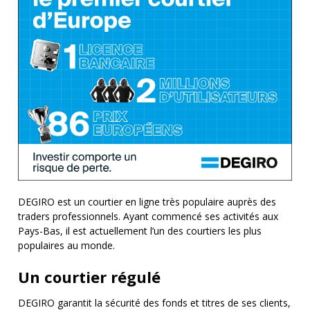
DEGIRO est un courtier en ligne très populaire auprès des
traders professionnels. Ayant commencé ses activités aux
Pays-Bas, il est actuellement l’un des courtiers les plus
populaires au monde.
Un courtier régulé
DEGIRO garantit la sécurité des fonds et titres de ses clients,