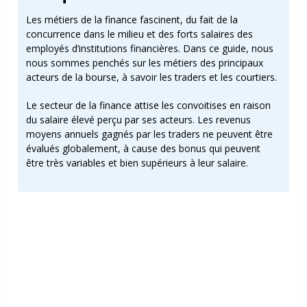
Les métiers de la finance fascinent, du fait de la
concurrence dans le milieu et des forts salaires des
employés d’institutions financières. Dans ce guide, nous
nous sommes penchés sur les métiers des principaux
acteurs de la bourse, à savoir les traders et les courtiers.
Le secteur de la finance attise les convoitises en raison
du salaire élevé perçu par ses acteurs. Les revenus
moyens annuels gagnés par les traders ne peuvent être
évalués globalement, à cause des bonus qui peuvent
être très variables et bien supérieurs à leur salaire.