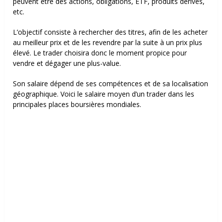
peuvent être des actions, obligations, ETF, produits dérivés,
etc.
L’objectif consiste à rechercher des titres, afin de les acheter
au meilleur prix et de les revendre par la suite à un prix plus
élevé. Le trader choisira donc le moment propice pour
vendre et dégager une plus-value.
Son salaire dépend de ses compétences et de sa localisation
géographique. Voici le salaire moyen d’un trader dans les
principales places boursières mondiales.