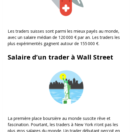
Les traders suisses sont parmi les mieux payés au monde,
avec un salaire médian de 120 000 € par an. Les traders les
plus expérimentés gagnent autour de 155 000 €.
Salaire d’un trader à Wall Street
La première place boursière au monde suscite rêve et
fascination. Pourtant, les traders à New York n’ont pas les
plus gros salaires du monde. Un trader débutant perçoit en