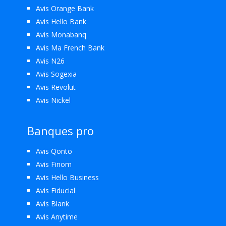
Avis Orange Bank
Avis Hello Bank
Avis Monabanq
Avis Ma French Bank
Avis N26
Avis Sogexia
Avis Revolut
Avis Nickel
Banques pro
Avis Qonto
Avis Finom
Avis Hello Business
Avis Fiducial
Avis Blank
Avis Anytime