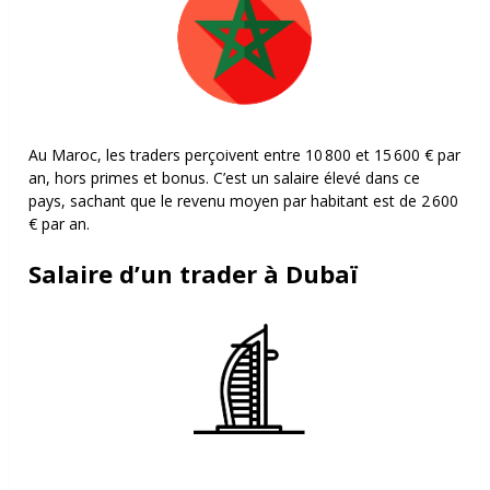
Au Maroc, les traders perçoivent entre 10 800 et 15 600 € par
an, hors primes et bonus. C’est un salaire élevé dans ce
pays, sachant que le revenu moyen par habitant est de 2 600
€ par an.
Salaire d’un trader à Dubaï