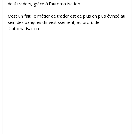
de 4 traders, grâce à l’automatisation.
C’est un fait, le métier de trader est de plus en plus évincé au
sein des banques d’investissement, au profit de
l’automatisation.