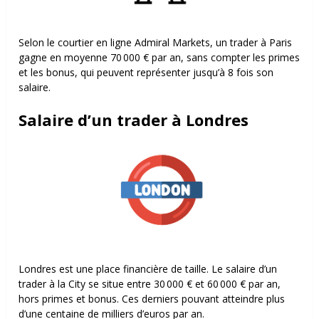
Selon le courtier en ligne Admiral Markets, un trader à Paris
gagne en moyenne 70 000 € par an, sans compter les primes
et les bonus, qui peuvent représenter jusqu’à 8 fois son
salaire.
Salaire d’un trader à Londres
Londres est une place financière de taille. Le salaire d’un
trader à la City se situe entre 30 000 € et 60 000 € par an,
hors primes et bonus. Ces derniers pouvant atteindre plus
d’une centaine de milliers d’euros par an.