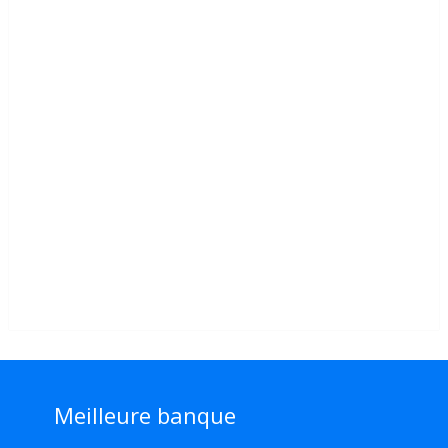
Meilleure banque