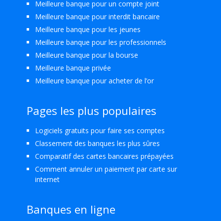
Meilleure banque pour un compte joint
Meilleure banque pour interdit bancaire
Meilleure banque pour les jeunes
Meilleure banque pour les professionnels
Meilleure banque pour la bourse
Meilleure banque privée
Meilleure banque pour acheter de l’or
Pages les plus populaires
Logiciels gratuits pour faire ses comptes
Classement des banques les plus sûres
Comparatif des cartes bancaires prépayées
Comment annuler un paiement par carte sur
internet
Banques en ligne