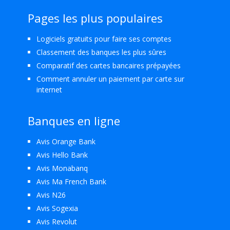
Pages les plus populaires
Logiciels gratuits pour faire ses comptes
Classement des banques les plus sûres
Comparatif des cartes bancaires prépayées
Comment annuler un paiement par carte sur
internet
Banques en ligne
Avis Orange Bank
Avis Hello Bank
Avis Monabanq
Avis Ma French Bank
Avis N26
Avis Sogexia
Avis Revolut