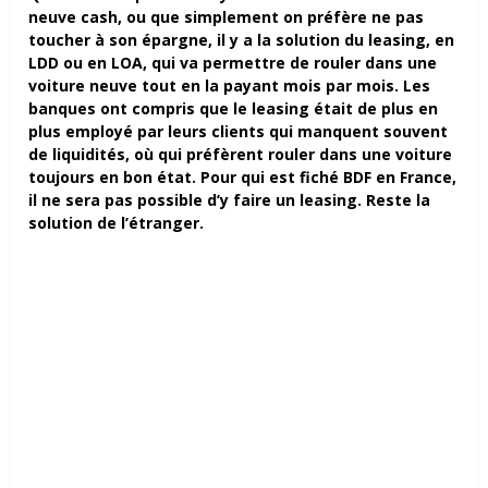
neuve cash, ou que simplement on préfère ne pas
toucher à son épargne, il y a la solution du leasing, en
LDD ou en LOA, qui va permettre de rouler dans une
voiture neuve tout en la payant mois par mois. Les
banques ont compris que le leasing était de plus en
plus employé par leurs clients qui manquent souvent
de liquidités, où qui préfèrent rouler dans une voiture
toujours en bon état. Pour qui est fiché BDF en France,
il ne sera pas possible d’y faire un leasing. Reste la
solution de l’étranger.