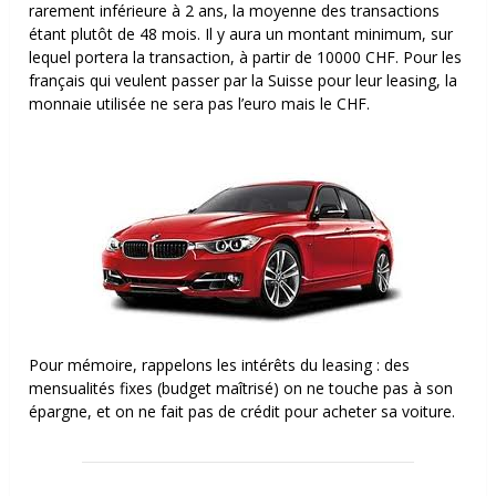
rarement inférieure à 2 ans, la moyenne des transactions
étant plutôt de 48 mois. Il y aura un montant minimum, sur
lequel portera la transaction, à partir de 10000 CHF. Pour les
français qui veulent passer par la Suisse pour leur leasing, la
monnaie utilisée ne sera pas l’euro mais le CHF.
Pour mémoire, rappelons les intérêts du leasing : des
mensualités fixes (budget maîtrisé) on ne touche pas à son
épargne, et on ne fait pas de crédit pour acheter sa voiture.