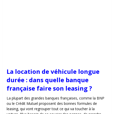
La location de véhicule longue
durée : dans quelle banque
française faire son leasing ?
La plupart des grandes banques françaises, comme la BNP
ou le Crédit Mutuel proposent des bonnes formules de
leasing, qui vont regrouper tout ce qui va toucher à la