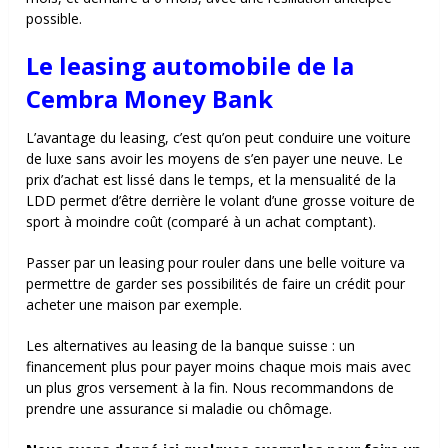
possible.
Le leasing automobile de la
Cembra Money Bank
L’avantage du leasing, c’est qu’on peut conduire une voiture
de luxe sans avoir les moyens de s’en payer une neuve. Le
prix d’achat est lissé dans le temps, et la mensualité de la
LDD permet d’être derrière le volant d’une grosse voiture de
sport à moindre coût (comparé à un achat comptant).
Passer par un leasing pour rouler dans une belle voiture va
permettre de garder ses possibilités de faire un crédit pour
acheter une maison par exemple.
Les alternatives au leasing de la banque suisse : un
financement plus pour payer moins chaque mois mais avec
un plus gros versement à la fin. Nous recommandons de
prendre une assurance si maladie ou chômage.