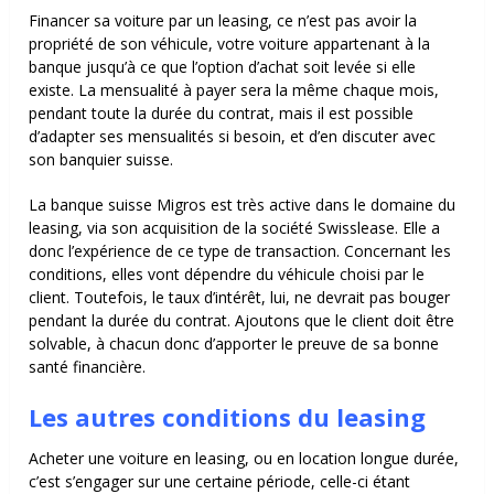
Financer sa voiture par un leasing, ce n’est pas avoir la
propriété de son véhicule, votre voiture appartenant à la
banque jusqu’à ce que l’option d’achat soit levée si elle
existe. La mensualité à payer sera la même chaque mois,
pendant toute la durée du contrat, mais il est possible
d’adapter ses mensualités si besoin, et d’en discuter avec
son banquier suisse.
La banque suisse Migros est très active dans le domaine du
leasing, via son acquisition de la société Swisslease. Elle a
donc l’expérience de ce type de transaction. Concernant les
conditions, elles vont dépendre du véhicule choisi par le
client. Toutefois, le taux d’intérêt, lui, ne devrait pas bouger
pendant la durée du contrat. Ajoutons que le client doit être
solvable, à chacun donc d’apporter le preuve de sa bonne
santé financière.
Les autres conditions du leasing
Acheter une voiture en leasing, ou en location longue durée,
c’est s’engager sur une certaine période, celle-ci étant