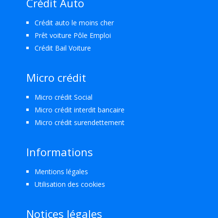
Crédit Auto
Crédit auto le moins cher
Prêt voiture Pôle Emploi
Crédit Bail Voiture
Micro crédit
Micro crédit Social
Micro crédit interdit bancaire
Micro crédit surendettement
Informations
Mentions légales
Utilisation des cookies
Notices légales