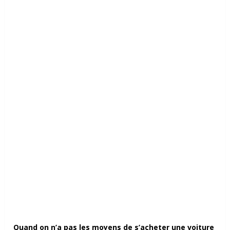
Quand on n’a pas les moyens de s’acheter une voiture