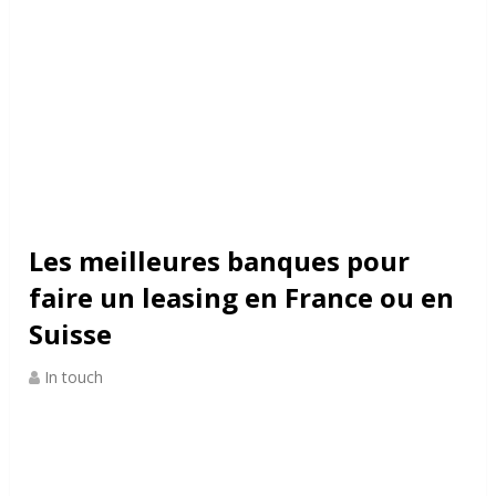
Les meilleures banques pour
faire un leasing en France ou en
Suisse
In touch