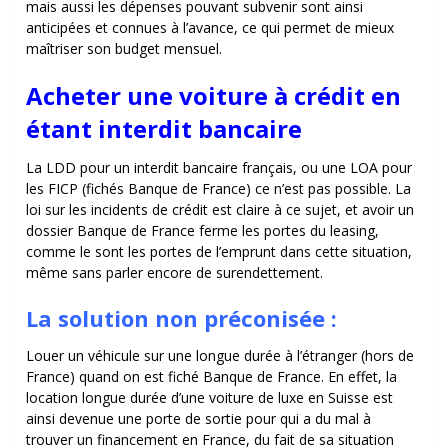
mais aussi les dépenses pouvant subvenir sont ainsi
anticipées et connues à l’avance, ce qui permet de mieux
maîtriser son budget mensuel.
Acheter une voiture à crédit en
étant interdit bancaire
La LDD pour un interdit bancaire français, ou une LOA pour
les FICP (fichés Banque de France) ce n’est pas possible. La
loi sur les incidents de crédit est claire à ce sujet, et avoir un
dossier Banque de France ferme les portes du leasing,
comme le sont les portes de l’emprunt dans cette situation,
même sans parler encore de surendettement.
La solution non préconisée :
Louer un véhicule sur une longue durée à l’étranger (hors de
France) quand on est fiché Banque de France. En effet, la
location longue durée d’une voiture de luxe en Suisse est
ainsi devenue une porte de sortie pour qui a du mal à
trouver un financement en France, du fait de sa situation