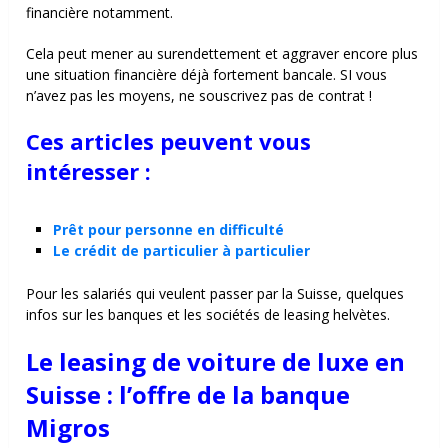
financière notamment.
Cela peut mener au surendettement et aggraver encore plus
une situation financière déjà fortement bancale. SI vous
n’avez pas les moyens, ne souscrivez pas de contrat !
Ces articles peuvent vous
intéresser :
Prêt pour personne en difficulté
Le crédit de particulier à particulier
Pour les salariés qui veulent passer par la Suisse, quelques
infos sur les banques et les sociétés de leasing helvètes.
Le leasing de voiture de luxe en
Suisse : l’offre de la banque
Migros