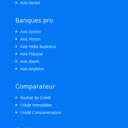
Avis Nickel
Banques pro
Avis Qonto
Avis Finom
Avis Hello Business
Avis Fiducial
Avis Blank
Avis Anytime
Comparateur
Rachat de Crédit
Crédit Immobilier
Crédit Consommation