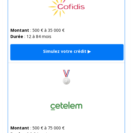
Montant
: 500 € à 35 000 €
Durée
: 12 à 84 mois
Simulez votre crédit ▶
Montant
: 500 € à 75 000 €