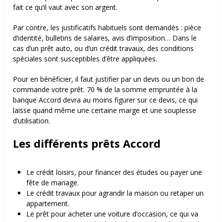
fait ce qu’il vaut avec son argent.
Par contre, les justificatifs habituels sont demandés : pièce
d’identité, bulletins de salaires, avis d’imposition… Dans le
cas d’un prêt auto, ou d’un crédit travaux, des conditions
spéciales sont susceptibles d’être appliquées.
Pour en bénéficier, il faut justifier par un devis ou un bon de
commande votre prêt. 70 % de la somme empruntée à la
banque Accord devra au moins figurer sur ce devis, ce qui
laisse quand même une certaine marge et une souplesse
d’utilisation.
Les différents prêts Accord
Le crédit loisirs, pour financer des études ou payer une
fête de mariage.
Le crédit travaux pour agrandir la maison ou retaper un
appartement.
Le prêt pour acheter une voiture d’occasion, ce qui va