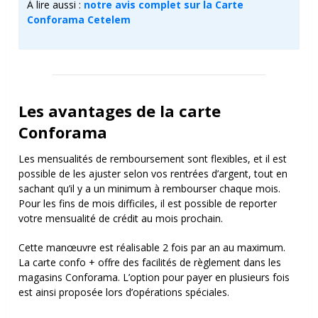
À lire aussi :
notre avis complet sur la Carte
Conforama Cetelem
Les avantages de la carte
Conforama
Les mensualités de remboursement sont flexibles, et il est
possible de les ajuster selon vos rentrées d’argent, tout en
sachant qu’il y a un minimum à rembourser chaque mois.
Pour les fins de mois difficiles, il est possible de reporter
votre mensualité de crédit au mois prochain.
Cette manœuvre est réalisable 2 fois par an au maximum.
La carte confo + offre des facilités de règlement dans les
magasins Conforama. L’option pour payer en plusieurs fois
est ainsi proposée lors d’opérations spéciales.