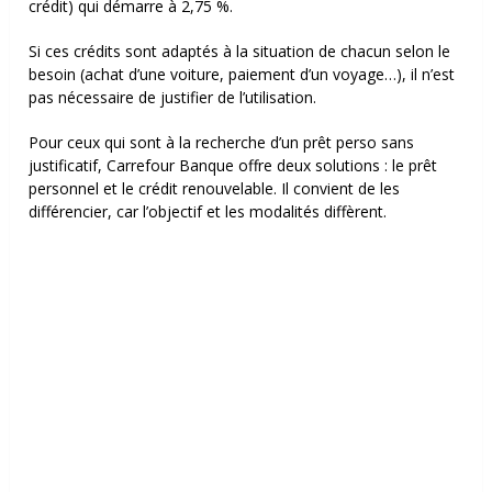
crédit) qui démarre à 2,75 %.
Si ces crédits sont adaptés à la situation de chacun selon le
besoin (achat d’une voiture, paiement d’un voyage…), il n’est
pas nécessaire de justifier de l’utilisation.
Pour ceux qui sont à la recherche d’un prêt perso sans
justificatif, Carrefour Banque offre deux solutions : le prêt
personnel et le crédit renouvelable. Il convient de les
différencier, car l’objectif et les modalités diffèrent.