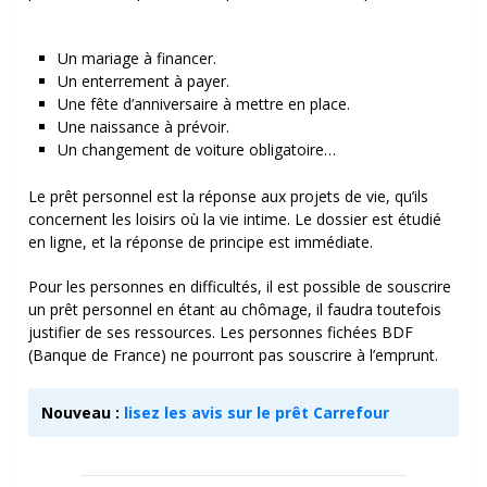
Un mariage à financer.
Un enterrement à payer.
Une fête d’anniversaire à mettre en place.
Une naissance à prévoir.
Un changement de voiture obligatoire…
Le prêt personnel est la réponse aux projets de vie, qu’ils
concernent les loisirs où la vie intime. Le dossier est étudié
en ligne, et la réponse de principe est immédiate.
Pour les personnes en difficultés, il est possible de souscrire
un prêt personnel en étant au chômage, il faudra toutefois
justifier de ses ressources. Les personnes fichées BDF
(Banque de France) ne pourront pas souscrire à l’emprunt.
Nouveau :
lisez les avis sur le prêt Carrefour