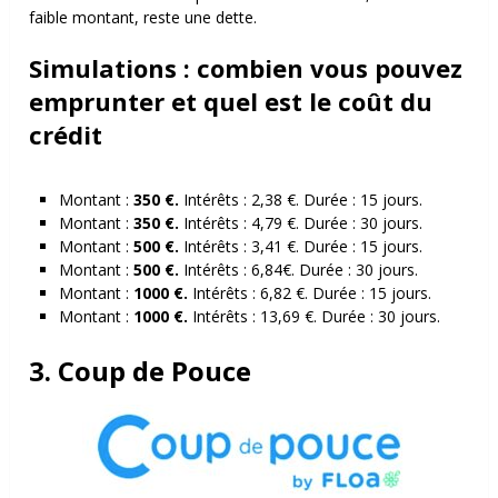
faible montant, reste une dette.
Simulations : combien vous pouvez
emprunter et quel est le coût du
crédit
Montant :
350 €.
Intérêts : 2,38 €. Durée : 15 jours.
Montant :
350 €.
Intérêts : 4,79 €. Durée : 30 jours.
Montant :
500 €.
Intérêts : 3,41 €. Durée : 15 jours.
Montant :
500 €.
Intérêts : 6,84€. Durée : 30 jours.
Montant :
1000 €.
Intérêts : 6,82 €. Durée : 15 jours.
Montant :
1000 €.
Intérêts : 13,69 €. Durée : 30 jours.
3. Coup de Pouce