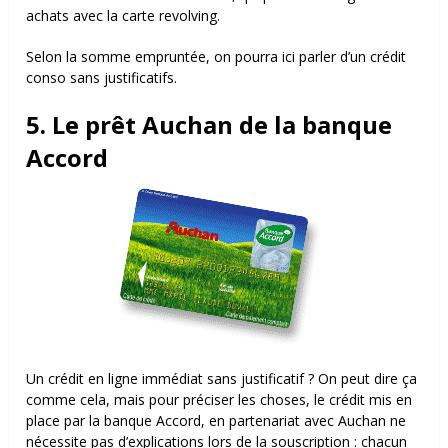
achats avec la carte revolving.
Selon la somme empruntée, on pourra ici parler d’un crédit
conso sans justificatifs.
5. Le prêt Auchan de la banque
Accord
Un crédit en ligne immédiat sans justificatif ? On peut dire ça
comme cela, mais pour préciser les choses, le crédit mis en
place par la banque Accord, en partenariat avec Auchan ne
nécessite pas d’explications lors de la souscription : chacun