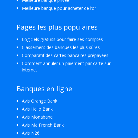
Meilleure banque privée
Meilleure banque pour acheter de l’or
Pages les plus populaires
Logiciels gratuits pour faire ses comptes
Classement des banques les plus sûres
Comparatif des cartes bancaires prépayées
Comment annuler un paiement par carte sur
internet
Banques en ligne
Avis Orange Bank
Avis Hello Bank
Avis Monabanq
Avis Ma French Bank
Avis N26