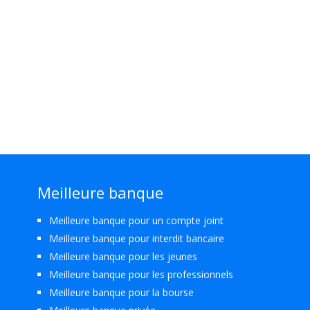
Meilleure banque
Meilleure banque pour un compte joint
Meilleure banque pour interdit bancaire
Meilleure banque pour les jeunes
Meilleure banque pour les professionnels
Meilleure banque pour la bourse