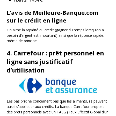
Intérêts : 14,34 €.
L’avis de Meilleure-Banque.com
sur le crédit en ligne
On aime la rapidité du crédit (gagner du temps lorsqu’on a
besoin d’argent est important) ainsi que la réponse rapide,
même de principe.
4. Carrefour : prêt personnel en
ligne sans justificatif
d’utilisation
Les bas prix ne concernent pas que les aliments, ils peuvent
aussi s’appliquer aux crédits. La banque Carrefour propose
des prêts personnels avec un TAEG (Taux Effectif Global d’un