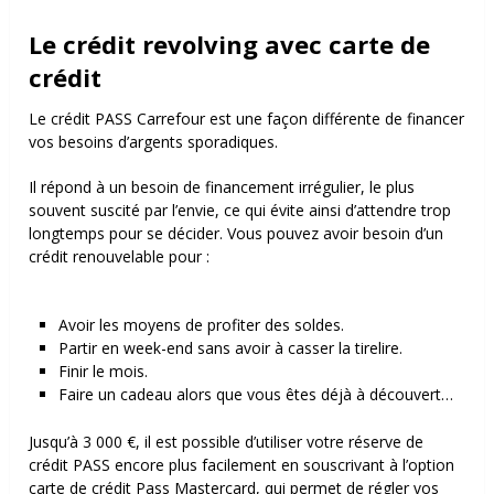
Le crédit revolving avec carte de
crédit
Le crédit PASS Carrefour est une façon différente de financer
vos besoins d’argents sporadiques.
Il répond à un besoin de financement irrégulier, le plus
souvent suscité par l’envie, ce qui évite ainsi d’attendre trop
longtemps pour se décider. Vous pouvez avoir besoin d’un
crédit renouvelable pour :
Avoir les moyens de profiter des soldes.
Partir en week-end sans avoir à casser la tirelire.
Finir le mois.
Faire un cadeau alors que vous êtes déjà à découvert…
Jusqu’à 3 000 €, il est possible d’utiliser votre réserve de
crédit PASS encore plus facilement en souscrivant à l’option
carte de crédit Pass Mastercard, qui permet de régler vos