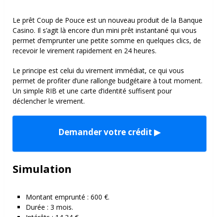
Le prêt Coup de Pouce est un nouveau produit de la Banque
Casino. Il s’agit là encore d’un mini prêt instantané qui vous
permet d’emprunter une petite somme en quelques clics, de
recevoir le virement rapidement en 24 heures.
Le principe est celui du virement immédiat, ce qui vous
permet de profiter d’une rallonge budgétaire à tout moment.
Un simple RIB et une carte d’identité suffisent pour
déclencher le virement.
Demander votre crédit ▶
Simulation
Montant emprunté : 600 €.
Durée : 3 mois.