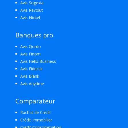
Avis Sogexia
Avis Revolut
Avis Nickel
Banques pro
Avis Qonto
Avis Finom
Avis Hello Business
Avis Fiducial
Avis Blank
Avis Anytime
Comparateur
Rachat de Crédit
Crédit Immobilier
Crédit Consommation