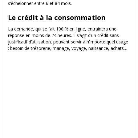
s’échelonner entre 6 et 84 mois.
Le crédit à la consommation
La demande, qui se fait 100 % en ligne, entrainera une
réponse en moins de 24 heures. Il s’agit d’un crédit sans
justificatif d’utilisation, pouvant servir à n’importe quel usage
: besoin de trésorerie, mariage, voyage, naissance, achats…