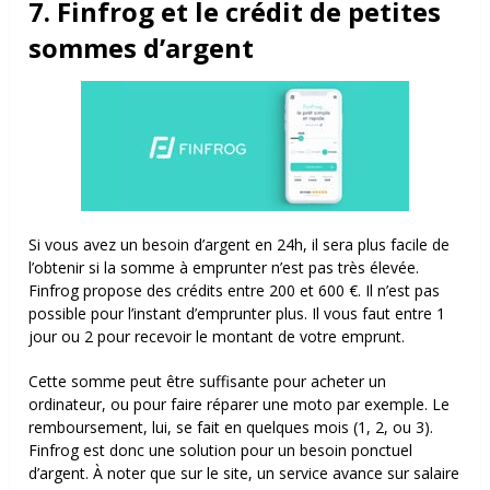
7. Finfrog et le crédit de petites
sommes d’argent
Si vous avez un besoin d’argent en 24h, il sera plus facile de
l’obtenir si la somme à emprunter n’est pas très élevée.
Finfrog propose des crédits entre 200 et 600 €.
Il n’est pas
possible pour l’instant d’emprunter plus. Il vous faut entre 1
jour ou 2 pour recevoir le montant de votre emprunt.
Cette somme peut être suffisante pour acheter un
ordinateur, ou pour faire réparer une moto par exemple. Le
remboursement, lui, se fait en quelques mois (1, 2, ou 3).
Finfrog est donc une solution pour un besoin ponctuel
d’argent. À noter que sur le site, un service avance sur salaire