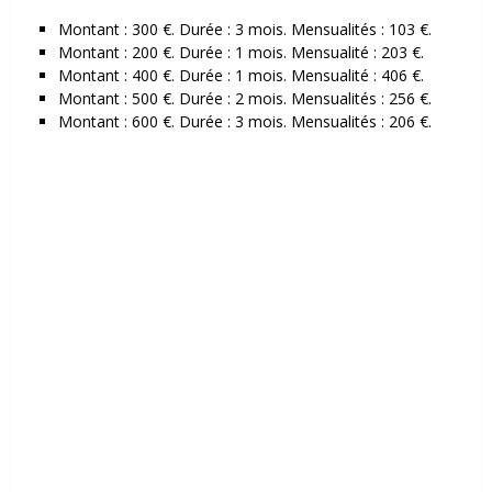
Montant : 300 €.
Durée : 3 mois.
Mensualités : 103 €.
Montant : 200 €.
Durée : 1 mois.
Mensualité : 203 €.
Montant : 400 €.
Durée : 1 mois.
Mensualité : 406 €.
Montant : 500 €.
Durée : 2 mois.
Mensualités : 256 €.
Montant : 600 €.
Durée : 3 mois.
Mensualités : 206 €.