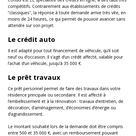
compétitifs. Contrairement aux établissements de crédits
“classiques”, la réponse à toute demande arrive très vite, en
moins de 24 heures, ce qui permet de pouvoir avancer sans
attendre sur son projet.
Le crédit auto
Il est adapté pour tout financement de véhicule, qu’il soit
neuf ou d’occasion. Il s’agit d’un crédit affecté, valable pour
l’achat d’un véhicule, jusqu’à 35 000 €.
Le prêt travaux
Ce prêt personnel permet de faire des travaux dans votre
résidence principale ou secondaire. Il est affecté à
l’embellissement et à la rénovation : travaux d’entretien, de
décoration, d’aménagement, d’économies d’énergie ou
d’agrandissement.
Le montant souhaité lors de la demande doit être compris
entre 500 et 35 000 €, avec un remboursement pouvant