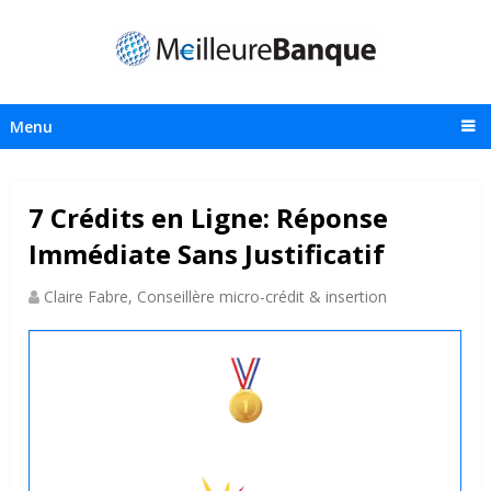
Menu
7 Crédits en Ligne: Réponse
Immédiate Sans Justificatif
Claire Fabre, Conseillère micro-crédit & insertion