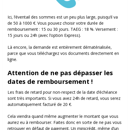
Ici, l’éventail des sommes est un peu plus large, puisqu’il va
de 50 à 1000 €. Vous pouvez choisir votre durée de
remboursement : 15 ou 30 jours. TAEG : 18 %. Versement :
15 jours ou 24h (avec l’option Express).
Là encore, la demande est entièrement dématérialisée,
parce que vous téléchargez vos documents directement en
ligne.
Attention de ne pas dépasser les
dates de remboursement !
Les frais de retard pour non-respect de la date d’échéance
sont très importants. Si vous avez 24h de retard, vous serez
automatiquement facturé de 20 €.
Cela viendra quand même augmenter le montant que vous
auriez eu à rembourser. Faites donc en sorte de ne pas vous
retrouver en défaut de paiement. Un minicrédit, même d’un