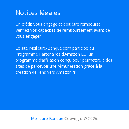
Notices légales
Un crédit vous engage et doit être remboursé.
Vérifiez vos capacités de remboursement avant de
vous engager.
Le site Meilleure-Banque.com participe au
Programme Partenaires d’Amazon EU, un
programme d’affiliation conçu pour permettre à des
sites de percevoir une rémunération grâce à la
création de liens vers Amazon.fr
Meilleure Banque
Copyright © 2026.