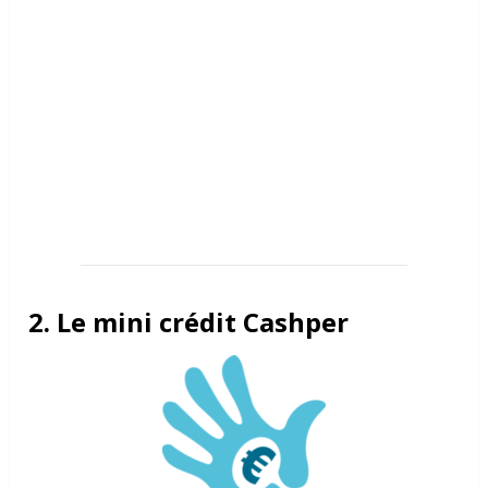
2. Le mini crédit Cashper