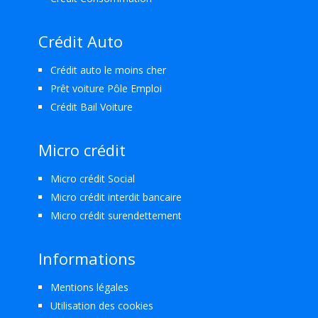
Crédit Auto
Crédit auto le moins cher
Prêt voiture Pôle Emploi
Crédit Bail Voiture
Micro crédit
Micro crédit Social
Micro crédit interdit bancaire
Micro crédit surendettement
Informations
Mentions légales
Utilisation des cookies