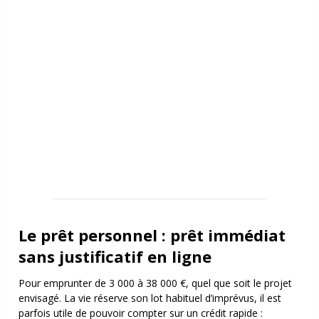
Le prêt personnel : prêt immédiat
sans justificatif en ligne
Pour emprunter de 3 000 à 38 000 €, quel que soit le projet
envisagé. La vie réserve son lot habituel d’imprévus, il est
parfois utile de pouvoir compter sur un crédit rapide :