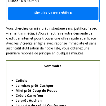
Durée
: 6 à 84 mois
Simulez votre crédit ▶
Vous cherchez un
mini-prêt instantané sans justificatif avec
virement immédiat ? Alors il faut faire votre
demande de
crédit par internet pour trouver une offre rapide et efficace.
Avec les 7 crédits en ligne avec réponse immédiate et sans
justificatif d’utilisation de notre liste, vous obtenez une
première réponse de principe en quelques minutes.
Sommaire
Cofidis
Le micro prêt Cashper
Mini-prêt Coup de Pouce
Crédit Carrefour
Le prêt Auchan
La carte de crédit Conforama