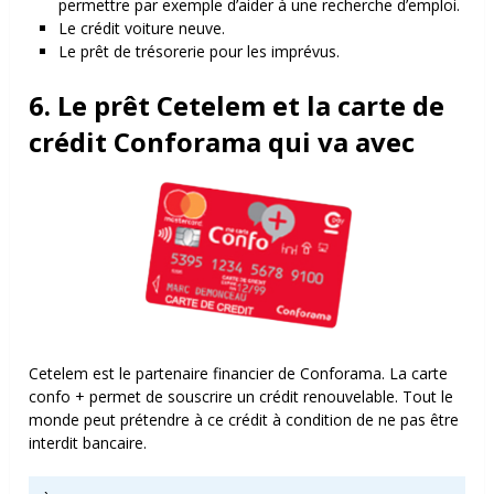
permettre par exemple d’aider à une recherche d’emploi.
Le crédit voiture neuve.
Le prêt de trésorerie pour les imprévus.
6. Le prêt Cetelem et la carte de
crédit Conforama qui va avec
Cetelem est le partenaire financier de Conforama. La carte
confo + permet de souscrire un crédit renouvelable. Tout le
monde peut prétendre à ce crédit à condition de ne pas être
interdit bancaire.