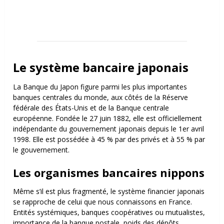
Le système bancaire japonais
La Banque du Japon figure parmi les plus importantes
banques centrales du monde, aux côtés de la Réserve
fédérale des États-Unis et de la Banque centrale
européenne. Fondée le 27 juin 1882, elle est officiellement
indépendante du gouvernement japonais depuis le 1
er
avril
1998. Elle est possédée à 45 % par des privés et à 55 % par
le gouvernement.
Les organismes bancaires nippons
Même s’il est plus fragmenté, le système financier japonais
se rapproche de celui que nous connaissons en France.
Entités systémiques, banques coopératives ou mutualistes,
importance de la banque postale, poids des dépôts.