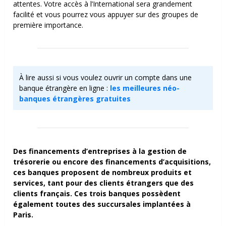
attentes. Votre accès à l’International sera grandement
facilité et vous pourrez vous appuyer sur des groupes de
première importance.
À lire aussi si vous voulez ouvrir un compte dans une
banque étrangère en ligne :
les meilleures néo-
banques étrangères gratuites
Des financements d’entreprises à la gestion de
trésorerie ou encore des financements d’acquisitions,
ces banques proposent de nombreux produits et
services, tant pour des clients étrangers que des
clients français. Ces trois banques possèdent
également toutes des succursales implantées à
Paris.