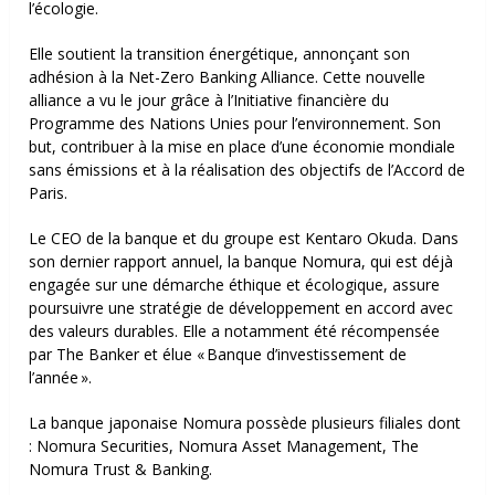
l’écologie.
Elle soutient la transition énergétique, annonçant son
adhésion à la Net-Zero Banking Alliance. Cette nouvelle
alliance a vu le jour grâce à l’Initiative financière du
Programme des Nations Unies pour l’environnement. Son
but, contribuer à la mise en place d’une économie mondiale
sans émissions et à la réalisation des objectifs de l’Accord de
Paris.
Le CEO de la banque et du groupe est Kentaro Okuda. Dans
son dernier rapport annuel, la banque Nomura, qui est déjà
engagée sur une démarche éthique et écologique, assure
poursuivre une stratégie de développement en accord avec
des valeurs durables. Elle a notamment été récompensée
par The Banker et élue « Banque d’investissement de
l’année ».
La banque japonaise Nomura possède plusieurs filiales dont
:
Nomura Securities,
Nomura Asset Management,
The
Nomura Trust & Banking.