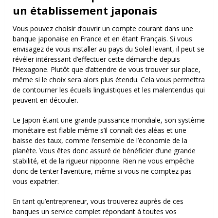
un établissement japonais
Vous pouvez choisir d’ouvrir un compte courant dans une
banque japonaise en France et en étant Français. Si vous
envisagez de vous installer au pays du Soleil levant, il peut se
révéler intéressant d’effectuer cette démarche depuis
l’Hexagone. Plutôt que d’attendre de vous trouver sur place,
même si le choix sera alors plus étendu. Cela vous permettra
de contourner les écueils linguistiques et les malentendus qui
peuvent en découler.
Le Japon étant une grande puissance mondiale, son système
monétaire est fiable même s’il connaît des aléas et une
baisse des taux, comme l’ensemble de l’économie de la
planète. Vous êtes donc assuré de bénéficier d’une grande
stabilité, et de la rigueur nipponne. Rien ne vous empêche
donc de tenter l’aventure, même si vous ne comptez pas
vous expatrier.
En tant qu’entrepreneur, vous trouverez auprès de ces
banques un service complet répondant à toutes vos