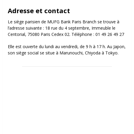
Adresse et contact
Le siège parisien de MUFG Bank Paris Branch se trouve à
l’adresse suivante :
18 rue du 4 septembre,
Immeuble le
Centorial, 75080 Paris Cedex 02.
Téléphone : 01 49 26 49 27
Elle est ouverte du lundi au vendredi, de 9 h à 17 h.
Au Japon,
son siège social se situe à Marunouchi, Chiyoda à Tokyo.