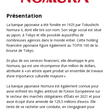
Présentation
La banque japonaise a été fondée en 1925 par Tokushichi
Nomura II, dont elle tire son nom. Son siège social est situé
au Japon, à Tokyo et elle possède aujourd’hui de
nombreuses agences dans le monde entier. Cette holding
financière japonaise figure également au TOPIX 100 de la
bourse de Tokyo.
En plus de ses services financiers, elle développe le prix
Nomura, qui est une récompense d’un million de dollars,
attribuée à « un artiste ayant produit un ensemble de travaux
d’une importance culturelle majeure ».
La banque japonaise Nomura est également connue pour
avoir enfreint les règles antitrust de l’Union Européenne sur
le secteur des marchés obligataires d’États en 2021 et pour
avoir écopé d’une amende de 129,5 millions d’euros. Elle
tente de se racheter une conduite, en s’engageant pour