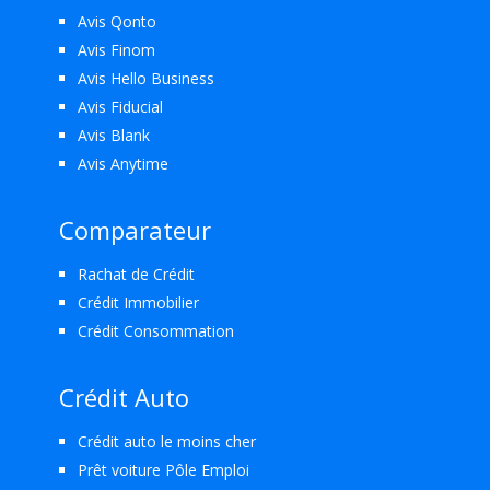
Avis Qonto
Avis Finom
Avis Hello Business
Avis Fiducial
Avis Blank
Avis Anytime
Comparateur
Rachat de Crédit
Crédit Immobilier
Crédit Consommation
Crédit Auto
Crédit auto le moins cher
Prêt voiture Pôle Emploi