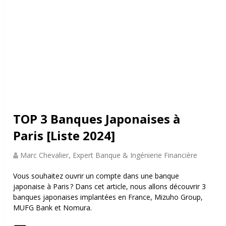
TOP 3 Banques Japonaises à
Paris [Liste 2024]
Marc Chevalier, Expert Banque & Ingénierie Financière
Vous souhaitez ouvrir un compte dans une banque
japonaise à Paris ? Dans cet article, nous allons découvrir 3
banques japonaises implantées en France, Mizuho Group,
MUFG Bank et Nomura.