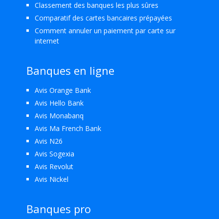
Classement des banques les plus sûres
Comparatif des cartes bancaires prépayées
Comment annuler un paiement par carte sur
internet
Banques en ligne
Avis Orange Bank
Avis Hello Bank
Avis Monabanq
Avis Ma French Bank
Avis N26
Avis Sogexia
Avis Revolut
Avis Nickel
Banques pro