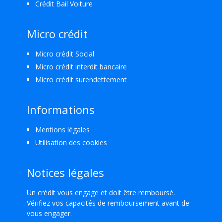
Crédit Bail Voiture
Micro crédit
Micro crédit Social
Micro crédit interdit bancaire
Micro crédit surendettement
Informations
Mentions légales
Utilisation des cookies
Notices légales
Un crédit vous engage et doit être remboursé.
Vérifiez vos capacités de remboursement avant de
vous engager.