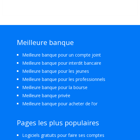
Meilleure banque
Meilleure banque pour un compte joint
Meilleure banque pour interdit bancaire
Meilleure banque pour les jeunes
Meilleure banque pour les professionnels
Meilleure banque pour la bourse
Meilleure banque privée
Meilleure banque pour acheter de l’or
Pages les plus populaires
Logiciels gratuits pour faire ses comptes