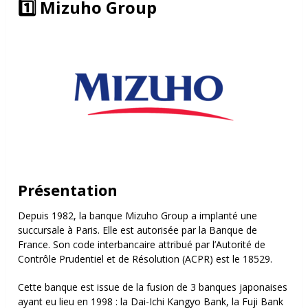
1️⃣ Mizuho Group
Présentation
Depuis 1982, la banque Mizuho Group a implanté une
succursale à Paris. Elle est autorisée par la Banque de
France. Son code interbancaire attribué par l’Autorité de
Contrôle Prudentiel et de Résolution (ACPR) est le 18529.
Cette banque est issue de la fusion de 3 banques japonaises
ayant eu lieu en 1998 : la Dai-Ichi Kangyo Bank, la Fuji Bank