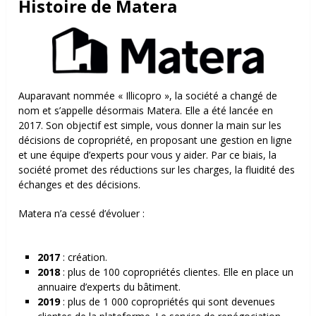
Histoire de Matera
Auparavant nommée « Illicopro », la société a changé de
nom et s’appelle désormais Matera. Elle a été lancée en
2017. Son objectif est simple, vous donner la main sur les
décisions de copropriété, en proposant une gestion en ligne
et une équipe d’experts pour vous y aider. Par ce biais, la
société promet des réductions sur les charges, la fluidité des
échanges et des décisions
.
Matera n’a cessé d’évoluer :
2017
: création.
2018
: plus de 100 copropriétés clientes. Elle en place un
annuaire d’experts du bâtiment.
2019
: plus de 1 000 copropriétés qui sont devenues