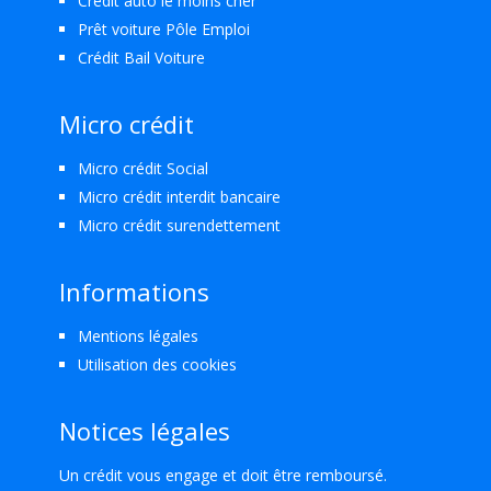
Crédit auto le moins cher
Prêt voiture Pôle Emploi
Crédit Bail Voiture
Micro crédit
Micro crédit Social
Micro crédit interdit bancaire
Micro crédit surendettement
Informations
Mentions légales
Utilisation des cookies
Notices légales
Un crédit vous engage et doit être remboursé.