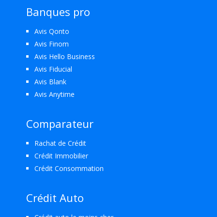
Banques pro
Avis Qonto
Avis Finom
Avis Hello Business
Avis Fiducial
Avis Blank
Avis Anytime
Comparateur
Rachat de Crédit
Crédit Immobilier
Crédit Consommation
Crédit Auto