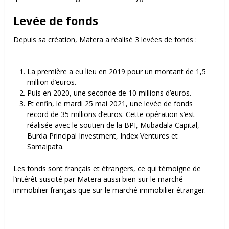
Levée de fonds
Depuis sa création, Matera a réalisé 3 levées de fonds :
La première a eu lieu en 2019 pour un montant de 1,5
million d’euros.
Puis en 2020, une seconde de 10 millions d’euros.
Et enfin, le mardi 25 mai 2021, une levée de fonds
record de 35 millions d’euros. Cette opération s’est
réalisée avec le soutien de la BPI, Mubadala Capital,
Burda Principal Investment, Index Ventures et
Samaipata.
Les fonds sont français et étrangers, ce qui témoigne de
l’intérêt suscité par Matera aussi bien sur le marché
immobilier français que sur le marché immobilier étranger.