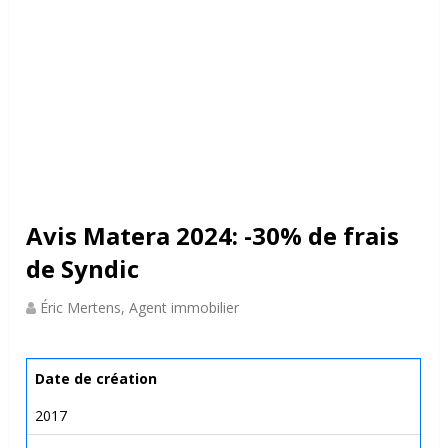
Avis Matera 2024: -30% de frais
de Syndic
Éric Mertens, Agent immobilier
Date de création
2017