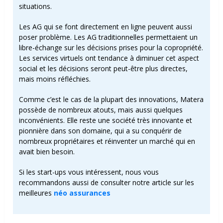
situations.
Les AG qui se font directement en ligne peuvent aussi
poser problème. Les AG traditionnelles permettaient un
libre-échange sur les décisions prises pour la copropriété.
Les services virtuels ont tendance à diminuer cet aspect
social et les décisions seront peut-être plus directes,
mais moins réfléchies.
Comme c’est le cas de la plupart des innovations, Matera
possède de nombreux atouts, mais aussi quelques
inconvénients. Elle reste une société très innovante et
pionnière dans son domaine, qui a su conquérir de
nombreux propriétaires et réinventer un marché qui en
avait bien besoin.
Si les start-ups vous intéressent, nous vous
recommandons aussi de consulter notre article sur les
meilleures
néo assurances