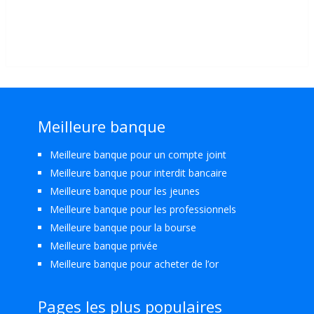
Meilleure banque
Meilleure banque pour un compte joint
Meilleure banque pour interdit bancaire
Meilleure banque pour les jeunes
Meilleure banque pour les professionnels
Meilleure banque pour la bourse
Meilleure banque privée
Meilleure banque pour acheter de l’or
Pages les plus populaires