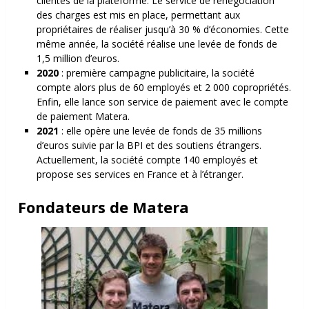
clientes de la plateforme. Le service de renégociation
des charges est mis en place, permettant aux
propriétaires de réaliser jusqu’à 30 % d’économies. Cette
même année, la société réalise une levée de fonds de
1,5 million d’euros.
2020
: première campagne publicitaire, la société
compte alors plus de 60 employés et 2 000 copropriétés.
Enfin, elle lance son service de paiement avec le compte
de paiement Matera.
2021
: elle opère une levée de fonds de 35 millions
d’euros suivie par la BPI et des soutiens étrangers.
Actuellement, la société compte 140 employés et
propose ses services en France et à l’étranger.
Fondateurs de Matera