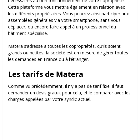
nécessaires au bon fonctionnement de votre copropriété.
Cette plateforme vous mettra également en relation avec
les différents propriétaires. Vous pourrez ainsi participer aux
assemblées générales via votre smartphone, sans vous
déplacer, ou encore faire appel à un professionnel du
bâtiment spécialisé.
Matera s’adresse à toutes les copropriétés, qu’ils soient
grands ou petites, la société est en mesure de gérer toutes
les demandes en France ou à l’étranger.
Les tarifs de Matera
Comme vu précédemment, il n’y a pas de tarif fixe. Il faut
demander un devis gratuit pour cela, et le comparer avec les
charges appelées par votre syndic actuel.