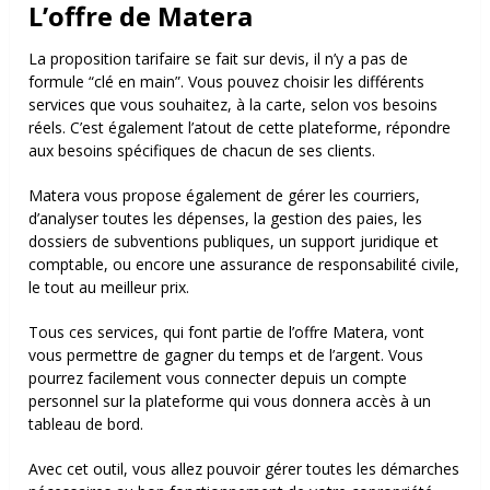
L’offre de Matera
La proposition tarifaire se fait sur devis, il n’y a pas de
formule “clé en main”. Vous pouvez choisir les différents
services que vous souhaitez, à la carte, selon vos besoins
réels. C’est également l’atout de cette plateforme, répondre
aux besoins spécifiques de chacun de ses clients.
Matera vous propose également de gérer les courriers,
d’analyser toutes les dépenses, la gestion des paies, les
dossiers de subventions publiques, un support juridique et
comptable,
ou encore une assurance de responsabilité civile,
le tout au meilleur prix.
Tous ces services, qui font partie de l’offre Matera, vont
vous permettre de gagner du temps et de l’argent. Vous
pourrez facilement vous connecter depuis un compte
personnel sur la plateforme qui vous donnera accès à un
tableau de bord.
Avec cet outil, vous allez pouvoir gérer toutes les démarches