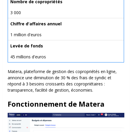
Nombre de copropriétés
3 000
Chiffre d'affaires annuel
1 million d'euros
Levée de fonds
45 millions d'euros
Matera, plateforme de gestion des copropriétés en ligne,
annonce une diminution de 30 % des frais de syndic et
répond à 3 besoins croissants des copropriétaires :
transparence, facilité de gestion, économies.
Fonctionnement de Matera