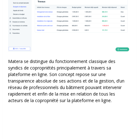
Matera se distingue du fonctionnement classique des
syndics de copropriétés principalement à travers sa
plateforme en ligne. Son concept repose sur une
transparence absolue de ses actions et de la gestion, d’un
réseau de professionnels du bâtiment pouvant intervenir
rapidement et enfin de la mise en relation de tous les
acteurs de la copropriété sur la plateforme en ligne.