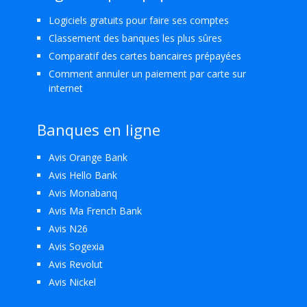
Logiciels gratuits pour faire ses comptes
Classement des banques les plus sûres
Comparatif des cartes bancaires prépayées
Comment annuler un paiement par carte sur
internet
Banques en ligne
Avis Orange Bank
Avis Hello Bank
Avis Monabanq
Avis Ma French Bank
Avis N26
Avis Sogexia
Avis Revolut
Avis Nickel