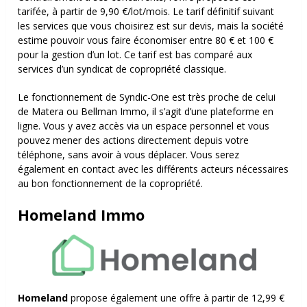
tarifée, à partir de 9,90 €/lot/mois. Le tarif définitif suivant
les services que vous choisirez est sur devis, mais la société
estime pouvoir vous faire économiser entre 80 € et 100 €
pour la gestion d’un lot. Ce tarif est bas comparé aux
services d’un syndicat de copropriété classique.
Le fonctionnement de Syndic-One est très proche de celui
de Matera ou Bellman Immo, il s’agit d’une plateforme en
ligne. Vous y avez accès via un espace personnel et vous
pouvez mener des actions directement depuis votre
téléphone, sans avoir à vous déplacer. Vous serez
également en contact avec les différents acteurs nécessaires
au bon fonctionnement de la copropriété.
Homeland Immo
Homeland
propose également une offre à partir de 12,99 €