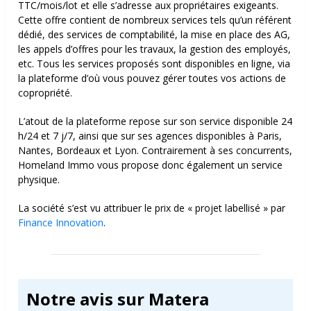
TTC/mois/lot et elle s’adresse aux propriétaires exigeants.
Cette offre contient de nombreux services tels qu’un référent
dédié, des services de comptabilité, la mise en place des AG,
les appels d’offres pour les travaux, la gestion des employés,
etc. Tous les services proposés sont disponibles en ligne, via
la plateforme d’où vous pouvez gérer toutes vos actions de
copropriété.
L’atout de la plateforme repose sur son service disponible 24
h/24 et 7 j/7, ainsi que sur ses agences disponibles à Paris,
Nantes, Bordeaux et Lyon. Contrairement à ses concurrents,
Homeland Immo vous propose donc également un service
physique.
La société s’est vu attribuer le prix de « projet labellisé » par
Finance Innovation
.
Notre avis sur Matera