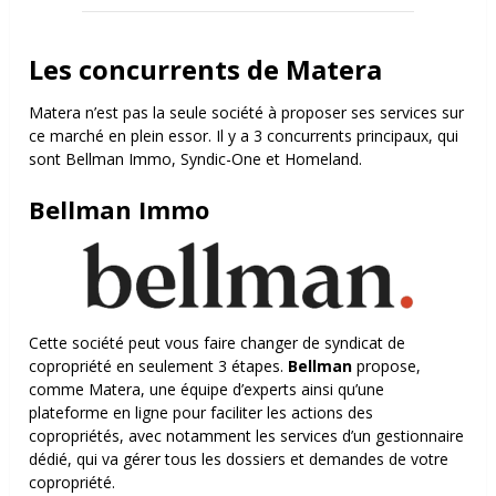
Les concurrents de Matera
Matera n’est pas la seule société à proposer ses services sur
ce marché en plein essor. Il y a 3 concurrents principaux, qui
sont Bellman Immo, Syndic-One et Homeland.
Bellman Immo
Cette société peut vous faire changer de syndicat de
copropriété en seulement 3 étapes.
Bellman
propose,
comme Matera, une équipe d’experts ainsi qu’une
plateforme en ligne pour faciliter les actions des
copropriétés, avec notamment les services d’un gestionnaire
dédié, qui va gérer tous les dossiers et demandes de votre
copropriété.