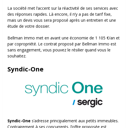
La société met l’accent sur la réactivité de ses services avec
des réponses rapides. Là encore, il n’y a pas de tarif fixe,
mais un devis vous sera proposé après un entretien et une
étude de votre dossier.
Bellman Immo met en avant une économie de 1 105 €/an et
par copropriété.
Le contrat proposé par Bellman Immo est
sans engagement, vous pouvez le résilier quand vous le
souhaitez.
Syndic-One
Syndic-One
s’adresse principalement aux petits immeubles.
Contrairement à ses concurrents, l’offre proposée est