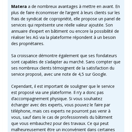
Matera
a de nombreux avantages à mettre en avant. En
plus de faire économiser de l’argent à leurs clients sur les
frais de syndicat de copropriété, elle propose un panel de
services qui représente une réelle valeur ajoutée. Son
annuaire d’expert en bâtiment ou encore la possibilité de
réaliser les AG via la plateforme répondent à un besoin
des propriétaires.
Sa croissance démontre également que ses fondateurs
sont capables de s’adapter au marché. Sans compter que
ses nombreux clients témoignent de la satisfaction du
service proposé, avec une note de 4,5 sur Google.
Cependant, il est important de souligner que le service
est proposé via une plateforme. Il n’y a donc pas
d’accompagnement physique. Si vous souhaitez
échanger avec des experts, vous pouvez le faire par
téléphone, mais ces experts ne pourront pas venir à
vous, sauf dans le cas de professionnels du bâtiment
que vous embauchez pour des travaux. Ce qui peut
malheureusement être un inconvénient dans certaines