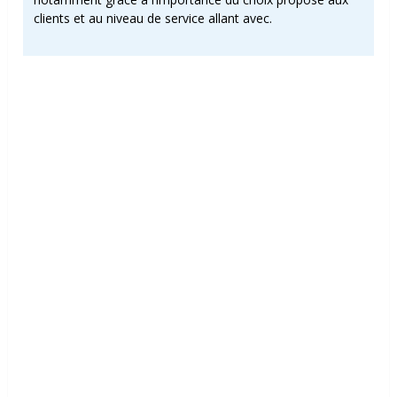
clients et au niveau de service allant avec.