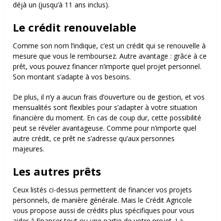
déjà un (jusqu’à 11 ans inclus).
Le crédit renouvelable
Comme son nom l’indique, c’est un crédit qui se renouvelle à
mesure que vous le remboursez. Autre avantage : grâce à ce
prêt, vous pouvez financer n’importe quel projet personnel.
Son montant s’adapte à vos besoins.
De plus, il n’y a aucun frais d’ouverture ou de gestion, et vos
mensualités sont flexibles pour s’adapter à votre situation
financière du moment. En cas de coup dur, cette possibilité
peut se révéler avantageuse. Comme pour n’importe quel
autre crédit, ce prêt ne s’adresse qu’aux personnes
majeures.
Les autres prêts
Ceux listés ci-dessus permettent de financer vos projets
personnels, de manière générale. Mais le Crédit Agricole
vous propose aussi de crédits plus spécifiques pour vous
aider à financer tout ou une partie de votre projet. La