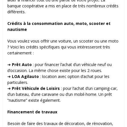
banque coopérative a mis en place de très nombreux crédits
différents.
Crédits à la consommation auto, moto, scooter et
nautisme
Vous voulez vous offrir une voiture, un scooter ou une moto
? Voici les crédits spécifiques qui vous intéresseront très
certainement :
➔
Prêt Auto
: pour financer l’achat d’un véhicule neuf ou
d’occasion. La même chose existe pour les 2 roues.
➔
LOA Agilauto
: location avec option d’achat pour les
particuliers.
➔
Prêt Véhicule de Loisirs
: pour l’achat d’un camping-car,
d’un bateau, d’une caravane ou d’un mobil-home. Un prêt
“nautisme” existe également.
Financement de travaux
Besoin de faire des travaux de décoration, de rénovation,