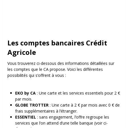
Les comptes bancaires Crédit
Agricole
Vous trouverez ci-dessous des informations détaillées sur
les comptes que le CA propose. Voici les différentes
possibilités qui s’offrent à vous :
EKO by CA
: Une carte et les services essentiels pour 2 €
par mois.
GLOBE TROTTER
: Une carte à 2 € par mois avec 0 € de
frais supplémentaires à l’étranger.
ESSENTIEL
: sans engagement, l’offre regroupe les
services que l’on attend d’une telle banque (voir ci-