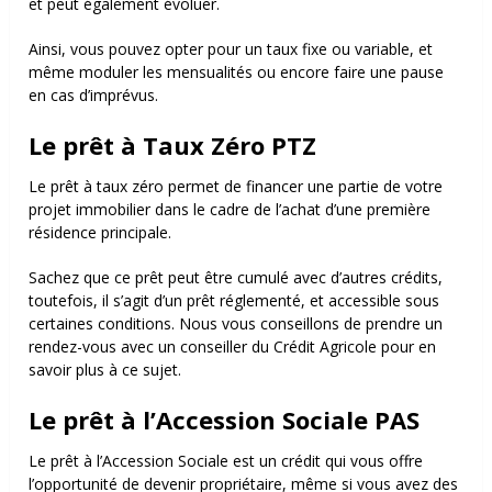
et peut également évoluer.
Ainsi, vous pouvez opter pour un taux fixe ou variable, et
même moduler les mensualités ou encore faire une pause
en cas d’imprévus.
Le prêt à Taux Zéro PTZ
Le prêt à taux zéro permet de financer une partie de votre
projet immobilier dans le cadre de l’achat d’une première
résidence principale.
Sachez que ce prêt peut être cumulé avec d’autres crédits,
toutefois, il s’agit d’un prêt réglementé, et accessible sous
certaines conditions. Nous vous conseillons de prendre un
rendez-vous avec un conseiller du Crédit Agricole pour en
savoir plus à ce sujet.
Le prêt à l’Accession Sociale PAS
Le prêt à l’Accession Sociale est un crédit qui vous offre
l’opportunité de devenir propriétaire, même si vous avez des