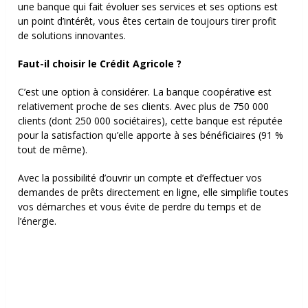
une banque qui fait évoluer ses services et ses options est
un point d’intérêt, vous êtes certain de toujours tirer profit
de solutions innovantes.
Faut-il choisir le Crédit Agricole ?
C’est une option à considérer. La banque coopérative est
relativement proche de ses clients. Avec plus de 750 000
clients (dont 250 000 sociétaires), cette banque est réputée
pour la satisfaction qu’elle apporte à ses bénéficiaires (91 %
tout de même).
Avec la possibilité d’ouvrir un compte et d’effectuer vos
demandes de prêts directement en ligne, elle simplifie toutes
vos démarches et vous évite de perdre du temps et de
l’énergie.