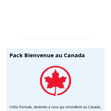
Pack Bienvenue au Canada
Cette formule, destinée à ceux qui s’installent au Canada,