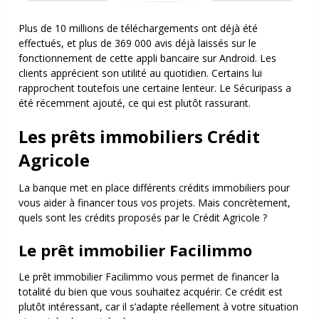
Plus de 10 millions de téléchargements ont déjà été
effectués, et plus de 369 000 avis déjà laissés sur le
fonctionnement de cette appli bancaire sur Android. Les
clients apprécient son utilité au quotidien. Certains lui
rapprochent toutefois une certaine lenteur. Le Sécuripass a
été récemment ajouté, ce qui est plutôt rassurant.
Les prêts immobiliers Crédit
Agricole
La banque met en place différents crédits immobiliers pour
vous aider à financer tous vos projets. Mais concrètement,
quels sont les crédits proposés par le Crédit Agricole ?
Le prêt immobilier Facilimmo
Le prêt immobilier Facilimmo vous permet de financer la
totalité du bien que vous souhaitez acquérir. Ce crédit est
plutôt intéressant, car il s’adapte réellement à votre situation