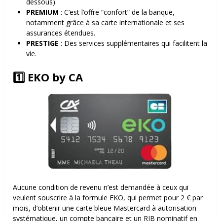
dessous).
PREMIUM
: C’est l’offre “confort” de la banque,
notamment grâce à sa carte internationale et ses
assurances étendues.
PRESTIGE
: Des services supplémentaires qui facilitent la
vie.
1️⃣ EKO by CA
Aucune condition de revenu n’est demandée à ceux qui
veulent souscrire à la formule EKO, qui permet pour 2 € par
mois, d’obtenir une carte bleue Mastercard à autorisation
systématique, un compte bancaire et un RIB nominatif en