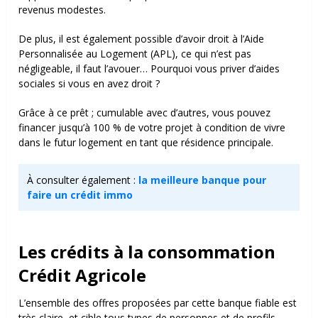
revenus modestes.
De plus, il est également possible d’avoir droit à l’Aide
Personnalisée au Logement (APL), ce qui n’est pas
négligeable, il faut l’avouer… Pourquoi vous priver d’aides
sociales si vous en avez droit ?
Grâce à ce prêt ; cumulable avec d’autres, vous pouvez
financer jusqu’à 100 % de votre projet à condition de vivre
dans le futur logement en tant que résidence principale.
À consulter également :
la meilleure banque pour
faire un crédit immo
Les crédits à la consommation
Crédit Agricole
L’ensemble des offres proposées par cette banque fiable est
très claire, et cible tous types de personnes et de profils.