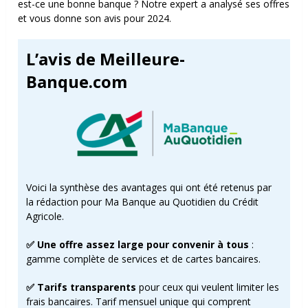
est-ce une bonne banque ? Notre expert a analysé ses offres
et vous donne son avis pour 2024.
L’avis de Meilleure-
Banque.com
Voici la synthèse des avantages qui ont été retenus par
la rédaction pour Ma Banque au Quotidien du Crédit
Agricole.
✅ Une offre assez large pour convenir à tous
:
gamme complète de services et de cartes bancaires.
✅ Tarifs transparents
pour ceux qui veulent limiter les
frais bancaires. Tarif mensuel unique qui comprent