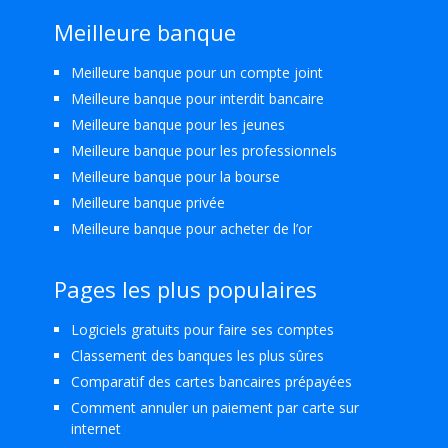
Meilleure banque
Meilleure banque pour un compte joint
Meilleure banque pour interdit bancaire
Meilleure banque pour les jeunes
Meilleure banque pour les professionnels
Meilleure banque pour la bourse
Meilleure banque privée
Meilleure banque pour acheter de l’or
Pages les plus populaires
Logiciels gratuits pour faire ses comptes
Classement des banques les plus sûres
Comparatif des cartes bancaires prépayées
Comment annuler un paiement par carte sur
internet