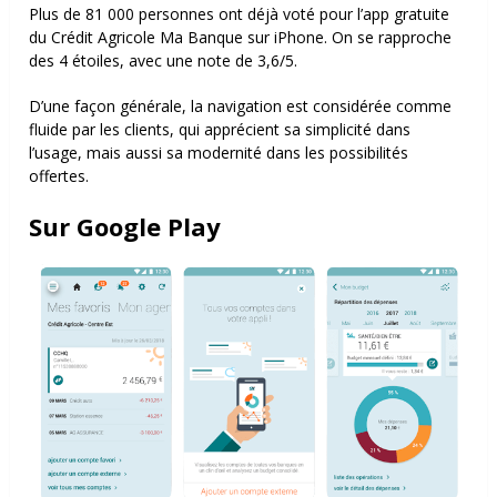
Plus de 81 000 personnes ont déjà voté pour l’app gratuite
du Crédit Agricole Ma Banque sur iPhone. On se rapproche
des 4 étoiles, avec une note de 3,6/5.
D’une façon générale, la navigation est considérée comme
fluide par les clients, qui apprécient sa simplicité dans
l’usage, mais aussi sa modernité dans les possibilités
offertes.
Sur Google Play