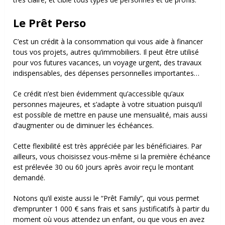
Le Prêt Perso
C’est un crédit à la consommation qui vous aide à financer
tous vos projets, autres qu’immobiliers. Il peut être utilisé
pour vos futures vacances, un voyage urgent, des travaux
indispensables, des dépenses personnelles importantes…
Ce crédit n’est bien évidemment qu’accessible qu’aux
personnes majeures, et s’adapte à votre situation puisqu’il
est possible de mettre en pause une mensualité, mais aussi
d’augmenter ou de diminuer les échéances.
Cette flexibilité est très appréciée par les bénéficiaires. Par
ailleurs, vous choisissez vous-même si la première échéance
est prélevée 30 ou 60 jours après avoir reçu le montant
demandé.
Notons qu’il existe aussi le “Prêt Family”, qui vous permet
d’emprunter 1 000 € sans frais et sans justificatifs à partir du
moment où vous attendez un enfant, ou que vous en avez