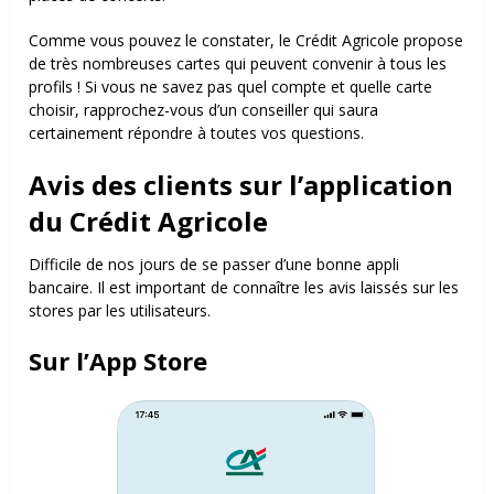
Comme vous pouvez le constater, le Crédit Agricole propose
de très nombreuses cartes qui peuvent convenir à tous les
profils ! Si vous ne savez pas quel compte et quelle carte
choisir, rapprochez-vous d’un conseiller qui saura
certainement répondre à toutes vos questions.
Avis des clients sur l’application
du Crédit Agricole
Difficile de nos jours de se passer d’une bonne appli
bancaire. Il est important de connaître les avis laissés sur les
stores par les utilisateurs.
Sur l’App Store