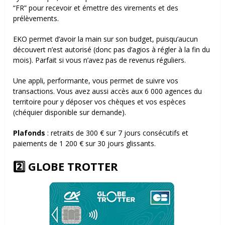
“FR” pour recevoir et émettre des virements et des
prélèvements.
EKO permet d’avoir la main sur son budget, puisqu’aucun
découvert n’est autorisé (donc pas d’agios à régler à la fin du
mois). Parfait si vous n’avez pas de revenus réguliers.
Une appli, performante, vous permet de suivre vos
transactions. Vous avez aussi accès aux 6 000 agences du
territoire pour y déposer vos chèques et vos espèces
(chéquier disponible sur demande).
Plafonds
: retraits de 300 € sur 7 jours consécutifs et
paiements de 1 200 € sur 30 jours glissants.
2️⃣ GLOBE TROTTER