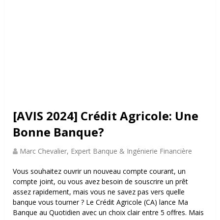
[AVIS 2024] Crédit Agricole: Une
Bonne Banque?
Marc Chevalier, Expert Banque & Ingénierie Financière
Vous souhaitez ouvrir un nouveau compte courant, un
compte joint, ou vous avez besoin de souscrire un prêt
assez rapidement, mais vous ne savez pas vers quelle
banque vous tourner ? Le Crédit Agricole (CA) lance Ma
Banque au Quotidien avec un choix clair entre 5 offres. Mais