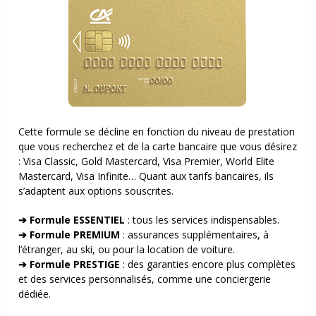
Cette formule se décline en fonction du niveau de prestation
que vous recherchez et de la carte bancaire que vous désirez
: Visa Classic, Gold Mastercard, Visa Premier, World Elite
Mastercard, Visa Infinite… Quant aux tarifs bancaires, ils
s’adaptent aux options souscrites.
➔ Formule ESSENTIEL
: tous les services indispensables.
➔ Formule PREMIUM
: assurances supplémentaires, à
l’étranger, au ski, ou pour la location de voiture.
➔ Formule PRESTIGE
: des garanties encore plus complètes
et des services personnalisés, comme une conciergerie
dédiée.