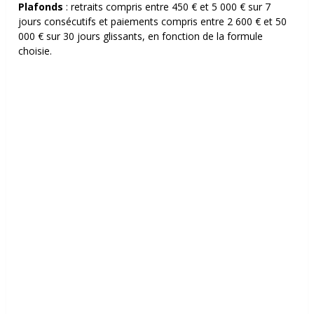
Plafonds
: retraits compris entre 450 € et 5 000 € sur 7
jours consécutifs et paiements compris entre 2 600 € et 50
000 € sur 30 jours glissants, en fonction de la formule
choisie.