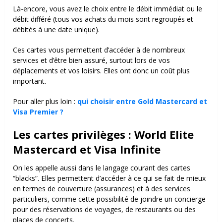
Là-encore, vous avez le choix entre le débit immédiat ou le
débit différé (tous vos achats du mois sont regroupés et
débités à une date unique).
Ces cartes vous permettent d’accéder à de nombreux
services et d’être bien assuré, surtout lors de vos
déplacements et vos loisirs. Elles ont donc un coût plus
important.
Pour aller plus loin :
qui choisir entre Gold Mastercard et
Visa Premier ?
Les cartes privilèges : World Elite
Mastercard et Visa Infinite
On les appelle aussi dans le langage courant des cartes
“blacks”. Elles permettent d’accéder à ce qui se fait de mieux
en termes de couverture (assurances) et à des services
particuliers, comme cette possibilité de joindre un concierge
pour des réservations de voyages, de restaurants ou des
places de concerts.