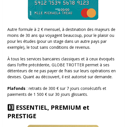
Autre formule à 2 € mensuel, à destination des majeurs de
moins de 30 ans qui voyagent beaucoup, pour le plaisir ou
pour les études (pour un stage dans un autre pays par
exemple), le tout sans conditions de revenus.
À tous les services bancaires classiques et à ceux évoqués
dans l’offre précédente, GLOBE TROTTER permet à ses
détenteurs de ne pas payer de frais sur leurs opérations en
devises. Quant au découvert, il est autorisé sur demande.
Plafonds
: retraits de 300 € sur 7 jours consécutifs et
paiements de 1 500 € sur 30 jours glissants.
3️⃣ ESSENTIEL, PREMIUM et
PRESTIGE