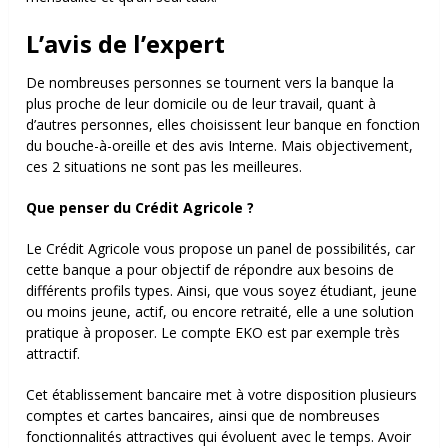
L’avis de l’expert
De nombreuses personnes se tournent vers la banque la
plus proche de leur domicile ou de leur travail, quant à
d’autres personnes, elles choisissent leur banque en fonction
du bouche-à-oreille et des avis Interne. Mais objectivement,
ces 2 situations ne sont pas les meilleures.
Que penser du Crédit Agricole ?
Le Crédit Agricole vous propose un panel de possibilités, car
cette banque a pour objectif de répondre aux besoins de
différents profils types. Ainsi, que vous soyez étudiant, jeune
ou moins jeune, actif, ou encore retraité, elle a une solution
pratique à proposer. Le compte EKO est par exemple très
attractif.
Cet établissement bancaire met à votre disposition plusieurs
comptes et cartes bancaires, ainsi que de nombreuses
fonctionnalités attractives qui évoluent avec le temps. Avoir