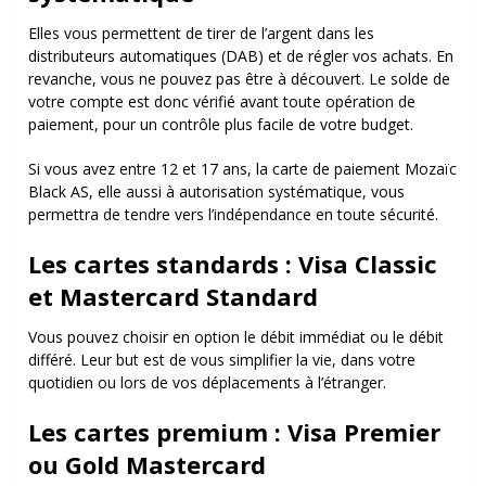
Elles vous permettent de tirer de l’argent dans les
distributeurs automatiques (DAB) et de régler vos achats. En
revanche, vous ne pouvez pas être à découvert. Le solde de
votre compte est donc vérifié avant toute opération de
paiement, pour un contrôle plus facile de votre budget.
Si vous avez entre 12 et 17 ans, la carte de paiement Mozaïc
Black AS, elle aussi à autorisation systématique, vous
permettra de tendre vers l’indépendance en toute sécurité.
Les cartes standards : Visa Classic
et Mastercard Standard
Vous pouvez choisir en option le débit immédiat ou le débit
différé. Leur but est de vous simplifier la vie, dans votre
quotidien ou lors de vos déplacements à l’étranger.
Les cartes premium : Visa Premier
ou Gold Mastercard