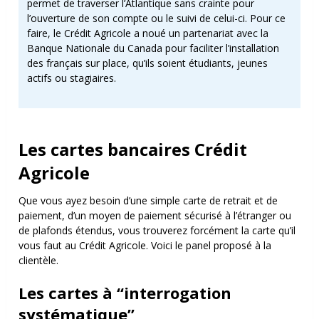
permet de traverser l’Atlantique sans crainte pour
l’ouverture de son compte ou le suivi de celui-ci. Pour ce
faire, le Crédit Agricole a noué un partenariat avec la
Banque Nationale du Canada pour faciliter l’installation
des français sur place, qu’ils soient étudiants, jeunes
actifs ou stagiaires.
Les cartes bancaires Crédit
Agricole
Que vous ayez besoin d’une simple carte de retrait et de
paiement, d’un moyen de paiement sécurisé à l’étranger ou
de plafonds étendus, vous trouverez forcément la carte qu’il
vous faut au Crédit Agricole. Voici le panel proposé à la
clientèle.
Les cartes à “interrogation
systématique”