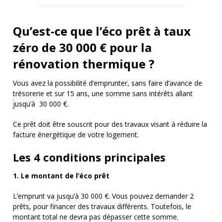
Qu’est-ce que l’éco prêt à taux
zéro de 30 000 € pour la
rénovation thermique ?
Vous avez la possibilité d’emprunter, sans faire d’avance de
trésorerie et sur 15 ans, une somme sans intérêts allant
jusqu’à 30 000 €.
Ce prêt doit être souscrit pour des travaux visant à réduire la
facture énergétique de votre logement.
Les 4 conditions principales
1. Le montant de l’éco prêt
L’emprunt va jusqu’à 30 000 €. Vous pouvez demander 2
prêts, pour financer des travaux différents. Toutefois, le
montant total ne devra pas dépasser cette somme.