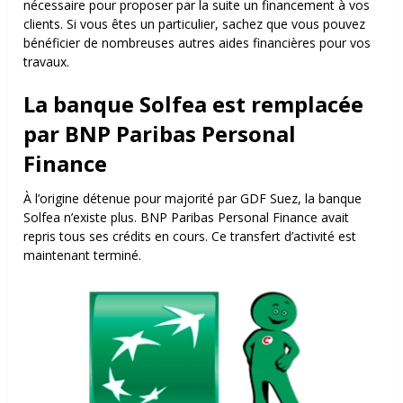
nécessaire pour proposer par la suite un financement à vos
clients. Si vous êtes un particulier, sachez que vous pouvez
bénéficier de nombreuses autres aides financières pour vos
travaux.
La banque Solfea est remplacée
par
BNP Paribas Personal
Finance
À l’origine détenue pour majorité par GDF Suez, la banque
Solfea n’existe plus. BNP Paribas Personal Finance avait
repris tous ses crédits en cours. Ce transfert d’activité est
maintenant terminé.