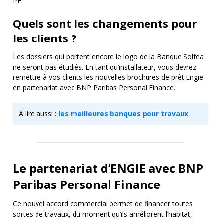
PF.
Quels sont les changements pour
les clients ?
Les dossiers qui portent encore le logo de la Banque Solfea
ne seront pas étudiés. En tant qu’installateur, vous devrez
remettre à vos clients les nouvelles brochures de prêt Engie
en partenariat avec BNP Paribas Personal Finance.
À lire aussi :
les meilleures banques pour travaux
Le partenariat d’ENGIE avec
BNP
Paribas Personal Finance
Ce nouvel accord commercial permet de
financer toutes
sortes de travaux, du moment qu’ils améliorent l’habitat,