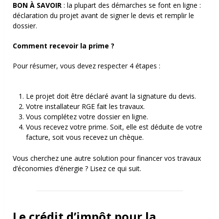
BON À SAVOIR
: la plupart des démarches se font en ligne :
déclaration du projet avant de signer le devis et remplir le
dossier.
Comment recevoir la prime ?
Pour résumer, vous devez respecter 4 étapes :
Le projet doit être déclaré avant la signature du devis.
Votre installateur RGE fait les travaux.
Vous complétez votre dossier en ligne.
Vous recevez votre prime. Soit, elle est déduite de votre
facture, soit vous recevez un chèque.
Vous cherchez une autre solution pour financer vos travaux
d’économies d’énergie ? Lisez ce qui suit.
Le crédit d’impôt pour la