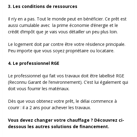
3. Les conditions de ressources
Il n’y en a pas. Tout le monde peut en bénéficier. Ce prêt est
aussi cumulable avec
la prime économie d’énergie et le
crédit d’impôt que je vais vous détailler un peu plus loin.
Le logement doit par contre être votre résidence principale.
Peu importe que vous soyez propriétaire ou locataire.
4. Le professionnel RGE
Le professionnel qui fait vos travaux doit être labellisé RGE
(
Reconnu Garant de l’environnement)
. C’est lui également qui
doit vous fournir les matériaux.
Dès que vous obtenez votre prêt, le délai commence à
courir : il a 2 ans pour achever les travaux.
Vous devez changer votre chauffage ? Découvrez ci-
dessous les autres solutions de financement.