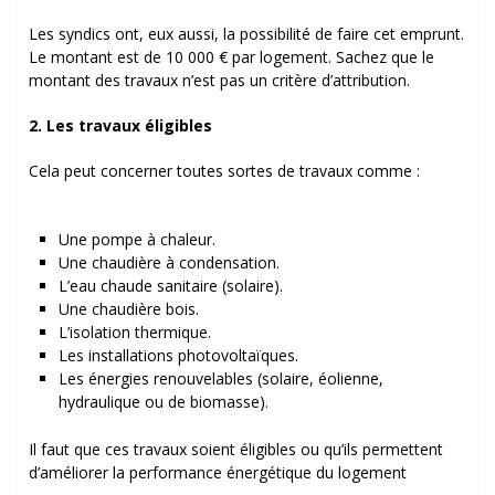
Les syndics ont, eux aussi, la possibilité de faire cet emprunt.
Le montant est de 10 000 € par logement. Sachez que le
montant des travaux n’est pas un critère d’attribution.
2. Les travaux éligibles
Cela peut concerner toutes sortes de travaux comme :
Une pompe à chaleur.
Une chaudière à condensation.
L’eau chaude sanitaire (solaire).
Une chaudière bois.
L’isolation thermique.
Les installations photovoltaïques.
Les énergies renouvelables (
solaire, éolienne,
hydraulique ou de biomasse)
.
Il faut que ces travaux soient éligibles ou qu’ils permettent
d’améliorer la performance énergétique du logement