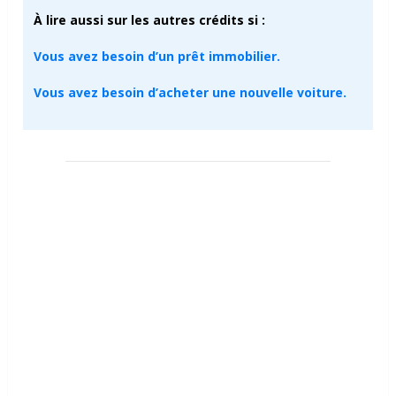
À lire aussi sur les autres crédits si :
Vous avez besoin d’un prêt immobilier.
Vous avez besoin d’acheter une nouvelle voiture.