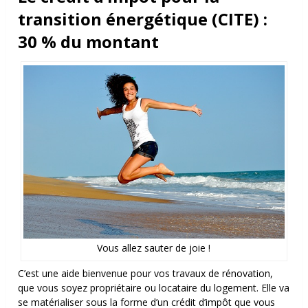
transition énergétique (CITE) :
30 % du montant
Vous allez sauter de joie !
C’est une aide bienvenue pour vos travaux de rénovation,
que vous soyez propriétaire ou locataire du logement. Elle va
se matérialiser sous la forme d’un crédit d’impôt que vous