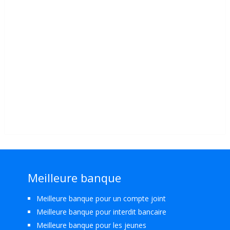
Meilleure banque
Meilleure banque pour un compte joint
Meilleure banque pour interdit bancaire
Meilleure banque pour les jeunes