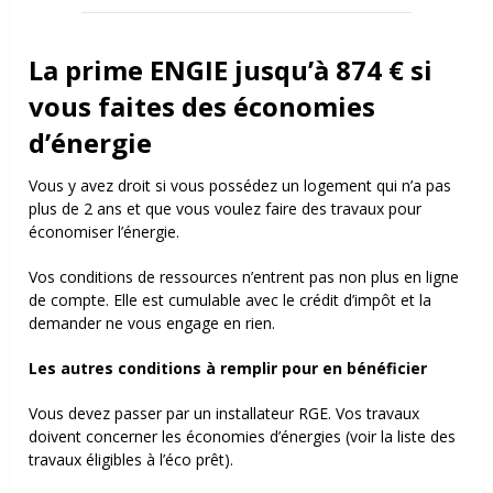
La prime ENGIE jusqu’à 874 € si
vous faites des économies
d’énergie
Vous y avez droit si vous possédez un logement qui n’a pas
plus de 2 ans et que vous voulez faire des travaux pour
économiser l’énergie.
Vos conditions de ressources n’entrent pas non plus en ligne
de compte. Elle est cumulable avec le crédit d’impôt et la
demander ne vous engage en rien.
Les autres conditions à remplir pour en bénéficier
Vous devez passer par un installateur RGE. Vos travaux
doivent concerner les économies d’énergies (voir la liste des
travaux éligibles à l’éco prêt).