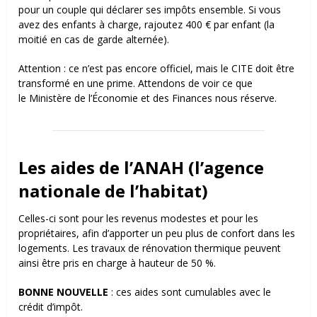
pour un couple qui déclarer ses impôts ensemble. Si vous
avez des enfants à charge, rajoutez 400 € par enfant (la
moitié en cas de garde alternée).
Attention : ce n’est pas encore officiel, mais le CITE doit
être
transformé en une prime. Attendons de voir ce que
le Ministère de l’Économie et des Finances nous réserve.
Les aides de l’ANAH (
l’agence
nationale de l’habitat)
Celles-ci sont pour les revenus modestes et pour les
propriétaires, afin d’apporter un peu plus de confort dans les
logements. Les travaux de rénovation thermique peuvent
ainsi être pris en charge à hauteur de 50 %.
BONNE NOUVELLE
: ces aides sont cumulables avec le
crédit d’impôt.