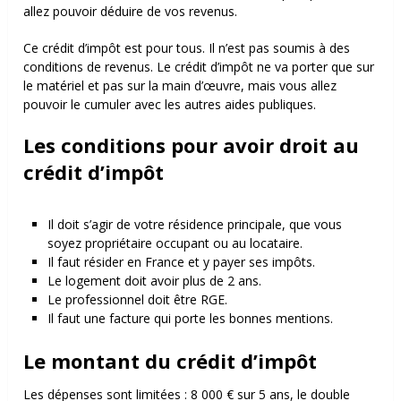
allez pouvoir déduire de vos revenus.
Ce crédit d’impôt est pour tous. Il n’est pas soumis à des
conditions de revenus. Le crédit d’impôt ne va porter que sur
le matériel et pas sur la main d’œuvre, mais vous allez
pouvoir le cumuler avec les autres aides publiques.
Les conditions pour avoir droit au
crédit d’impôt
Il doit s’agir de votre résidence principale, que vous
soyez propriétaire occupant ou au locataire.
Il faut résider en France et y payer ses impôts.
Le logement doit avoir plus de 2 ans.
Le professionnel doit être RGE.
Il faut une facture qui porte les bonnes mentions.
Le montant du crédit d’impôt
Les dépenses sont limitées : 8 000 € sur 5 ans, le double