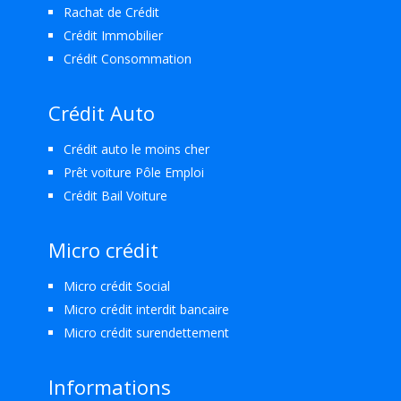
Rachat de Crédit
Crédit Immobilier
Crédit Consommation
Crédit Auto
Crédit auto le moins cher
Prêt voiture Pôle Emploi
Crédit Bail Voiture
Micro crédit
Micro crédit Social
Micro crédit interdit bancaire
Micro crédit surendettement
Informations