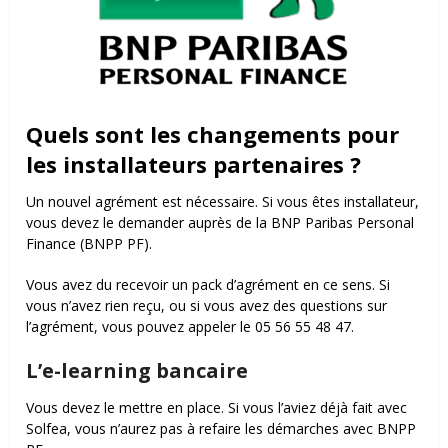
Quels sont les changements pour
les installateurs partenaires ?
Un nouvel agrément est nécessaire. Si vous êtes installateur,
vous devez le demander auprès de la
BNP Paribas Personal
Finance (BNPP PF).
V
ous avez du recevoir un pack d’agrément en ce sens. Si
vous n’avez rien reçu, ou si vous avez des questions sur
l’agrément, vous pouvez appeler le 05 56 55 48 47.
L’e-learning bancaire
Vous devez le mettre en place. Si vous l’aviez déjà fait avec
Solfea, vous n’aurez pas à refaire les démarches avec BNPP