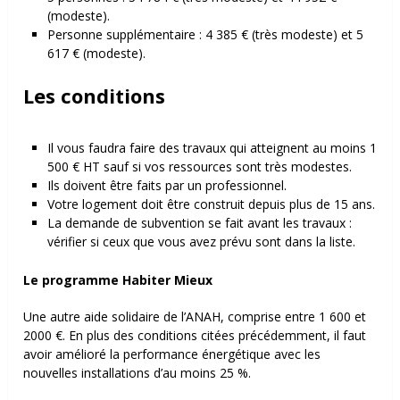
(modeste).
Personne supplémentaire : 4 385 € (très modeste) et 5
617 € (modeste).
Les conditions
Il vous faudra faire des travaux qui atteignent au moins 1
500 € HT sauf si vos ressources sont très modestes.
Ils doivent être faits par un professionnel.
Votre logement doit être construit depuis plus de 15 ans.
La demande de subvention se fait avant les travaux :
vérifier si ceux que vous avez prévu sont dans la liste.
Le programme Habiter Mieux
Une autre aide solidaire de l’ANAH, comprise entre 1 600 et
2000 €. En plus des conditions citées précédemment, il faut
avoir amélioré la performance énergétique avec les
nouvelles installations d’au moins 25 %.