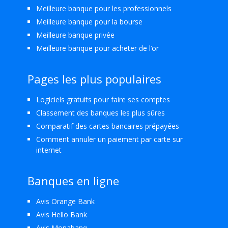
Meilleure banque pour les professionnels
Meilleure banque pour la bourse
Meilleure banque privée
Meilleure banque pour acheter de l’or
Pages les plus populaires
Logiciels gratuits pour faire ses comptes
Classement des banques les plus sûres
Comparatif des cartes bancaires prépayées
Comment annuler un paiement par carte sur
internet
Banques en ligne
Avis Orange Bank
Avis Hello Bank
Avis Monabanq