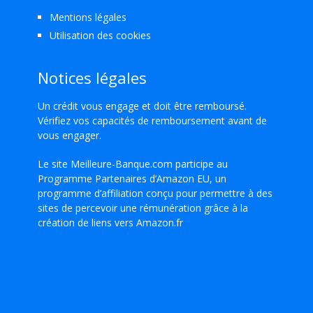
Mentions légales
Utilisation des cookies
Notices légales
Un crédit vous engage et doit être remboursé.
Vérifiez vos capacités de remboursement avant de
vous engager.
Le site Meilleure-Banque.com participe au
Programme Partenaires d’Amazon EU, un
programme d’affiliation conçu pour permettre à des
sites de percevoir une rémunération grâce à la
création de liens vers Amazon.fr