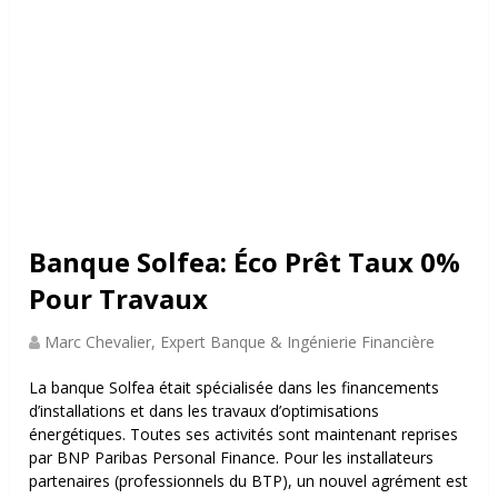
Banque Solfea: Éco Prêt Taux 0%
Pour Travaux
Marc Chevalier, Expert Banque & Ingénierie Financière
La banque Solfea était spécialisée dans les financements
d’installations et dans les travaux d’optimisations
énergétiques. Toutes ses activités sont maintenant reprises
par BNP Paribas Personal Finance. Pour les installateurs
partenaires (
professionnels du BTP), un nouvel agrément est