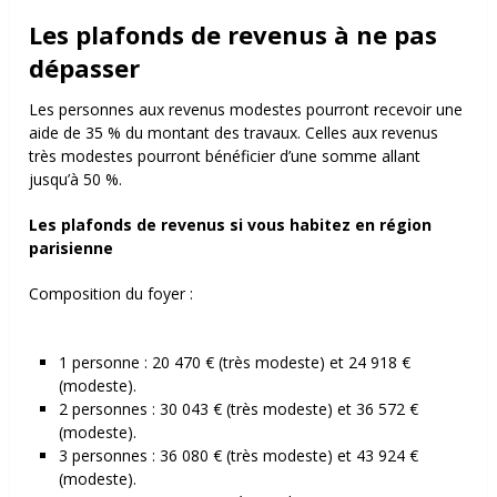
Les plafonds de revenus à ne pas
dépasser
Les personnes aux revenus modestes pourront recevoir une
aide de 35 % du montant des travaux. Celles aux revenus
très modestes pourront bénéficier d’une somme allant
jusqu’à 50 %.
Les plafonds de revenus si vous habitez en région
parisienne
Composition du foyer :
1 personne : 20 470 € (très modeste) et 24 918 €
(modeste).
2 personnes : 30 043 € (très modeste) et 36 572 €
(modeste).
3 personnes : 36 080 € (très modeste) et 43 924 €
(modeste).