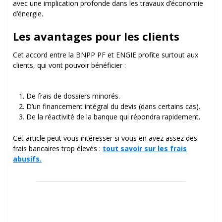
avec une implication profonde dans les travaux d’économie
d’énergie.
Les avantages pour les clients
Cet accord entre la BNPP PF et ENGIE profite surtout aux
clients, qui vont pouvoir bénéficier :
De frais de dossiers minorés.
D’un financement intégral du devis (dans certains cas).
De la réactivité de la banque qui répondra rapidement.
Cet article peut vous intéresser si vous en avez assez des
frais bancaires trop élevés :
tout savoir sur les frais
abusifs.