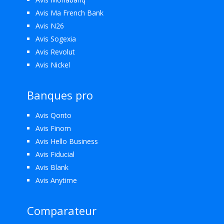
Avis Ma French Bank
Avis N26
Avis Sogexia
Avis Revolut
Avis Nickel
Banques pro
Avis Qonto
Avis Finom
Avis Hello Business
Avis Fiducial
Avis Blank
Avis Anytime
Comparateur