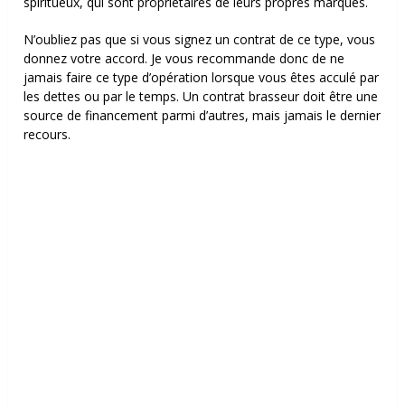
spiritueux, qui sont propriétaires de leurs propres marques.
N’oubliez pas que si vous signez un contrat de ce type, vous
donnez votre accord. Je vous recommande donc de ne
jamais faire ce type d’opération lorsque vous êtes acculé par
les dettes ou par le temps. Un contrat brasseur doit être une
source de financement parmi d’autres, mais jamais le dernier
recours.