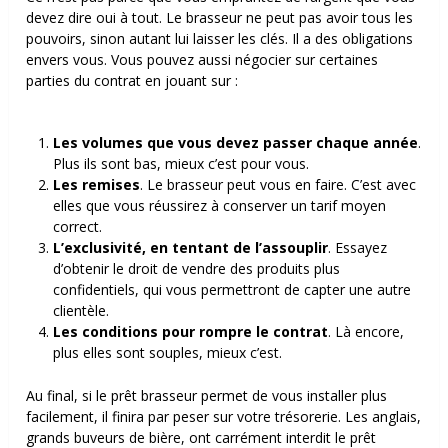
devez dire oui à tout. Le brasseur ne peut pas avoir tous les
pouvoirs, sinon autant lui laisser les clés. Il a des obligations
envers vous. Vous pouvez aussi négocier sur certaines
parties du contrat en jouant sur :
Les volumes que vous devez passer chaque année
.
Plus ils sont bas, mieux c’est pour vous.
Les remises
. Le brasseur peut vous en faire. C’est avec
elles que vous réussirez à conserver un tarif moyen
correct.
L’exclusivité, en tentant de l’assouplir
. Essayez
d’obtenir le droit de vendre des produits plus
confidentiels, qui vous permettront de capter une autre
clientèle.
Les conditions pour rompre le contrat
. Là encore,
plus elles sont souples, mieux c’est.
Au final, si le prêt brasseur permet de vous installer plus
facilement, il finira par peser sur votre trésorerie. Les anglais,
grands buveurs de bière, ont carrément interdit le prêt