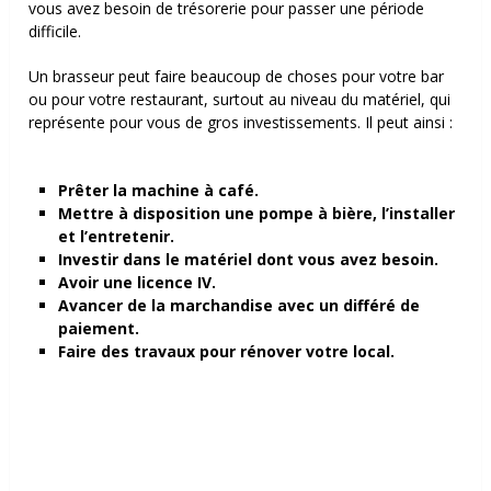
vous avez besoin de trésorerie pour passer une période
difficile.
Un brasseur peut faire beaucoup de choses pour votre bar
ou pour votre restaurant, surtout au niveau du matériel, qui
représente pour vous de gros investissements. Il peut ainsi :
Prêter la machine à café.
Mettre à disposition une pompe à bière, l’installer
et l’entretenir.
Investir dans le matériel dont vous avez besoin.
Avoir une licence IV.
Avancer de la marchandise avec un différé de
paiement.
Faire des travaux pour rénover votre local.