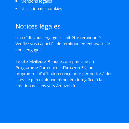
Mentions légales
Utilisation des cookies
Notices légales
Un crédit vous engage et doit être remboursé.
Vérifiez vos capacités de remboursement avant de
vous engager.
Le site Meilleure-Banque.com participe au
Programme Partenaires d’Amazon EU, un
programme d’affiliation conçu pour permettre à des
sites de percevoir une rémunération grâce à la
création de liens vers Amazon.fr