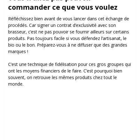
commander ce que vous voulez
Réfléchissez bien avant de vous lancer dans cet échange de
procédés. Car signer un contrat d’exclusivité avec son
brasseur, c’est ne pas pouvoir se fournir ailleurs sur certains
produits. Pas toujours facile si vous défendez l’artisanat, le
bio ou le bon. Préparez-vous à ne diffuser que des grandes
marques !
C’est une technique de fidélisation pour ces gros groupes qui
ont les moyens financiers de le faire. C’est pourquoi bien
souvent, on retrouve les mêmes produits chez tout le
monde.