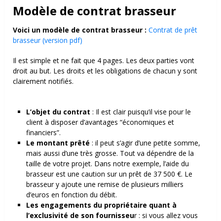
Modèle de contrat brasseur
Voici un modèle de contrat brasseur :
Contrat de prêt
brasseur (version pdf)
Il est simple et ne fait que 4 pages. Les deux parties vont
droit au but. Les droits et les obligations de chacun y sont
clairement notifiés.
L’objet du contrat
: Il est clair puisqu’il vise pour le
client à disposer d’avantages “économiques et
financiers”.
Le montant prêté
: il peut s’agir d’une petite somme,
mais aussi d’une très grosse. Tout va dépendre de la
taille de votre projet. Dans notre exemple, l’aide du
brasseur est une caution sur un prêt de 37 500 €. Le
brasseur y ajoute une remise de plusieurs milliers
d’euros en fonction du débit.
Les engagements du propriétaire quant à
l’exclusivité de son fournisseu
r : si vous allez vous