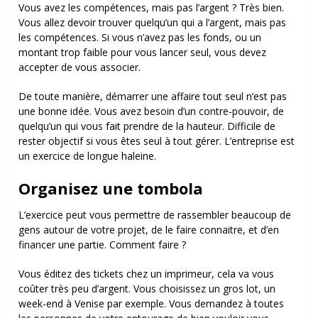
Vous avez les compétences, mais pas l’argent ? Très bien.
Vous allez devoir trouver quelqu’un qui a l’argent, mais pas
les compétences. Si vous n’avez pas les fonds, ou un
montant trop faible pour vous lancer seul, vous devez
accepter de vous associer.
De toute manière, démarrer une affaire tout seul n’est pas
une bonne idée. Vous avez besoin d’un contre-pouvoir, de
quelqu’un qui vous fait prendre de la hauteur. Difficile de
rester objectif si vous êtes seul à tout gérer. L’entreprise est
un exercice de longue haleine.
Organisez une tombola
L’exercice peut vous permettre de rassembler beaucoup de
gens autour de votre projet, de le faire connaitre, et d’en
financer une partie. Comment faire ?
Vous éditez des tickets chez un imprimeur, cela va vous
coûter très peu d’argent. Vous choisissez un gros lot, un
week-end à Venise par exemple. Vous demandez à toutes