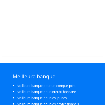
Meilleure banque
Meilleure banque pour un compte joint
Meilleure banque pour interdit bancaire
Meilleure banque pour les jeunes
Meilleure banque pour les professionnels