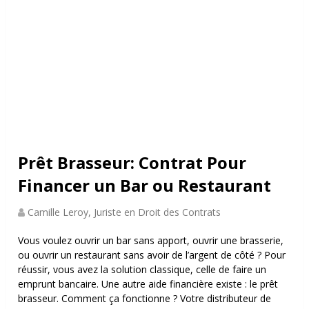
Prêt Brasseur: Contrat Pour
Financer un Bar ou Restaurant
Camille Leroy, Juriste en Droit des Contrats
Vous voulez
ouvrir un bar sans apport, ouvrir une brasserie,
ou ouvrir un restaurant sans avoir de l’argent de côté ? Pour
réussir, vous avez la solution classique, celle de faire un
emprunt bancaire. U
ne autre aide financière existe :
le prêt
brasseur
.
Comment ça fonctionne ? Votre distributeur de