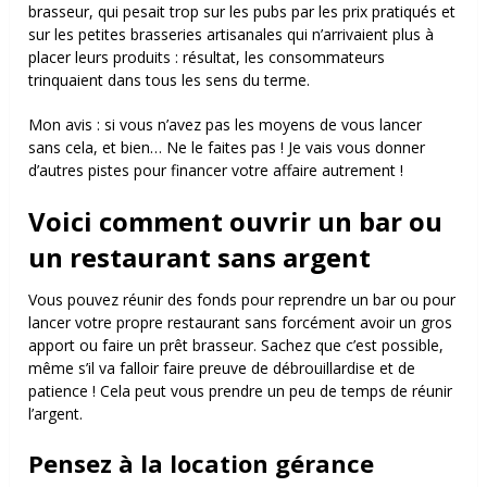
brasseur, qui pesait trop sur les pubs par les prix pratiqués et
sur les petites brasseries artisanales qui n’arrivaient plus à
placer leurs produits : résultat, les consommateurs
trinquaient dans tous les sens du terme.
Mon avis : si vous n’avez pas les moyens de vous lancer
sans cela, et bien… Ne le faites pas !
Je vais vous donner
d’autres pistes pour financer votre affaire autrement !
Voici comment ouvrir un bar ou
un restaurant sans argent
Vous pouvez réunir des fonds pour reprendre un bar ou pour
lancer votre propre restaurant sans forcément avoir un gros
apport ou faire un prêt brasseur. Sachez que c’est possible,
même s’il va falloir faire preuve de débrouillardise et de
patience ! Cela peut vous prendre un peu de temps de réunir
l’argent.
Pensez à la location gérance