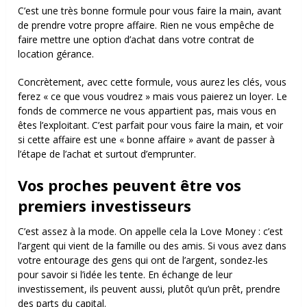
C’est une très bonne formule pour vous faire la main, avant
de prendre votre propre affaire. Rien ne vous empêche de
faire mettre une option d’achat dans votre contrat de
location gérance.
Concrètement, avec cette formule, vous aurez les clés, vous
ferez « ce que vous voudrez » mais vous paierez un loyer. Le
fonds de commerce ne vous appartient pas, mais vous en
êtes l’exploitant. C’est parfait pour vous faire la main, et voir
si cette affaire est une « bonne affaire » avant de passer à
l’étape de l’achat et surtout d’emprunter.
Vos proches peuvent être vos
premiers investisseurs
C’est assez à la mode. On appelle cela la Love Money : c’est
l’argent qui vient de la famille ou des amis. Si vous avez dans
votre entourage des gens qui ont de l’argent, sondez-les
pour savoir si l’idée les tente. En échange de leur
investissement, ils peuvent aussi, plutôt qu’un prêt, prendre
des parts du capital.