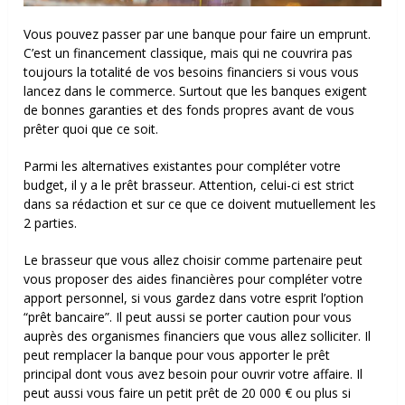
Vous pouvez passer par une banque pour faire un emprunt.
C’est un financement classique, mais qui ne couvrira pas
toujours la totalité de vos besoins financiers si vous vous
lancez dans le commerce. Surtout que les banques exigent
de bonnes garanties et des fonds propres avant de vous
prêter quoi que ce soit.
Parmi les alternatives existantes pour compléter votre
budget, il y a le prêt brasseur. Attention, celui-ci est strict
dans sa rédaction et sur ce que ce doivent mutuellement les
2 parties.
Le brasseur que vous allez choisir comme partenaire peut
vous proposer des aides financières pour compléter votre
apport personnel, si vous gardez dans votre esprit l’option
“prêt bancaire”. Il peut aussi se porter caution pour vous
auprès des organismes financiers que vous allez solliciter. Il
peut remplacer la banque pour vous apporter le prêt
principal dont vous avez besoin pour ouvrir votre affaire. Il
peut aussi vous faire un petit prêt de 20 000 € ou plus si