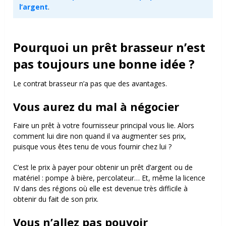
l’argent
.
Pourquoi un prêt brasseur n’est
pas toujours une bonne idée ?
Le contrat brasseur n’a pas que des avantages.
Vous aurez du mal à négocier
Faire un prêt à votre fournisseur principal vous lie. Alors
comment lui dire non quand il va augmenter ses prix,
puisque vous êtes tenu de vous fournir chez lui ?
C’est le prix à payer pour obtenir un prêt d’argent ou de
matériel : pompe à bière, percolateur… Et, même la licence
IV dans des régions où elle est devenue très difficile à
obtenir du fait de son prix.
Vous n’allez pas pouvoir