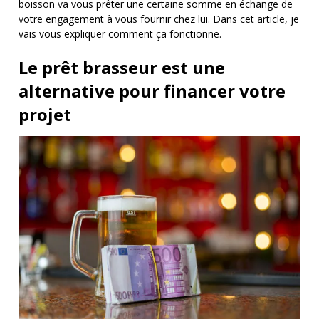
boisson va vous prêter une certaine somme en échange de
votre engagement à vous fournir chez lui. Dans cet article, je
vais vous expliquer comment ça fonctionne.
Le prêt brasseur est une
alternative pour financer votre
projet