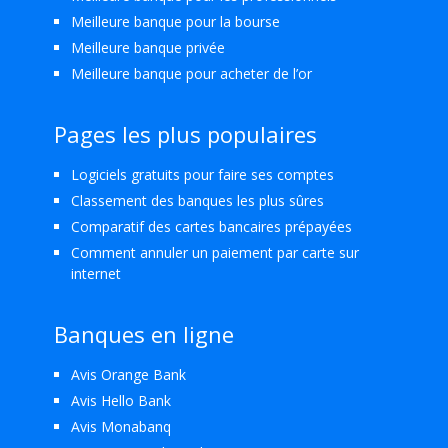
Meilleure banque pour la bourse
Meilleure banque privée
Meilleure banque pour acheter de l’or
Pages les plus populaires
Logiciels gratuits pour faire ses comptes
Classement des banques les plus sûres
Comparatif des cartes bancaires prépayées
Comment annuler un paiement par carte sur
internet
Banques en ligne
Avis Orange Bank
Avis Hello Bank
Avis Monabanq