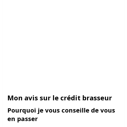
Mon avis sur le crédit brasseur
Pourquoi je vous conseille de vous
en passer