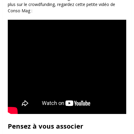
plus sur le crowdfunding, regardez cette petite vidéo de
Conso Mag :
Pensez à vous associer