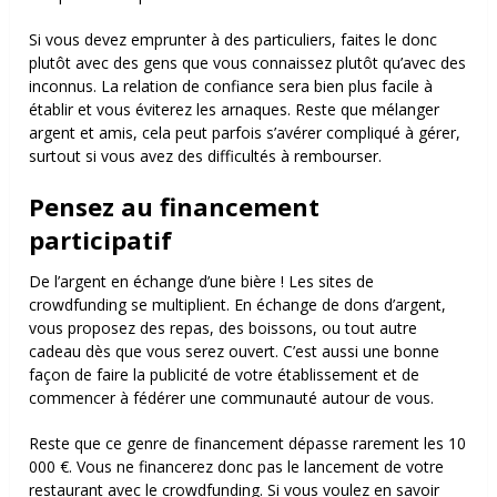
Si vous devez emprunter à des particuliers, faites le donc
plutôt avec des gens que vous connaissez plutôt qu’avec des
inconnus. La relation de confiance sera bien plus facile à
établir et vous éviterez les arnaques. Reste que mélanger
argent et amis, cela peut parfois s’avérer compliqué à gérer,
surtout si vous avez des difficultés à rembourser.
Pensez au financement
participatif
De l’argent en échange d’une bière ! Les sites de
crowdfunding se multiplient. En échange de dons d’argent,
vous proposez des repas, des boissons, ou tout autre
cadeau dès que vous serez ouvert. C’est aussi une bonne
façon de faire la publicité de votre établissement et de
commencer à fédérer une communauté autour de vous.
Reste que ce genre de financement dépasse rarement les 10
000 €. Vous ne financerez donc pas le lancement de votre
restaurant avec le crowdfunding.
Si vous voulez en savoir