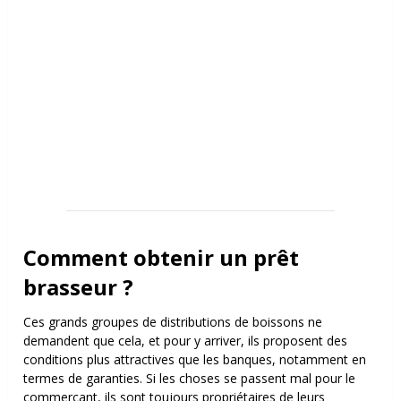
Comment obtenir un prêt
brasseur ?
Ces grands groupes de distributions de boissons ne
demandent que cela, et pour y arriver, ils proposent des
conditions plus attractives que les banques, notamment en
termes de garanties. Si les choses se passent mal pour le
commerçant, ils sont toujours propriétaires de leurs