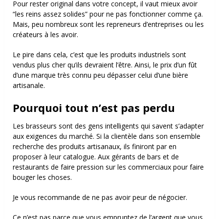
Pour rester original dans votre concept, il vaut mieux avoir
“les reins assez solides” pour ne pas fonctionner comme ça.
Mais, peu nombreux sont les repreneurs d’entreprises ou les
créateurs à les avoir.
Le pire dans cela, c’est que les produits industriels sont
vendus plus cher qu’ils devraient l’être. Ainsi, le prix d’un fût
d’une marque très connu peu dépasser celui d’une bière
artisanale.
Pourquoi tout n’est pas perdu
Les brasseurs sont des gens intelligents qui savent s’adapter
aux exigences du marché. Si la clientèle dans son ensemble
recherche des produits artisanaux, ils finiront par en
proposer à leur catalogue. Aux gérants de bars et de
restaurants de faire pression sur les commerciaux pour faire
bouger les choses.
Je vous recommande de ne pas avoir peur de négocier.
Ce n’est pas parce que vous empruntez de l’argent que vous