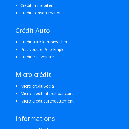
Crédit Immobilier
Crédit Consommation
Crédit Auto
Crédit auto le moins cher
Prêt voiture Pôle Emploi
Crédit Bail Voiture
Micro crédit
Micro crédit Social
Micro crédit interdit bancaire
Micro crédit surendettement
Informations