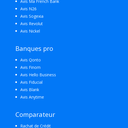
Avis Ma French Bank
Avis N26
Avis Sogexia
Avis Revolut
Avis Nickel
Banques pro
Avis Qonto
Avis Finom
Avis Hello Business
Avis Fiducial
Avis Blank
Avis Anytime
Comparateur
Rachat de Crédit