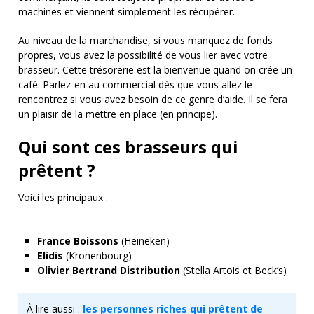
machines et viennent simplement les récupérer.
Au niveau de la marchandise, si vous manquez de fonds
propres, vous avez la possibilité de vous lier avec votre
brasseur. Cette trésorerie est la bienvenue quand on crée un
café. Parlez-en au commercial dès que vous allez le
rencontrez si vous avez besoin de ce genre d’aide. Il se fera
un plaisir de la mettre en place (en principe).
Qui sont ces brasseurs qui
prêtent ?
Voici les principaux :
France Boissons
(Heineken)
Elidis
(Kronenbourg)
Olivier Bertrand Distribution
(Stella Artois et Beck’s)
À lire aussi :
les personnes riches qui prêtent de