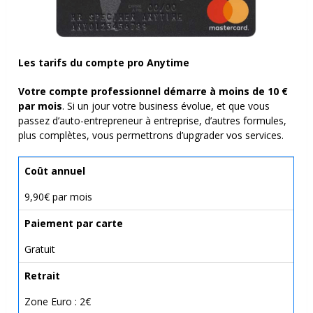
Les tarifs du compte pro Anytime
Votre compte professionnel démarre à moins de 10 €
par mois
. Si un jour votre business évolue, et que vous
passez d’auto-entrepreneur à entreprise, d’autres formules,
plus complètes, vous permettrons d’upgrader vos services.
Coût annuel
9,90€ par mois
Paiement par carte
Gratuit
Retrait
Zone Euro : 2€