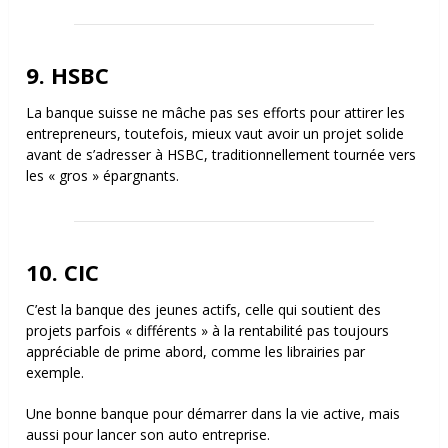
9. HSBC
La banque suisse ne mâche pas ses efforts pour attirer les
entrepreneurs, toutefois, mieux vaut avoir un projet solide
avant de s’adresser à HSBC, traditionnellement tournée vers
les « gros » épargnants.
10. CIC
C’est la banque des jeunes actifs, celle qui soutient des
projets parfois « différents » à la rentabilité pas toujours
appréciable de prime abord, comme les librairies par
exemple.
Une bonne banque pour démarrer dans la vie active, mais
aussi pour lancer son auto entreprise.