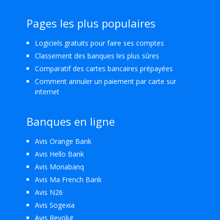
Pages les plus populaires
Logiciels gratuits pour faire ses comptes
Classement des banques les plus sûres
Comparatif des cartes bancaires prépayées
Comment annuler un paiement par carte sur
internet
Banques en ligne
Avis Orange Bank
Avis Hello Bank
Avis Monabanq
Avis Ma French Bank
Avis N26
Avis Sogexia
Avis Revolut