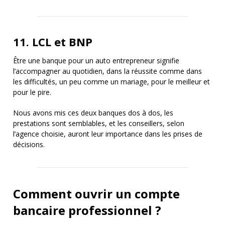
11. LCL et BNP
Être une banque pour un auto entrepreneur signifie
l’accompagner au quotidien, dans la réussite comme dans
les difficultés, un peu comme un mariage, pour le meilleur et
pour le pire.
Nous avons mis ces deux banques dos à dos, les
prestations sont semblables, et les conseillers, selon
l’agence choisie, auront leur importance dans les prises de
décisions.
Comment ouvrir un compte
bancaire professionnel ?