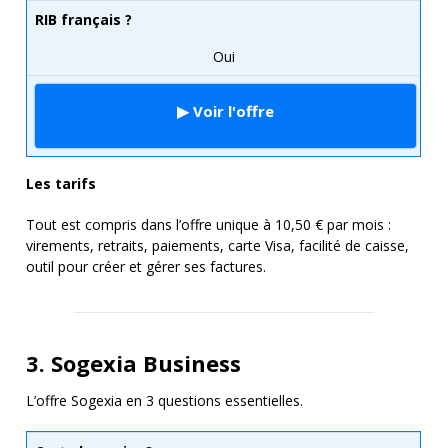
RIB français ?
Oui
▶ Voir l'offre
Les tarifs
Tout est compris dans l’offre unique à 10,50 € par mois :
virements, retraits, paiements, carte Visa, facilité de caisse,
outil pour créer et gérer ses factures.
3. Sogexia Business
L’offre Sogexia en 3 questions essentielles.