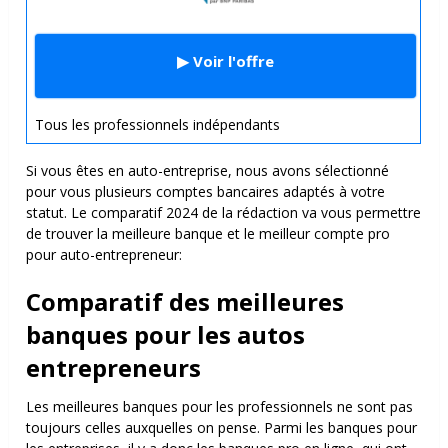
▶ Voir l'offre
Tous les professionnels indépendants
Si vous êtes en auto-entreprise, nous avons sélectionné
pour vous plusieurs comptes bancaires adaptés à votre
statut. Le comparatif 2024 de la rédaction va vous permettre
de trouver la meilleure banque et le meilleur compte pro
pour auto-entrepreneur:
Comparatif des meilleures
banques pour les autos
entrepreneurs
Les meilleures banques pour les professionnels ne sont pas
toujours celles auxquelles on pense. Parmi les banques pour