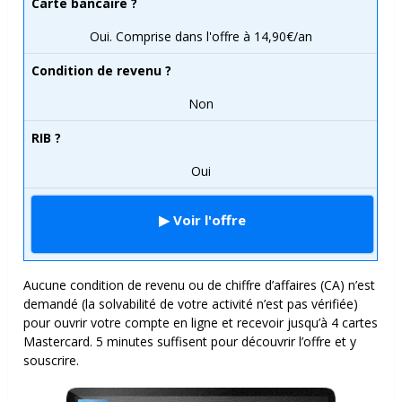
Carte bancaire ?
Oui. Comprise dans l'offre à 14,90€/an
Condition de revenu ?
Non
RIB ?
Oui
▶ Voir l'offre
Aucune condition de revenu ou de chiffre d’affaires (CA) n’est
demandé (la solvabilité de votre activité n’est pas vérifiée)
pour ouvrir votre compte en ligne et recevoir jusqu’à 4 cartes
Mastercard. 5 minutes suffisent pour découvrir l’offre et y
souscrire.