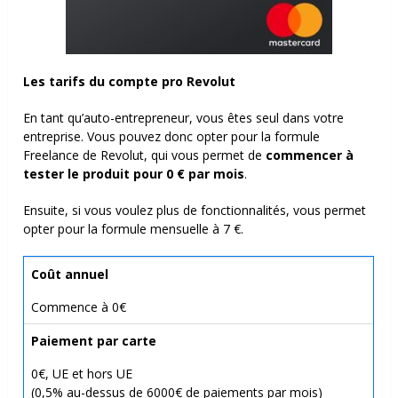
Les tarifs du compte pro Revolut
En tant qu’auto-entrepreneur, vous êtes seul dans votre
entreprise. Vous pouvez donc opter pour la formule
Freelance de Revolut, qui vous permet de
commencer à
tester le produit pour 0 € par mois
.
Ensuite, si vous voulez plus de fonctionnalités, vous permet
opter pour la formule mensuelle à 7 €.
Coût annuel
Commence à 0€
Paiement par carte
0€, UE et hors UE
(0,5% au-dessus de 6000€ de paiements par mois)