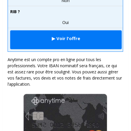
Non
RIB ?
Oui
▶ Voir l'offre
Anytime est un compte pro en ligne pour tous les
professionnels. Votre IBAN nominatif sera français, ce qui
est assez rare pour être souligné. Vous pouvez aussi gérer
vos factures, vos devis et vos notes de frais directement sur
l’application.