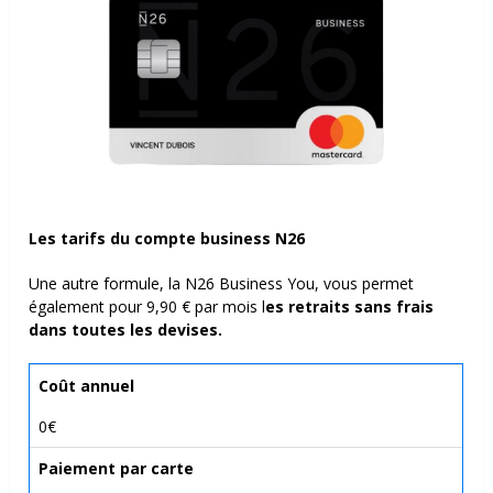
Les tarifs du compte business N26
Une autre formule, la N26 Business You, vous permet
également pour 9,90 € par mois l
es retraits sans frais
dans toutes les devises.
Coût annuel
0€
Paiement par carte