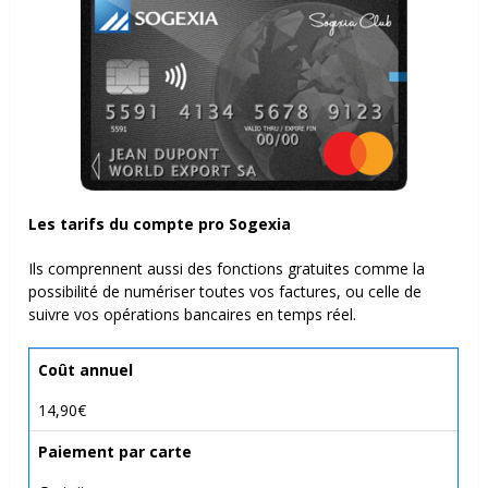
Les tarifs du compte pro Sogexia
Ils comprennent aussi des fonctions gratuites comme la
possibilité de numériser toutes vos factures, ou celle de
suivre vos opérations bancaires en temps réel.
Coût annuel
14,90€
Paiement par carte