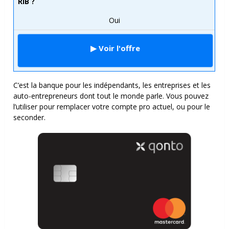
RIB ?
Oui
▶ Voir l'offre
C’est la banque pour les indépendants, les entreprises et les
auto-entrepreneurs dont tout le monde parle. Vous pouvez
l’utiliser pour remplacer votre compte pro actuel, ou pour le
seconder.