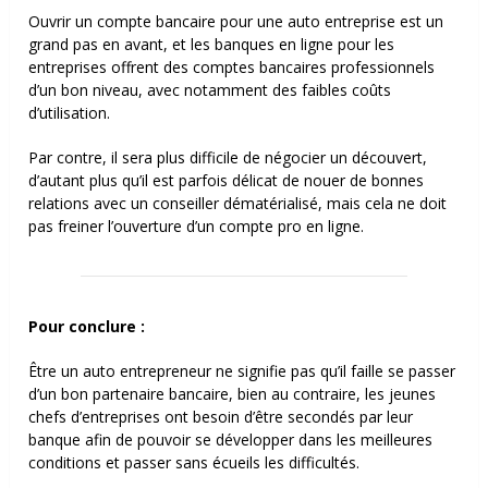
Ouvrir un compte bancaire pour une auto entreprise est un
grand pas en avant, et les banques en ligne pour les
entreprises offrent des comptes bancaires professionnels
d’un bon niveau, avec notamment des faibles coûts
d’utilisation.
Par contre, il sera plus difficile de négocier un découvert,
d’autant plus qu’il est parfois délicat de nouer de bonnes
relations avec un conseiller dématérialisé, mais cela ne doit
pas freiner l’ouverture d’un compte pro en ligne.
Pour conclure :
Être un auto entrepreneur ne signifie pas qu’il faille se passer
d’un bon partenaire bancaire, bien au contraire, les jeunes
chefs d’entreprises ont besoin d’être secondés par leur
banque afin de pouvoir se développer dans les meilleures
conditions et passer sans écueils les difficultés.