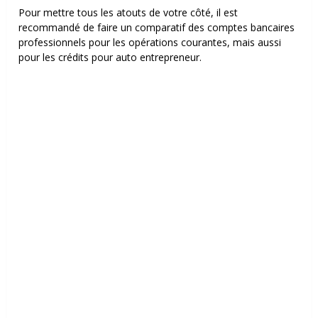
Pour mettre tous les atouts de votre côté, il est
recommandé de faire un comparatif des comptes bancaires
professionnels pour les opérations courantes, mais aussi
pour les crédits pour auto entrepreneur.