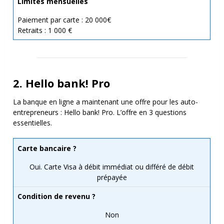
Limites mensuelles
Paiement par carte : 20 000€
Retraits : 1 000 €
2. Hello bank! Pro
La banque en ligne a maintenant une offre pour les auto-
entrepreneurs : Hello bank! Pro. L’offre en 3 questions
essentielles.
Carte bancaire ?
Oui. Carte Visa à débit immédiat ou différé de débit
prépayée
Condition de revenu ?
Non