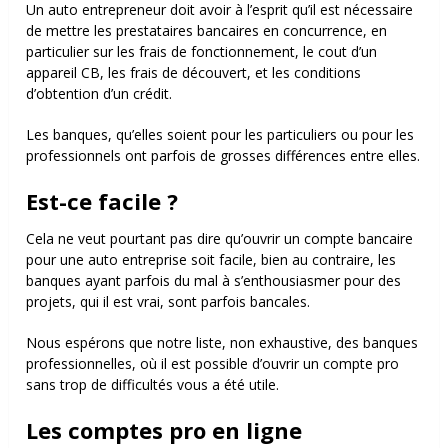
Un auto entrepreneur doit avoir à l’esprit qu’il est nécessaire
de mettre les prestataires bancaires en concurrence, en
particulier sur les frais de fonctionnement, le cout d’un
appareil CB, les frais de découvert, et les conditions
d’obtention d’un crédit.
Les banques, qu’elles soient pour les particuliers ou pour les
professionnels ont parfois de grosses différences entre elles.
Est-ce facile ?
Cela ne veut pourtant pas dire qu’ouvrir un compte bancaire
pour une auto entreprise soit facile, bien au contraire, les
banques ayant parfois du mal à s’enthousiasmer pour des
projets, qui il est vrai, sont parfois bancales.
Nous espérons que notre liste, non exhaustive, des banques
professionnelles, où il est possible d’ouvrir un compte pro
sans trop de difficultés vous a été utile.
Les comptes pro en ligne