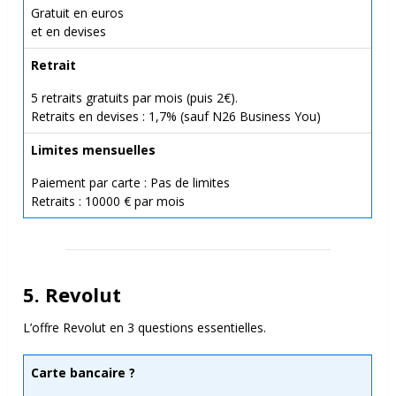
Gratuit en euros
et en devises
Retrait
5 retraits gratuits par mois (puis 2€).
Retraits en devises : 1,7% (sauf N26 Business You)
Limites mensuelles
Paiement par carte : Pas de limites
Retraits : 10000 € par mois
5. Revolut
L’offre Revolut en 3 questions essentielles.
Carte bancaire ?