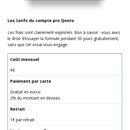
Les tarifs du compte pro Qonto
Les frais sont clairement exprimés. Bon à savoir : vous avez
le droit d’essayer la formule pendant 30 jours gratuitement,
sans que cet essai vous engage.
Coût mensuel
9€
Paiement par carte
Gratuit en euros
2% du montant en devises
Retrait
1€ par retrait