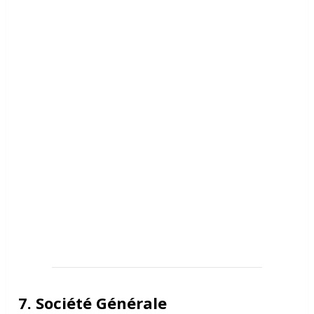
7. Société Générale