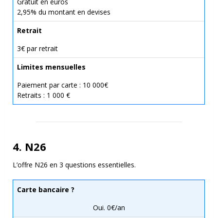
Gratuit en euros
2,95% du montant en devises
Retrait
3€ par retrait
Limites mensuelles
Paiement par carte : 10 000€
Retraits : 1 000 €
4. N26
L’offre N26 en 3 questions essentielles.
Carte bancaire ?
Oui. 0€/an