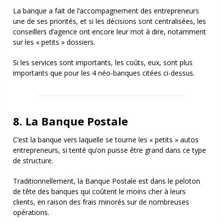
La banque a fait de l’accompagnement des entrepreneurs
une de ses priorités, et si les décisions sont centralisées, les
conseillers d’agence ont encore leur mot à dire, notamment
sur les « petits » dossiers.
Si les services sont importants, les coûts, eux, sont plus
importants que pour les 4 néo-banques citées ci-dessus.
8. La Banque Postale
C’est la banque vers laquelle se tourne les « petits » autos
entrepreneurs, si tenté qu’on puisse être grand dans ce type
de structure.
Traditionnellement, la Banque Postale est dans le peloton
de tête des banques qui coûtent le moins cher à leurs
clients, en raison des frais minorés sur de nombreuses
opérations.