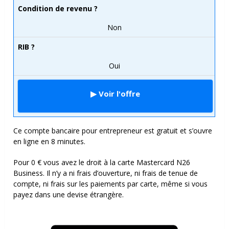
Condition de revenu ?
Non
RIB ?
Oui
▶ Voir l'offre
Ce compte bancaire pour entrepreneur est gratuit et s’ouvre
en ligne en 8 minutes.
Pour 0 € vous avez le droit à la carte Mastercard N26
Business. Il n’y a ni frais d’ouverture, ni frais de tenue de
compte, ni frais sur les paiements par carte, même si vous
payez dans une devise étrangère.