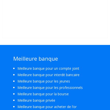
Meilleure banque
Meilleure banque pour un compte joint
Meilleure banque pour interdit bancaire
Meilleure banque pour les jeunes
Meilleure banque pour les professionnels
Meilleure banque pour la bourse
Meilleure banque privée
Meilleure banque pour acheter de l’or