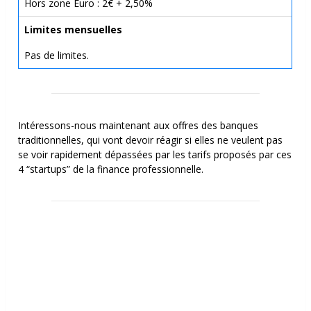
Hors zone Euro : 2€ + 2,50%
Limites mensuelles
Pas de limites.
Intéressons-nous maintenant aux offres des banques
traditionnelles, qui vont devoir réagir si elles ne veulent pas
se voir rapidement dépassées par les tarifs proposés par ces
4 “startups” de la finance professionnelle.