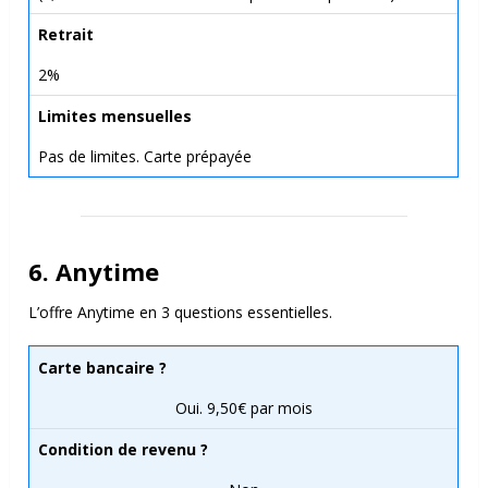
Retrait
2%
Limites mensuelles
Pas de limites. Carte prépayée
6. Anytime
L’offre Anytime en 3 questions essentielles.
Carte bancaire ?
Oui. 9,50€ par mois
Condition de revenu ?