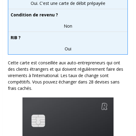
Oui. C'est une carte de débit prépayée
Condition de revenu ?
Non
RIB ?
Oui
Cette carte est conseillée aux auto-entrepreneurs qui ont
des clients étrangers et qui doivent régulièrement faire des
virements à l’international. Les taux de change sont
compétitifs. Vous pouvez échanger dans 28 devises sans
frais cachés.