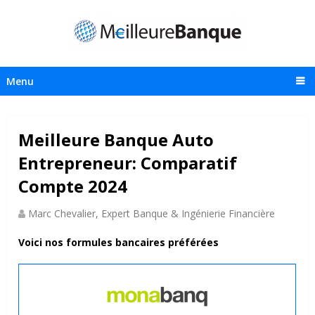
Menu
Meilleure Banque Auto
Entrepreneur: Comparatif
Compte 2024
Marc Chevalier, Expert Banque & Ingénierie Financière
Voici nos formules bancaires préférées