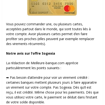
Vous pouvez commander une, ou plusieurs cartes,
acceptées partout dans le monde, qui sont toutes liés à
votre compte. Avoir plusieurs cartes permet d’en faire
profiter ses proches (elles peuvent par exemple remplacer
des virements récurrents).
Notre avis sur l’offre Sogexia
La rédaction de Meilleure-banque.com apprécie
particulièrement les points suivants :
➡ Pas besoin d’attendre pour voir un virement crédité :
certaines banques mettent plusieurs jours à faire apparaitre
un virement sur votre compte. Pas Sogexia. Dès qu’il est
reçu, il est crédité. Même chose pour les paiements. Dès que
vous utilisez votre carte, le paiement se déduit dans l’instant
de votre solde disponible.