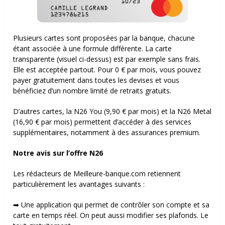
Plusieurs cartes sont proposées par la banque, chacune
étant associée à une formule différente. La carte
transparente (visuel ci-dessus) est par exemple sans frais.
Elle est acceptée partout. Pour 0 € par mois, vous pouvez
payer gratuitement dans toutes les devises et vous
bénéficiez d’un nombre limité de retraits gratuits.
D’autres cartes, la N26 You (9,90 € par mois) et la N26 Metal
(16,90 € par mois) permettent d’accéder à des services
supplémentaires, notamment à des assurances premium.
Notre avis sur l’offre N26
Les rédacteurs de Meilleure-banque.com retiennent
particulièrement les avantages suivants :
➡ Une application qui permet de contrôler son compte et sa
carte en temps réel. On peut aussi modifier ses plafonds. Le