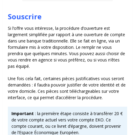
Souscrire
Si l’offre vous intéresse, la procédure d’ouverture est
largement simplifiée par rapport à une ouverture de compte
dans une banque traditionnelle. Elle se fait en ligne, via un
formulaire mis à votre disposition. Le remplir ne vous
prendra que quelques minutes. Vous pouvez aussi choisir de
vous rendre en agence si vous préférez, ou si vous n’êtes
pas équipé.
Une fois cela fait, certaines pièces justificatives vous seront
demandées : il faudra pouvoir justifier de votre identité et de
votre domicile. Ces pièces sont téléchargeables sur votre
interface, ce qui permet d’accélérer la procédure.
Important
: la première étape consiste à transférer 20 €
de votre compte actuel vers votre compte EKO. Ce
compte courant, ou ce livret d’épargne, doivent provenir
de l’Espace Économique Européen.