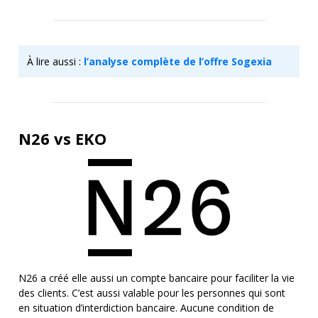
À lire aussi :
l’analyse complète de l’offre Sogexia
N26 vs EKO
N26 a créé elle aussi un compte bancaire pour faciliter la vie
des clients. C’est aussi valable pour les personnes qui sont
en situation d’interdiction bancaire. Aucune condition de