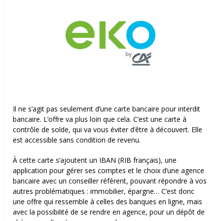
Il ne s’agit pas seulement d’une
carte bancaire pour interdit
bancaire. L’offre va plus loin que cela. C’est une carte à
contrôle de solde, qui va vous éviter d’être à découvert. Elle
est accessible sans condition de revenu.
À cette carte s’ajoutent un IBAN (RIB français), une
application pour gérer ses comptes et le choix d’une agence
bancaire avec un conseiller référent, pouvant répondre à vos
autres problématiques : immobilier, épargne… C’est donc
une offre qui ressemble à celles des banques en ligne, mais
avec la possibilité de se rendre en agence, pour un dépôt de