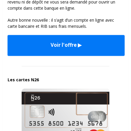
revenu ni de dépôt ne vous sera demandé pour ouvrir un
compte dans cette banque en ligne.
Autre bonne nouvelle : il s’agit d’un compte en ligne avec
carte bancaire et RIB sans frais mensuels.
Voir l'offre ▶
Les cartes N26