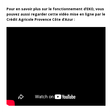
Pour en savoir plus sur le fonctionnement d’EKO, vous
pouvez aussi regarder cette vidéo mise en ligne par le
Crédit Agricole Provence Côte d’Azur :