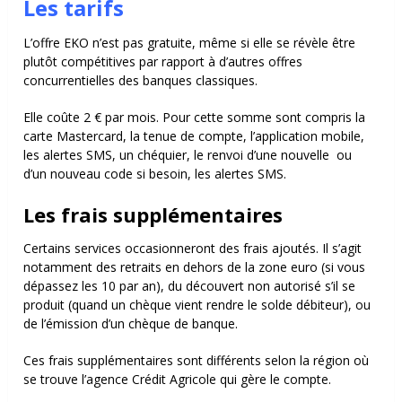
Les tarifs
L’offre EKO n’est pas gratuite, même si elle se révèle être
plutôt compétitives par rapport à d’autres offres
concurrentielles des banques classiques.
Elle coûte 2 € par mois. Pour cette somme sont compris la
carte Mastercard, la tenue de compte, l’application mobile,
les alertes SMS, un chéquier, le renvoi d’une nouvelle ou
d’un nouveau code si besoin, les alertes SMS.
Les frais supplémentaires
Certains services occasionneront des frais ajoutés. Il s’agit
notamment des retraits en dehors de la zone euro (si vous
dépassez les 10 par an), du découvert non autorisé s’il se
produit (quand un chèque vient rendre le solde débiteur), ou
de l’émission d’un chèque de banque.
Ces frais supplémentaires sont différents selon la région où
se trouve l’agence Crédit Agricole qui gère le compte.