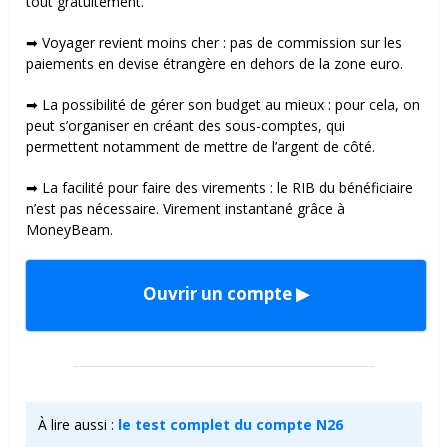
tout gratuitement.
➡ Voyager revient moins cher : pas de commission sur les
paiements en devise étrangère en dehors de la zone euro.
➡ La possibilité de gérer son budget au mieux : pour cela, on
peut s’organiser en créant des sous-comptes, qui
permettent notamment de mettre de l’argent de côté.
➡ La facilité pour faire des virements : le RIB du bénéficiaire
n’est pas nécessaire. Virement instantané grâce à
MoneyBeam.
Ouvrir un compte ▶
À lire aussi :
le test complet du compte N26