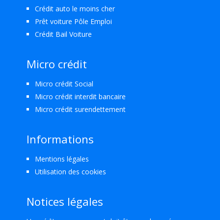
Crédit auto le moins cher
Prêt voiture Pôle Emploi
Crédit Bail Voiture
Micro crédit
Micro crédit Social
Micro crédit interdit bancaire
Micro crédit surendettement
Informations
Mentions légales
Utilisation des cookies
Notices légales