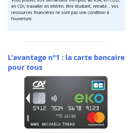
en CDI, travailler en intérim, être étudiant, retraité… Vos
ressources financières ne sont pas une condition à
l’ouverture.
L’avantage n°1 : la carte bancaire
pour tous