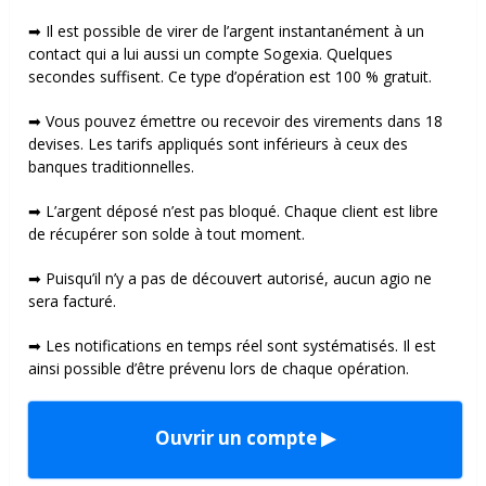
➡ Il est possible de virer de l’argent instantanément à un
contact qui a lui aussi un compte Sogexia. Quelques
secondes suffisent. Ce type d’opération est 100 % gratuit.
➡ Vous pouvez émettre ou recevoir des virements dans 18
devises. Les tarifs appliqués sont inférieurs à ceux des
banques traditionnelles.
➡ L’argent déposé n’est pas bloqué. Chaque client est libre
de récupérer son solde à tout moment.
➡ Puisqu’il n’y a pas de découvert autorisé, aucun agio ne
sera facturé.
➡ Les notifications en temps réel sont systématisés. Il est
ainsi possible d’être prévenu lors de chaque opération.
Ouvrir un compte ▶