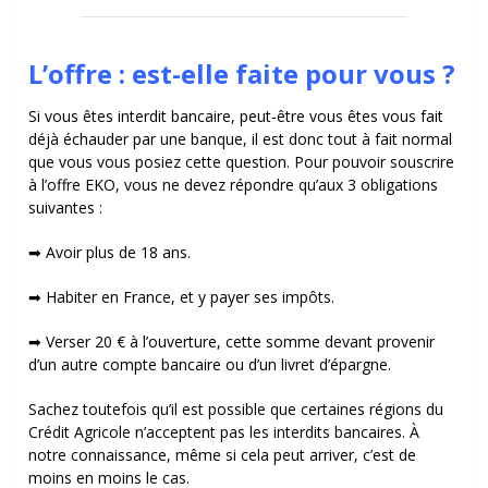
L’offre : est-elle faite pour vous ?
Si vous êtes interdit bancaire, peut-être vous êtes vous fait
déjà échauder par une banque, il est donc tout à fait normal
que vous vous posiez cette question. Pour pouvoir souscrire
à l’offre EKO, vous ne devez répondre qu’aux 3 obligations
suivantes :
➡ Avoir plus de 18 ans.
➡ Habiter en France, et y payer ses impôts.
➡ Verser 20 € à l’ouverture, cette somme devant provenir
d’un autre compte bancaire ou d’un livret d’épargne.
Sachez toutefois qu’il est possible que certaines régions du
Crédit Agricole n’acceptent pas les interdits bancaires. À
notre connaissance, même si cela peut arriver, c’est de
moins en moins le cas.