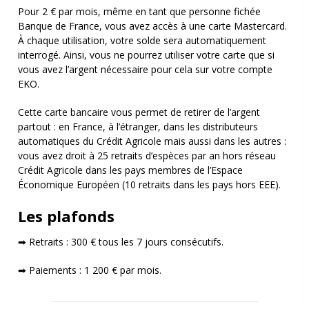
Pour 2 € par mois, même en tant que personne fichée
Banque de France, vous avez accès à une carte Mastercard.
À chaque utilisation, votre solde sera automatiquement
interrogé. Ainsi, vous ne pourrez utiliser votre carte que si
vous avez l’argent nécessaire pour cela sur votre compte
EKO.
Cette carte bancaire vous permet de retirer de l’argent
partout : en France, à l’étranger, dans les distributeurs
automatiques du Crédit Agricole mais aussi dans les autres :
vous avez droit à 25 retraits d’espèces par an hors réseau
Crédit Agricole dans les pays membres de l’Espace
Économique Européen (10 retraits dans les pays hors EEE).
Les plafonds
➡ Retraits : 300 € tous les 7 jours consécutifs.
➡ Paiements : 1 200 € par mois.