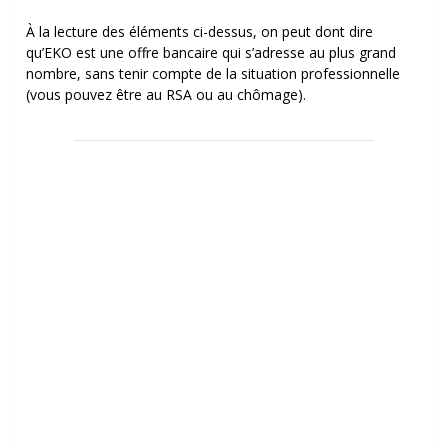
À la lecture des éléments ci-dessus, on peut dont dire
qu’EKO est une offre bancaire qui s’adresse au plus grand
nombre, sans tenir compte de la situation professionnelle
(vous pouvez être au RSA ou au chômage).