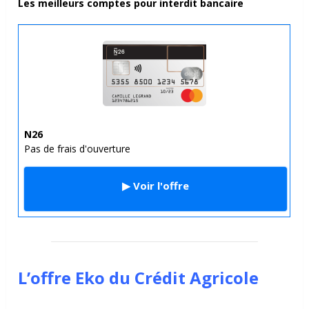
Les meilleurs comptes pour interdit bancaire
N26
Pas de frais d'ouverture
▶ Voir l'offre
L’offre
Eko du Crédit Agricole