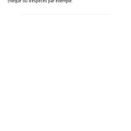
chèque ou d’espèces par exemple.