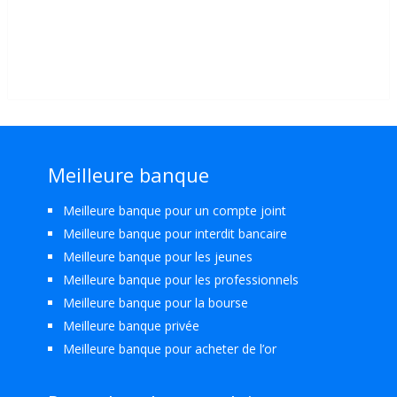
Meilleure banque
Meilleure banque pour un compte joint
Meilleure banque pour interdit bancaire
Meilleure banque pour les jeunes
Meilleure banque pour les professionnels
Meilleure banque pour la bourse
Meilleure banque privée
Meilleure banque pour acheter de l’or