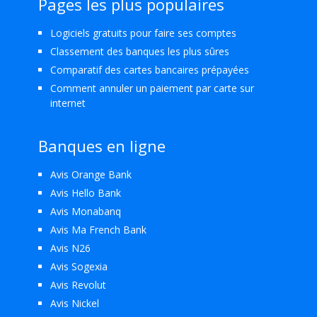
Pages les plus populaires
Logiciels gratuits pour faire ses comptes
Classement des banques les plus sûres
Comparatif des cartes bancaires prépayées
Comment annuler un paiement par carte sur
internet
Banques en ligne
Avis Orange Bank
Avis Hello Bank
Avis Monabanq
Avis Ma French Bank
Avis N26
Avis Sogexia
Avis Revolut
Avis Nickel