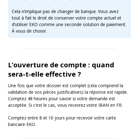
Cela n’implique pas de changer de banque. Vous avez
tout à fait le droit de conserver votre compte actuel et
d’utiliser EKO comme une seconde solution de paiement.
À vous de choisir.
L’ouverture de compte : quand
sera-t-elle effective ?
Une fois que votre dossier est complet (cela comprend la
validation de vos pièces justificatives) la réponse est rapide.
Comptez 48 heures pour savoir si votre demande est
acceptée. Si c’est le cas, vous recevrez votre IBAN en FR.
Comptez entre 8 et 10 jours pour recevoir votre carte
bancaire EKO.