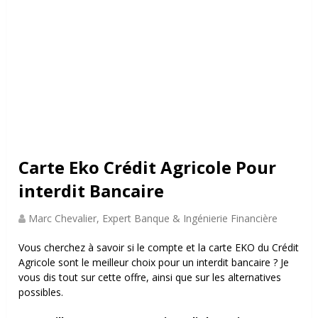
Carte Eko Crédit Agricole Pour
interdit Bancaire
Marc Chevalier, Expert Banque & Ingénierie Financière
Vous cherchez à savoir
si le compte et la carte EKO du Crédit
Agricole sont le meilleur choix pour un interdit bancaire ? Je
vous dis tout sur cette offre, ainsi que sur les alternatives
possibles.