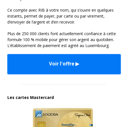
Ce compte avec RIB à votre nom, qui s’ouvre en quelques
instants, permet de payer, par carte ou par virement,
d’envoyer de l’argent et d’en recevoir.
Plus de 250 000 clients font actuellement confiance à cette
formule 100 % mobile pour gérer son argent au quotidien.
L’établissement de paiement est agréé au Luxembourg.
Voir l'offre ▶
Les cartes Mastercard