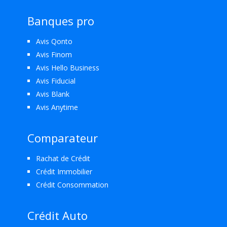
Banques pro
Avis Qonto
Avis Finom
Avis Hello Business
Avis Fiducial
Avis Blank
Avis Anytime
Comparateur
Rachat de Crédit
Crédit Immobilier
Crédit Consommation
Crédit Auto