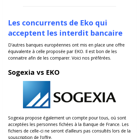
Les concurrents de Eko qui
acceptent les interdit bancaire
D’autres banques européennes ont mis en place une offre
équivalente à celle proposée par EKO. Il est bon de les
connaitre afin de les comparer. Voici nos préférées.
Sogexia vs EKO
Sogexia propose également un compte pour tous, où sont
acceptées les personnes fichées à la Banque de France. Les
fichiers de celle-ci ne seront d’ailleurs pas consultés lors de la
souscription de l’offre.