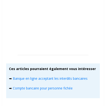
Ces articles pourraient également vous intéresser
➡
Banque en ligne acceptant les interdits bancaires
➡
Compte bancaire pour personne fichée