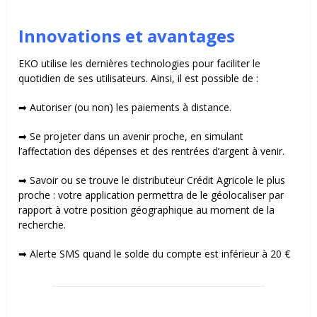
Innovations et avantages
EKO utilise les dernières technologies pour faciliter le
quotidien de ses utilisateurs. Ainsi, il est possible de :
➡ Autoriser (ou non) les paiements à distance.
➡ Se projeter dans un avenir proche, en simulant
l’affectation des dépenses et des rentrées d’argent à venir.
➡ Savoir ou se trouve le distributeur Crédit Agricole le plus
proche : votre application permettra de le géolocaliser par
rapport à votre position géographique au moment de la
recherche.
➡ Alerte SMS quand le solde du compte est inférieur à 20 €