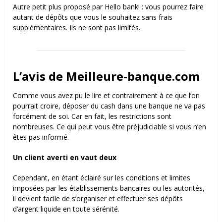
Autre petit plus proposé par Hello bank! : vous pourrez faire
autant de dépôts que vous le souhaitez sans frais
supplémentaires. Ils ne sont pas limités.
L’avis de Meilleure-banque.com
Comme vous avez pu le lire et contrairement à ce que l’on
pourrait croire, déposer du cash dans une banque ne va pas
forcément de soi. Car en fait, les restrictions sont
nombreuses. Ce qui peut vous être préjudiciable si vous n’en
êtes pas informé.
Un client averti en vaut deux
Cependant, en étant éclairé sur les conditions et limites
imposées par les établissements bancaires ou les autorités,
il devient facile de s’organiser et effectuer ses dépôts
d’argent liquide en toute sérénité.