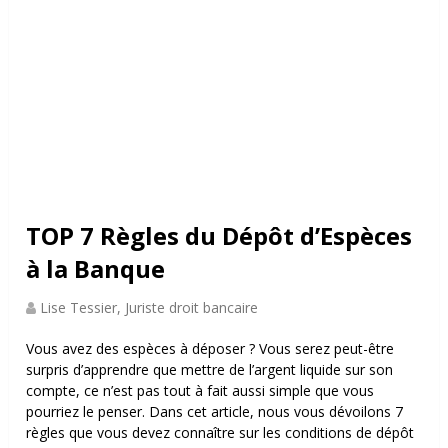
TOP 7 Règles du Dépôt d’Espèces
à la Banque
Lise Tessier, Juriste droit bancaire
Vous avez des espèces à déposer ? Vous serez peut-être
surpris d’apprendre que mettre de l’argent liquide sur son
compte, ce n’est pas tout à fait aussi simple que vous
pourriez le penser.
Dans cet article, nous vous dévoilons 7
règles que vous devez connaître sur les conditions de dépôt