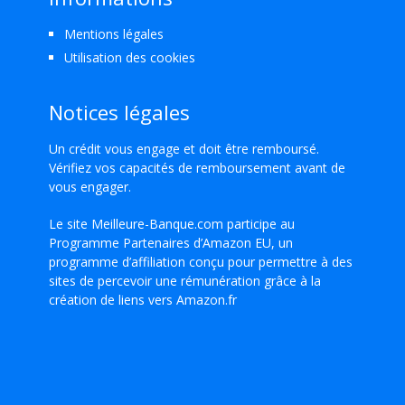
Mentions légales
Utilisation des cookies
Notices légales
Un crédit vous engage et doit être remboursé.
Vérifiez vos capacités de remboursement avant de
vous engager.
Le site Meilleure-Banque.com participe au
Programme Partenaires d’Amazon EU, un
programme d’affiliation conçu pour permettre à des
sites de percevoir une rémunération grâce à la
création de liens vers Amazon.fr