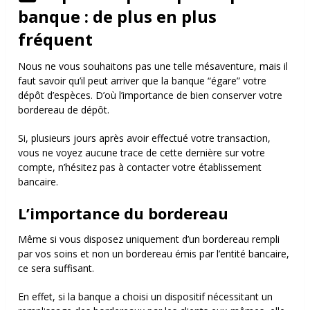
banque : de plus en plus
fréquent
Nous ne vous souhaitons pas une telle mésaventure, mais il
faut savoir qu’il peut arriver que la banque “égare” votre
dépôt d’espèces. D’où l’importance de bien conserver votre
bordereau de dépôt.
Si, plusieurs jours après avoir effectué votre transaction,
vous ne voyez aucune trace de cette dernière sur votre
compte, n’hésitez pas à contacter votre établissement
bancaire.
L’importance du bordereau
Même si vous disposez uniquement d’un bordereau rempli
par vos soins et non un bordereau émis par l’entité bancaire,
ce sera suffisant.
En effet, si la banque a choisi un dispositif nécessitant un