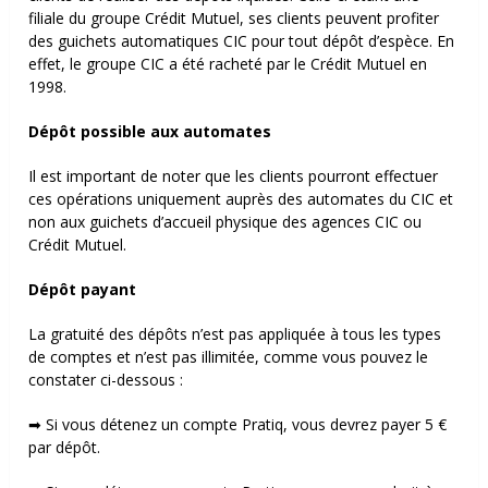
filiale du groupe Crédit Mutuel, ses clients peuvent profiter
des guichets automatiques CIC pour tout dépôt d’espèce. En
effet, le groupe CIC a été racheté par le Crédit Mutuel en
1998.
Dépôt possible aux automates
Il est important de noter que les clients pourront effectuer
ces opérations uniquement auprès des automates du CIC et
non aux guichets d’accueil physique des agences CIC ou
Crédit Mutuel.
Dépôt payant
La gratuité des dépôts n’est pas appliquée à tous les types
de comptes et n’est pas illimitée, comme vous pouvez le
constater ci-dessous :
➡ Si vous détenez un compte Pratiq, vous devrez payer 5 €
par dépôt.