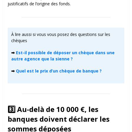
justificatifs de l’origine des fonds.
À lire aussi si vous vous posez des questions sur les
chèques
➡
Est-il possible de déposer un chèque dans une
autre agence que la sienne ?
➡
Quel est le prix d’un chèque de banque ?
3️⃣ Au-delà de 10 000 €, les
banques doivent déclarer les
sommes déposées