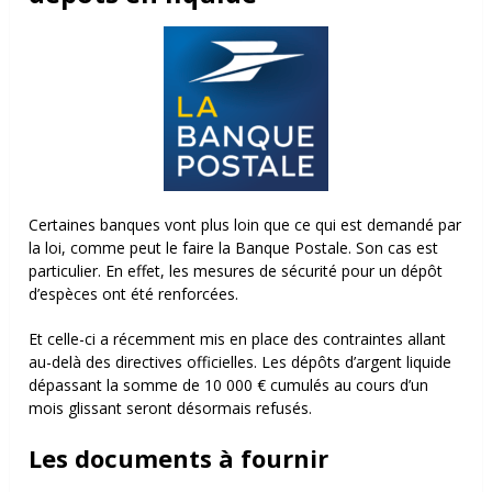
Certaines banques vont plus loin que ce qui est demandé par
la loi, comme peut le faire la Banque Postale.
Son cas est
particulier. En effet, les mesures de sécurité pour un dépôt
d’espèces ont été
renforcées
.
Et celle-ci a récemment mis en place des contraintes allant
au-delà des directives officielles.
Les dépôts d’argent liquide
dépassant la somme de 10 000 € cumulés au cours d’un
mois glissant seront désormais refusés.
Les documents à fournir