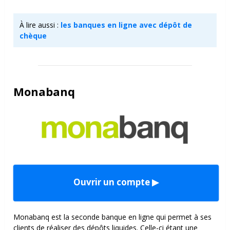
À lire aussi :
les banques en ligne avec dépôt de
chèque
Monabanq
Ouvrir un compte ▶
Monabanq est la seconde banque en ligne qui permet à ses
clients de réaliser des dépôts liquides.
Celle-ci étant une