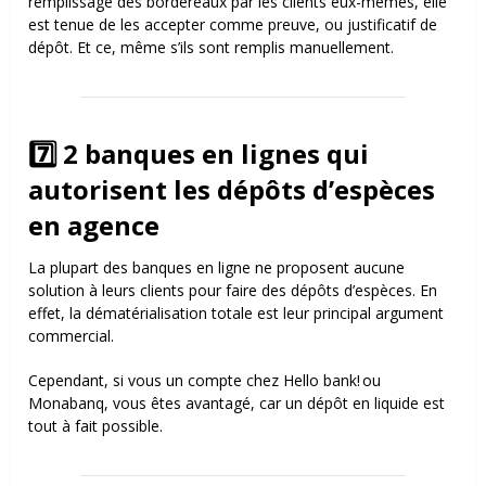
remplissage des bordereaux par les clients eux-mêmes, elle
est tenue de les accepter comme preuve, ou justificatif de
dépôt. Et ce, même s’ils sont remplis manuellement.
7️⃣ 2 banques en lignes qui
autorisent les dépôts d’espèces
en agence
La plupart des banques en ligne ne proposent aucune
solution à leurs clients pour faire des dépôts d’espèces. En
effet, la dématérialisation totale est leur principal argument
commercial.
Cependant, si vous un compte chez Hello bank! ou
Monabanq, vous êtes avantagé, car un dépôt en liquide est
tout à fait possible.