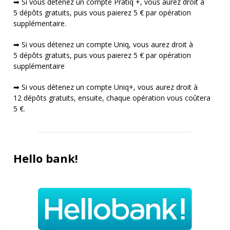
➡ Si vous détenez un compte Pratiq +, vous aurez droit à
5 dépôts gratuits, puis vous paierez 5 € par opération
supplémentaire.
➡ Si vous détenez un compte Uniq, vous aurez droit à
5 dépôts gratuits, puis vous paierez 5 € par opération
supplémentaire
➡ Si vous détenez un compte Uniq+, vous aurez droit à
12 dépôts gratuits, ensuite, chaque opération vous coûtera
5 €.
Hello bank!