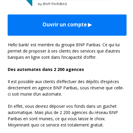
Ouvrir un compte ▶
Hello bank! est membre du groupe BNP Paribas. Ce qui lui
permet de proposer à ses clients des services que d’autres
banques en ligne sont dans l’incapacité d’offrir.
Des automates dans 2 200 agences
Il est possible aux clients d’effectuer des dépôts d’espèces
directement en agence BNP Paribas, sous réserve que celle-
ci soit munie d’un automate.
En effet, vous devrez déposer vos fonds dans un guichet
automatique. Mais plus de 2 200 agences du réseau BNP
Paribas en sont munies, ce qui vous laisse le choix.
Moyennant quoi ce service est totalement gratuit.