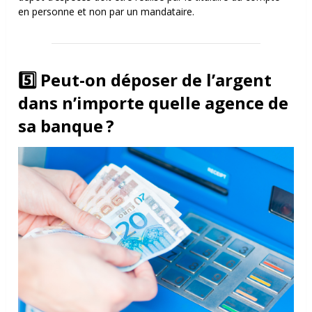
en personne et non par un mandataire.
5️⃣ Peut-on déposer de l’argent
dans n’importe quelle agence de
sa banque ?