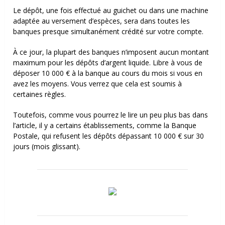
Le dépôt, une fois effectué au guichet ou dans une machine
adaptée au versement d’espèces, sera dans toutes les
banques presque simultanément crédité sur votre compte.
À ce jour, la plupart des banques n’imposent aucun montant
maximum pour les dépôts d’argent liquide. Libre à vous de
déposer 10 000 € à la banque au cours du mois si vous en
avez les moyens. Vous verrez que cela est soumis à
certaines règles.
Toutefois, comme vous pourrez le lire un peu plus bas dans
l’article, il y a certains établissements, comme la Banque
Postale, qui refusent les dépôts dépassant 10 000 € sur 30
jours (mois glissant).