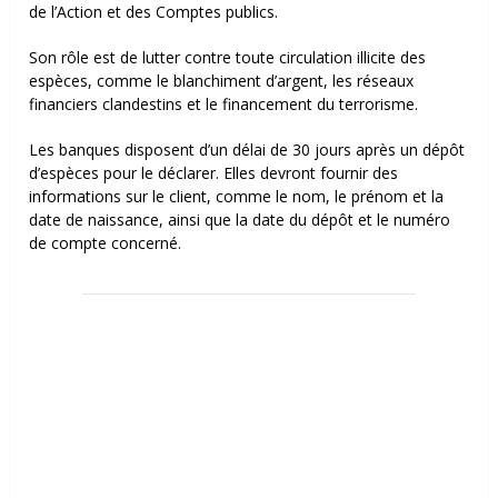
de l’Action et des Comptes publics.
Son rôle est de lutter contre toute circulation illicite des
espèces, comme le blanchiment d’argent, les réseaux
financiers clandestins et le financement du terrorisme.
Les banques disposent d’un délai de 30 jours après un dépôt
d’espèces pour le déclarer. Elles devront fournir des
informations sur le client, comme le nom, le prénom et la
date de naissance, ainsi que la date du dépôt et le numéro
de compte concerné.