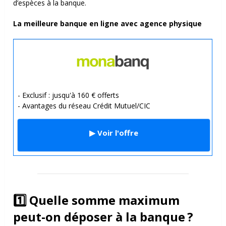
d’espèces à la banque.
La meilleure banque en ligne avec agence physique
- Exclusif : jusqu'à 160 € offerts
- Avantages du réseau Crédit Mutuel/CIC
▶ Voir l'offre
1️⃣ Quelle somme maximum
peut-on déposer à la banque ?