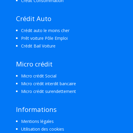
Crédit Consommation
Crédit Auto
Crédit auto le moins cher
Prêt voiture Pôle Emploi
Crédit Bail Voiture
Micro crédit
Micro crédit Social
Micro crédit interdit bancaire
Micro crédit surendettement
Informations
Mentions légales
Utilisation des cookies