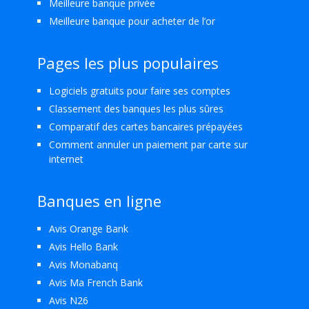
Meilleure banque privée
Meilleure banque pour acheter de l’or
Pages les plus populaires
Logiciels gratuits pour faire ses comptes
Classement des banques les plus sûres
Comparatif des cartes bancaires prépayées
Comment annuler un paiement par carte sur
internet
Banques en ligne
Avis Orange Bank
Avis Hello Bank
Avis Monabanq
Avis Ma French Bank
Avis N26