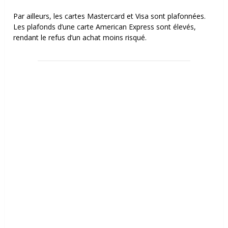
Par ailleurs, les cartes Mastercard et Visa sont plafonnées.
Les plafonds d’une carte American Express sont élevés,
rendant le refus d’un achat moins risqué.