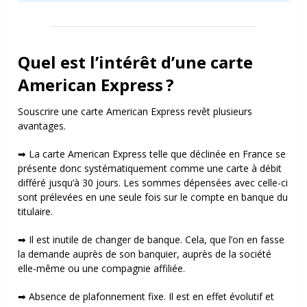
Quel est l’intérêt d’une carte
American Express ?
Souscrire une carte American Express revêt plusieurs
avantages.
➡ La carte American Express telle que déclinée en France se
présente donc systématiquement comme une carte à débit
différé jusqu’à 30 jours. Les sommes dépensées avec celle-ci
sont prélevées en une seule fois sur le compte en banque du
titulaire.
➡ Il est inutile de changer de banque. Cela, que l’on en fasse
la demande auprès de son banquier, auprès de la société
elle-même ou une compagnie affiliée.
➡ Absence de plafonnement fixe. Il est en effet évolutif et