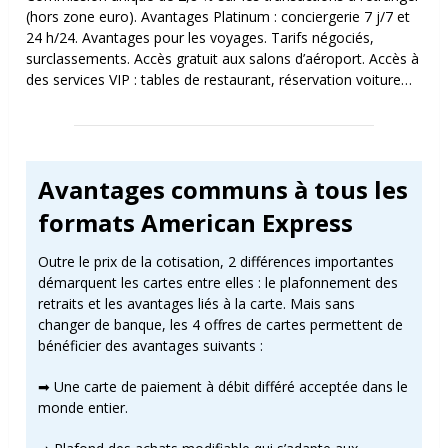
(hors zone euro). Avantages Platinum : conciergerie 7 j/7 et
24 h/24.
Avantages pour les voyages.
Tarifs négociés,
surclassements.
Accès gratuit aux salons d’aéroport. Accès à
des services VIP : tables de restaurant, réservation voiture…
Avantages communs à tous les
formats American Express
Outre le prix de la cotisation, 2 différences importantes
démarquent les cartes entre elles : le plafonnement des
retraits et les avantages liés à la carte. Mais sans
changer de banque, les 4 offres de cartes permettent de
bénéficier des avantages suivants :
➡ Une carte de paiement à débit différé acceptée dans le
monde entier.