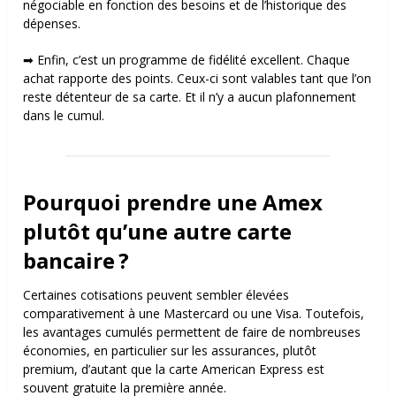
négociable en fonction des besoins et de l’historique des
dépenses.
➡ Enfin, c’est un programme de fidélité excellent. Chaque
achat rapporte des points. Ceux-ci sont valables tant que l’on
reste détenteur de sa carte. Et il n’y a aucun plafonnement
dans le cumul.
Pourquoi prendre une Amex
plutôt qu’une autre carte
bancaire ?
Certaines cotisations peuvent sembler élevées
comparativement à une Mastercard ou une Visa. Toutefois,
les avantages cumulés permettent de faire de nombreuses
économies, en particulier sur les assurances, plutôt
premium, d’autant que la carte American Express est
souvent gratuite la première année.