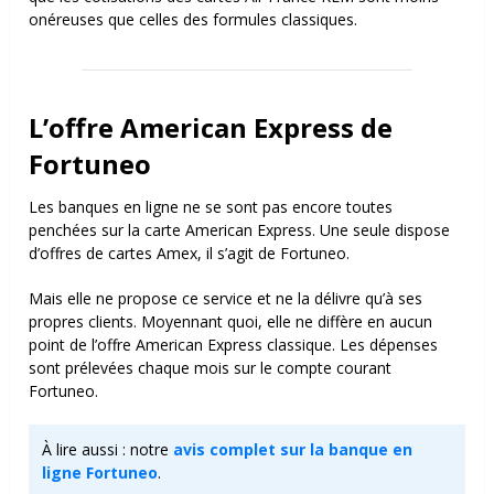
onéreuses que celles des formules classiques.
L’offre American Express de
Fortuneo
Les banques en ligne ne se sont pas encore toutes
penchées sur la carte American Express. Une seule dispose
d’offres de cartes Amex, il s’agit de Fortuneo.
Mais elle ne propose ce service et ne la délivre qu’à ses
propres clients. Moyennant quoi, elle ne diffère en aucun
point de l’offre American Express classique. Les dépenses
sont prélevées chaque mois sur le compte courant
Fortuneo.
À lire aussi : notre
avis complet sur la banque en
ligne Fortuneo
.