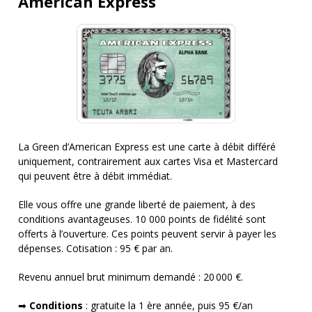
American Express
La Green d’American Express est une carte à débit différé
uniquement, contrairement aux cartes Visa et Mastercard
qui peuvent être à débit immédiat.
Elle vous offre une grande liberté de paiement, à des
conditions avantageuses. 10 000 points de fidélité sont
offerts à l’ouverture. Ces points peuvent servir à payer les
dépenses. Cotisation : 95 € par an.
Revenu annuel brut minimum demandé :
20 000 €.
➡
Conditions
: g
ratuite la 1 ère
année, puis 95 €/an