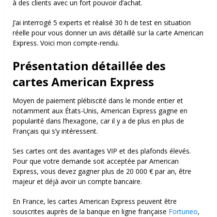
à des clients avec un fort pouvoir d’achat.
J’ai interrogé 5 experts et réalisé 30 h de test en situation
réelle pour vous donner un avis détaillé sur la carte American
Express. Voici mon compte-rendu.
Présentation détaillée des
cartes
American
Express
Moyen de paiement plébiscité dans le monde entier et
notamment aux États-Unis, American Express gagne en
popularité dans l’hexagone, car il y a de plus en plus de
Français qui s’y intéressent.
Ses cartes ont des avantages VIP et des plafonds élevés.
Pour que votre demande soit acceptée par American
Express, vous devez gagner plus de 20 000 € par an, être
majeur et déjà avoir un compte bancaire.
En France, les cartes American Express peuvent être
souscrites auprès de la banque en ligne française
Fortuneo
,