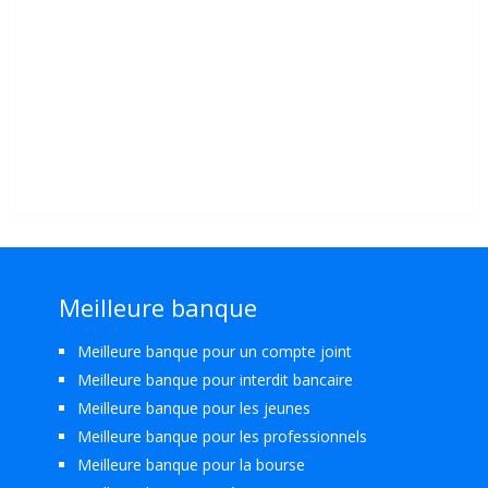
Meilleure banque
Meilleure banque pour un compte joint
Meilleure banque pour interdit bancaire
Meilleure banque pour les jeunes
Meilleure banque pour les professionnels
Meilleure banque pour la bourse