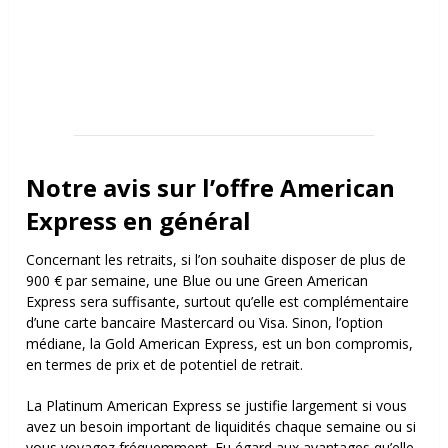
Notre avis sur l’offre American
Express en général
Concernant les retraits, si l’on souhaite disposer de plus de
900 € par semaine, une Blue ou une Green American
Express sera suffisante, surtout qu’elle est complémentaire
d’une carte bancaire Mastercard ou Visa. Sinon, l’option
médiane, la Gold American Express, est un bon compromis,
en termes de prix et de potentiel de retrait.
La Platinum American Express se justifie largement si vous
avez un besoin important de liquidités chaque semaine ou si
vous voyagez fréquemment. Eu égard aux avantages qu’elle