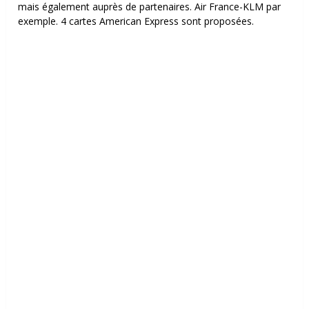
mais également auprès de partenaires. Air France-KLM par
exemple.
4 cartes American Express sont proposées.