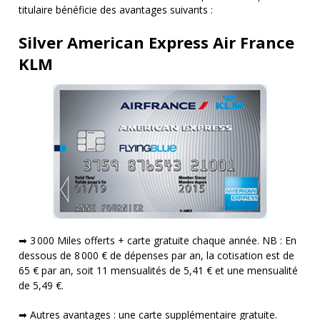
titulaire bénéficie des avantages suivants :
Silver American Express Air France
KLM
➡ 3 000 Miles offerts + carte gratuite chaque année. NB : En
dessous de 8 000 € de dépenses par an, la cotisation est de
65 € par an, soit 11 mensualités de 5,41 € et une mensualité
de 5,49 €.
➡
Autres avantages : u
ne carte supplémentaire gratuite.