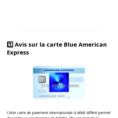
1️⃣ Avis sur la carte Blue American
Express
Cette carte de paiement internationale à débit différé permet