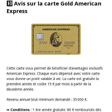
3️⃣ Avis sur la carte Gold American
Express
Cette carte vous permet de bénéficier d’avantages exclusifs
American Express. Chaque euro dépensé avec votre carte
vous donne un point valable à vie. La carte est gratuite la
première année et coûte 15 € par mois à partir de la
deuxième année.
Revenu annuel brut minimum demandé :
35 000 €.
➡
Conditions
:
1 ère
année gratuite. 80 € remboursés dès