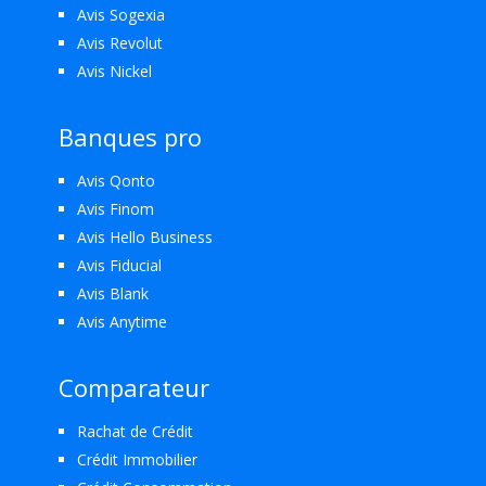
Avis Sogexia
Avis Revolut
Avis Nickel
Banques pro
Avis Qonto
Avis Finom
Avis Hello Business
Avis Fiducial
Avis Blank
Avis Anytime
Comparateur
Rachat de Crédit
Crédit Immobilier