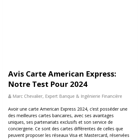
Avis Carte American Express:
Notre Test Pour 2024
Marc Chevalier, Expert Banque & Ingénierie Financière
Avoir une carte American Express 2024, c’est posséder une
des meilleures cartes bancaires, avec ses avantages
uniques, ses partenariats exclusifs et son service de
conciergerie. Ce sont des cartes différentes de celles que
peuvent proposer les réseaux Visa et Mastercard, réservées