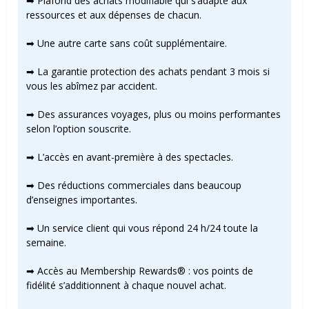
➡ Plafond des achats modifiable qui s’adapte aux
ressources et aux dépenses de chacun.
➡ Une autre carte sans coût supplémentaire.
➡ La garantie protection des achats pendant 3 mois si
vous les abîmez par accident.
➡ Des assurances voyages, plus ou moins performantes
selon l’option souscrite.
➡ L’accès en avant-première à des spectacles.
➡ Des réductions commerciales dans beaucoup
d’enseignes importantes.
➡ Un service client qui vous répond 24 h/24 toute la
semaine.
➡ Accès au Membership Rewards® : vos points de
fidélité s’additionnent à chaque nouvel achat.