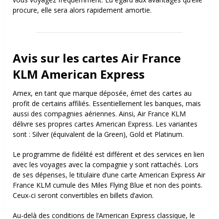
procure, elle sera alors rapidement amortie.
Avis sur les cartes Air France
KLM American Express
Amex, en tant que marque déposée, émet des cartes au
profit de certains affiliés. Essentiellement les banques, mais
aussi des compagnies aériennes.
Ainsi, Air France KLM
délivre ses propres cartes American Express. Les variantes
sont : Silver (équivalent de la Green), Gold et Platinum.
Le programme de fidélité est différent et des services en lien
avec les voyages avec la compagnie y sont rattachés. Lors
de ses dépenses, le titulaire d’une carte American Express Air
France KLM cumule des Miles Flying Blue et non des points.
Ceux-ci seront convertibles en billets d’avion.
Au-delà des conditions de l’American Express classique, le