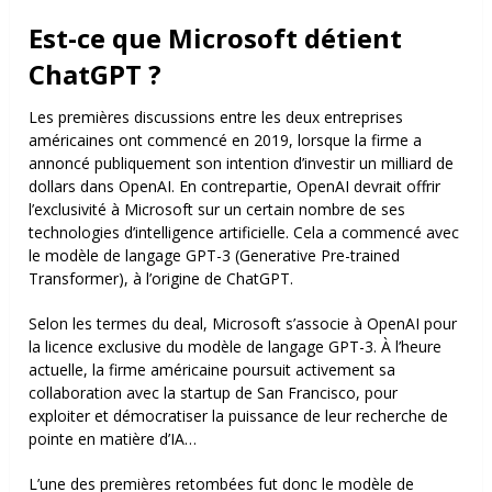
Est-ce que Microsoft détient
ChatGPT ?
Les premières discussions entre les deux entreprises
américaines ont commencé en 2019, lorsque la firme a
annoncé publiquement son intention d’investir un milliard de
dollars dans OpenAI. En contrepartie, OpenAI devrait offrir
l’exclusivité à Microsoft sur un certain nombre de ses
technologies d’intelligence artificielle. Cela a commencé avec
le modèle de langage GPT-3 (Generative Pre-trained
Transformer), à l’origine de ChatGPT.
Selon les termes du deal, Microsoft s’associe à OpenAI pour
la licence exclusive du modèle de langage GPT-3. À l’heure
actuelle, la firme américaine poursuit activement sa
collaboration avec la startup de San Francisco, pour
exploiter et démocratiser la puissance de leur recherche de
pointe en matière d’IA…
L’une des premières retombées fut donc le modèle de