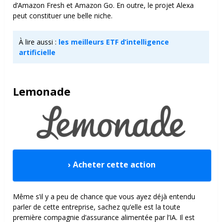
d’Amazon Fresh et Amazon Go. En outre, le projet Alexa
peut constituer une belle niche.
À lire aussi :
les meilleurs ETF d’intelligence
artificielle
Lemonade
› Acheter cette action
Même s’il y a peu de chance que vous ayez déjà entendu
parler de cette entreprise, sachez qu’elle est la toute
première compagnie d’assurance alimentée par l’IA. Il est