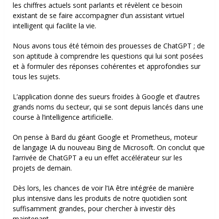
les chiffres actuels sont parlants et révèlent ce besoin
existant de se faire accompagner d’un assistant virtuel
intelligent qui facilite la vie.
Nous avons tous été témoin des prouesses de ChatGPT ; de
son aptitude à comprendre les questions qui lui sont posées
et à formuler des réponses cohérentes et approfondies sur
tous les sujets.
L’application donne des sueurs froides à Google et d’autres
grands noms du secteur, qui se sont depuis lancés dans une
course à l’intelligence artificielle.
On pense à Bard du géant Google et Prometheus, moteur
de langage IA du nouveau Bing de Microsoft. On conclut que
l’arrivée de ChatGPT a eu un effet accélérateur sur les
projets de demain.
Dès lors, les chances de voir l’IA être intégrée de manière
plus intensive dans les produits de notre quotidien sont
suffisamment grandes, pour chercher à investir dès
maintenant.