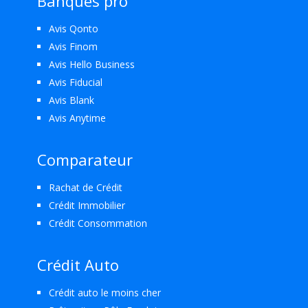
Banques pro
Avis Qonto
Avis Finom
Avis Hello Business
Avis Fiducial
Avis Blank
Avis Anytime
Comparateur
Rachat de Crédit
Crédit Immobilier
Crédit Consommation
Crédit Auto
Crédit auto le moins cher