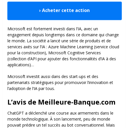
› Acheter cette action
Microsoft est fortement investi dans l’IA, avec un
engagement depuis longtemps dans ce domaine qui change
le monde. La société a lancé une série de produits et de
services axés sur l’IA : Azure Machine Learning (service cloud
pour la construction), Microsoft Cognitive Services
(collection d’API pour ajouter des fonctionnalités d’IA à des
applications)…
Microsoft investit aussi dans des start-ups et des
partenariats stratégiques pour promouvoir l’innovation et
l’adoption de l’IA par tous.
L’avis de Meilleure-Banque.com
ChatGPT a déclenché une course aux armements dans le
monde technologique.
À son lancement, peu de monde
pouvait prédire un tel succès au bot conversationnel. Mais