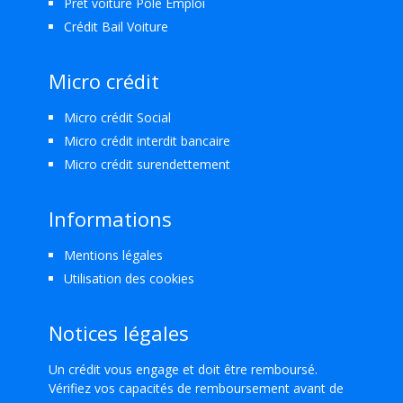
Prêt voiture Pôle Emploi
Crédit Bail Voiture
Micro crédit
Micro crédit Social
Micro crédit interdit bancaire
Micro crédit surendettement
Informations
Mentions légales
Utilisation des cookies
Notices légales
Un crédit vous engage et doit être remboursé.
Vérifiez vos capacités de remboursement avant de