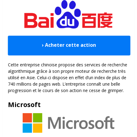
› Acheter cette action
Cette entreprise chinoise propose des services de recherche
algorithmique grâce à son propre moteur de recherche très
utilisé en Asie. Celui-ci dispose en effet d’un index de plus de
740 millions de pages web. L’entreprise connaît une belle
progression et le cours de son action ne cesse de grimper.
Microsoft