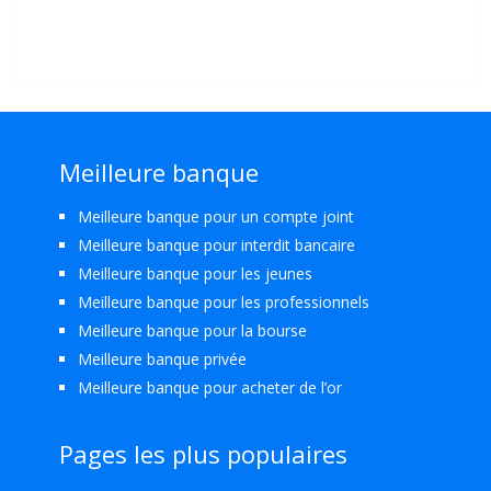
Meilleure banque
Meilleure banque pour un compte joint
Meilleure banque pour interdit bancaire
Meilleure banque pour les jeunes
Meilleure banque pour les professionnels
Meilleure banque pour la bourse
Meilleure banque privée
Meilleure banque pour acheter de l’or
Pages les plus populaires