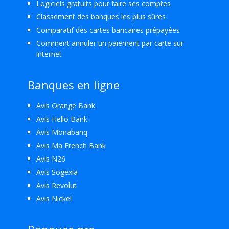
Logiciels gratuits pour faire ses comptes
Classement des banques les plus sûres
Comparatif des cartes bancaires prépayées
Comment annuler un paiement par carte sur
internet
Banques en ligne
Avis Orange Bank
Avis Hello Bank
Avis Monabanq
Avis Ma French Bank
Avis N26
Avis Sogexia
Avis Revolut
Avis Nickel