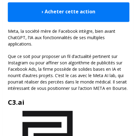
› Acheter cette action
Meta, la société mère de Facebook intègre, bien avant
ChatGPT, l’IA aux fonctionnalités de ses multiples
applications.
Que ce soit pour proposer un fil d’actualité pertinent sur
Instagram ou pour affiner son algorithme de publicités sur
Facebook Ads, la firme possède de solides bases en IA et
nourrit d’autres projets. C’est le cas avec le Meta AI lab, qui
pourrait réaliser des percées dans le monde médical. Il serait
intéressant de vous positionner sur l’action META en Bourse.
C3.ai