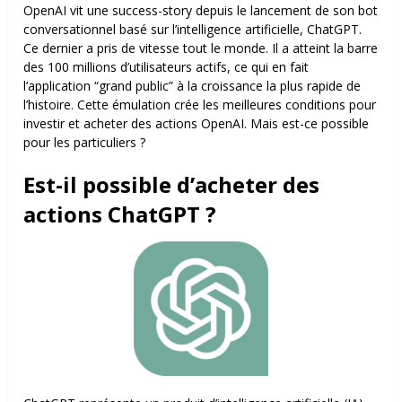
OpenAI vit une success-story depuis le lancement de son bot
conversationnel basé sur l’intelligence artificielle, ChatGPT.
Ce dernier a pris de vitesse tout le monde. Il a atteint la barre
des 100 millions d’utilisateurs actifs, ce qui en fait
l’application “grand public” à la croissance la plus rapide de
l’histoire. Cette émulation crée les meilleures conditions pour
investir et acheter des actions OpenAI. Mais est-ce possible
pour les particuliers ?
Est-il possible d’acheter des
actions ChatGPT ?