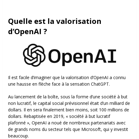
Quelle est la valorisation
d’OpenAI ?
Il est facile d’imaginer que la valorisation d’OpenAI a connu
une hausse en flèche face à la sensation ChatGPT.
Au lancement de la boîte, sous la forme d’une société à but
non lucratif, le capital social prévisionnel était d’un milliard de
dollars. Il en sera finalement bien moins, soit 100 millions de
dollars. Rebaptisée en 2019, « société à but lucratif
plafonné », OpenAI a noué de nombreux partenariats avec
de grands noms du secteur tels que Microsoft, qui y investit
beaucoup.