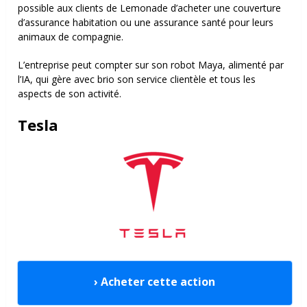
possible aux clients de Lemonade d’acheter une couverture
d’assurance habitation ou une assurance santé pour leurs
animaux de compagnie.
L’entreprise peut compter sur son robot Maya, alimenté par
l’IA, qui gère avec brio son service clientèle et tous les
aspects de son activité.
Tesla
› Acheter cette action