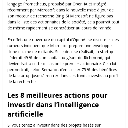
langage Prometheus, propulsé par Open IA et intégré
récemment par Microsoft dans la nouvelle mise à jour de
son moteur de recherche Bing. Si Microsoft ne figure pas
dans la liste des actionnaires de la société, cela pourrait tout
de même rapidement se concrétiser au cours de l’année.
En effet, une ouverture du capital d’OpenAI se discute et des
rumeurs indiquent que Microsoft prépare une enveloppe
d’une dizaine de milliards. Si ce deal se réalisait, la startup
céderait 49 % de son capital au géant de Richmond, qui
deviendrait à cette occasion le premier actionnaire. Cela lui
permettrait, selon Semafor, d’encaisser 75 % des bénéfices
de la startup jusqu’à rentrer dans ses fonds investis au profit
de la recherche.
Les 8 meilleures actions pour
investir dans l’intelligence
artificielle
Si vous tenez à investir dans des projets basés sur