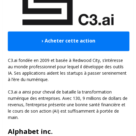
› Acheter cette action
C3.ai fondée en 2009 et basée à Redwood City, s’intéresse
au monde professionnel pour lequel il développe des outils
IA. Ses applications aident les startups à passer sereinement
à l’ère du numérique.
C3.ai a ainsi pour cheval de bataille la transformation
numérique des entreprises. Avec 130, 9 millions de dollars de
revenus, l’entreprise présente une bonne santé financière et
le cours de son action (AI) est suffisamment à portée de
main.
Alphabet inc.