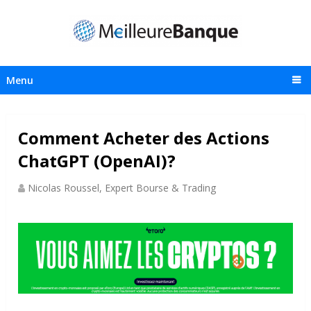
Menu
Comment Acheter des Actions
ChatGPT (OpenAI)?
Nicolas Roussel, Expert Bourse & Trading