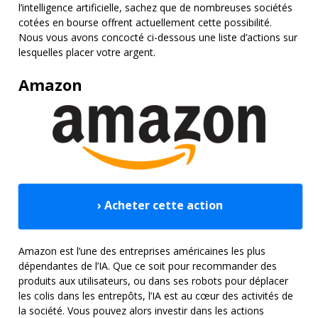
l’intelligence artificielle, sachez que de nombreuses sociétés
cotées en bourse offrent actuellement cette possibilité.
Nous vous avons concocté ci-dessous une liste d’actions sur
lesquelles placer votre argent.
Amazon
› Acheter cette action
Amazon est l’une des entreprises américaines les plus
dépendantes de l’IA. Que ce soit pour recommander des
produits aux utilisateurs, ou dans ses robots pour déplacer
les colis dans les entrepôts, l’IA est au cœur des activités de
la société. Vous pouvez alors investir dans les actions