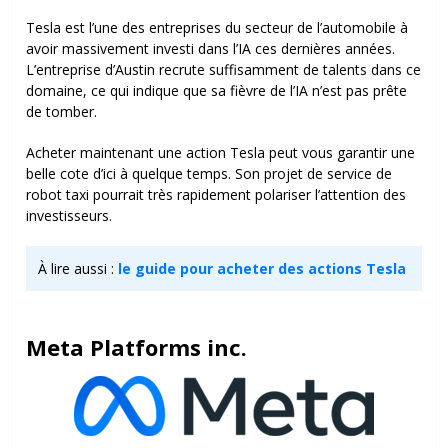
Tesla est l’une des entreprises du secteur de l’automobile à
avoir massivement investi dans l’IA ces dernières années.
L’entreprise d’Austin recrute suffisamment de talents dans ce
domaine, ce qui indique que sa fièvre de l’IA n’est pas prête
de tomber.
Acheter maintenant une action Tesla peut vous garantir une
belle cote d’ici à quelque temps. Son projet de service de
robot taxi pourrait très rapidement polariser l’attention des
investisseurs.
À lire aussi :
le guide pour acheter des actions Tesla
Meta Platforms inc.