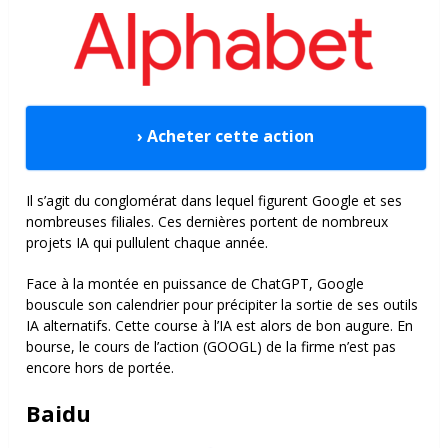
› Acheter cette action
Il s’agit du conglomérat dans lequel figurent Google et ses
nombreuses filiales. Ces dernières portent de nombreux
projets IA qui pullulent chaque année.
Face à la montée en puissance de ChatGPT, Google
bouscule son calendrier pour précipiter la sortie de ses outils
IA alternatifs. Cette course à l’IA est alors de bon augure. En
bourse, le cours de l’action (GOOGL) de la firme n’est pas
encore hors de portée.
Baidu