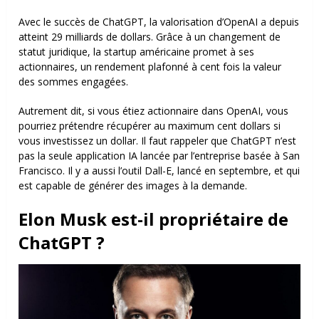
Avec le succès de ChatGPT, la valorisation d’OpenAI a depuis
atteint 29 milliards de dollars. Grâce à un changement de
statut juridique, la startup américaine promet à ses
actionnaires, un rendement plafonné à cent fois la valeur
des sommes engagées.
Autrement dit, si vous étiez actionnaire dans OpenAI, vous
pourriez prétendre récupérer au maximum cent dollars si
vous investissez un dollar. Il faut rappeler que ChatGPT n’est
pas la seule application IA lancée par l’entreprise basée à San
Francisco. Il y a aussi l’outil Dall-E, lancé en septembre, et qui
est capable de générer des images à la demande.
Elon Musk est-il propriétaire de
ChatGPT ?